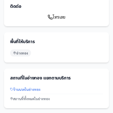
ติดต่อ
โทรเลย
พื้นที่ให้บริการ
อ่างทอง
สถานที่
ใน
อ่างทอง
แยกตามบริการ
ร้านนวด
ใน
อ่างทอง
สถานที่
ทั้งหมดใน
อ่างทอง