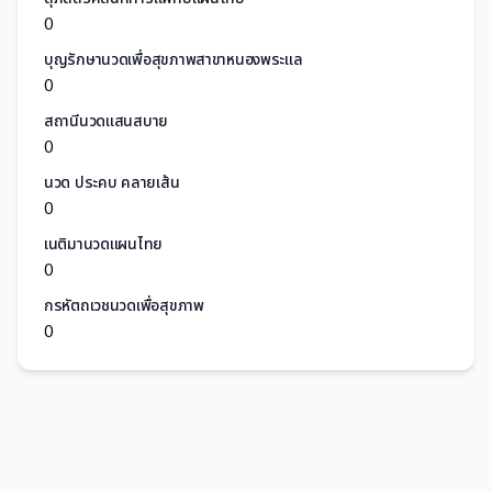
0
บุญรักษานวดเพื่อสุขภาพสาขาหนองพระแล
0
สถานีนวดแสนสบาย
0
นวด ประคบ คลายเส้น
0
เนติมานวดแผนไทย
0
กรหัตถเวชนวดเพื่อสุขภาพ
0