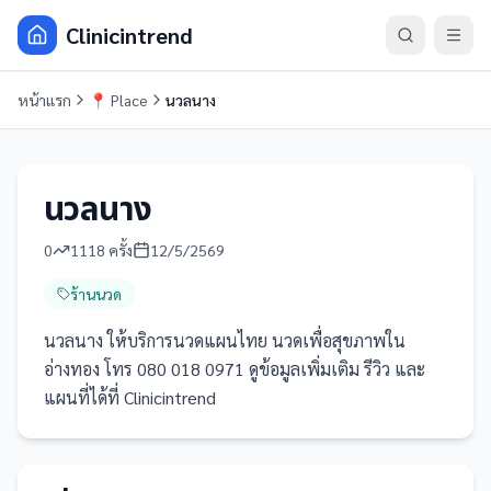
Clinicintrend
หน้าแรก
📍
Place
นวลนาง
นวลนาง
0
1118
ครั้ง
12/5/2569
ร้านนวด
นวลนาง ให้บริการนวดแผนไทย นวดเพื่อสุขภาพใน
อ่างทอง โทร 080 018 0971 ดูข้อมูลเพิ่มเติม รีวิว และ
แผนที่ได้ที่ Clinicintrend