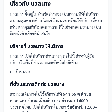
เกี่ยวกับ
นวลนาง
นวลนาง
ตั้งอยู่ในจังหวัดอ่างทอง
เป็น
สถานที่
ที่ให้บริการ
ครอบคลุมหลายด้าน ได้แก่ ร้านนวด
พร้อมให้บริการที่ครบ
ครัน
หากคุณกำลังมองหาสถานที่ในอ่างทอง นวลนาง เป็น
อีกหนึ่งตัวเลือกที่น่าสนใจ
บริการที่
นวลนาง
ให้บริการ
นวลนาง
เปิดให้บริการด้านต่างๆ ต่อไปนี้
สำหรับผู้รับ
บริการในพื้นที่อ่างทองและจังหวัดใกล้เคียง
ร้านนวด
ที่ตั้งและการติดต่อ
นวลนาง
สามารถเดินทางไปใช้บริการได้ที่
54 อ 55 ต ตำบล
ศาลาแดง อำเภอเมืองอ่างทอง อ่างทอง 14000
ประเทศไทย
เปิดให้บริการในเวลา
วันจันทร์: 12:00–