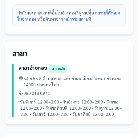
กำลังมองหา
สถานที่
อื่นใน
อ่างทอง
? ดูรายชื่อ
สถานที่ทั้งหมด
ในอ่างทอง
หรือค้นหาจาก
หน้ารวม
สถานที่
สาขา
สาขาอ่างทอง
สาขาหลัก
54 อ 55 ต ตำบล ศาลาแดง อำเภอเมืองอ่างทอง อ่างทอง
14000 ประเทศไทย
080 018 0971
วันจันทร์: 12:00–2:00 • วันอังคาร: 12:00–2:00 • วันพุธ:
12:00–2:00 • วันพฤหัสบดี: 12:00–2:00 • วันศุกร์: 12:00–
2:00 • วันเสาร์: 12:00–2:00 • วันอาทิตย์: 12:00–2:00