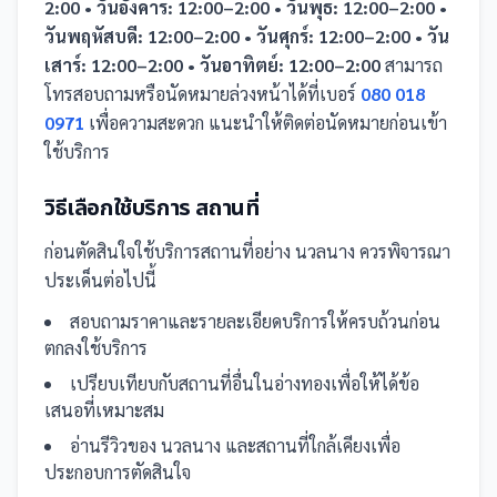
2:00 • วันอังคาร: 12:00–2:00 • วันพุธ: 12:00–2:00 •
วันพฤหัสบดี: 12:00–2:00 • วันศุกร์: 12:00–2:00 • วัน
เสาร์: 12:00–2:00 • วันอาทิตย์: 12:00–2:00
สามารถ
โทรสอบถามหรือนัดหมายล่วงหน้าได้ที่เบอร์
080 018
0971
เพื่อความสะดวก แนะนำให้ติดต่อนัดหมายก่อนเข้า
ใช้บริการ
วิธีเลือกใช้บริการ
สถานที่
ก่อนตัดสินใจใช้บริการ
สถานที่
อย่าง
นวลนาง
ควรพิจารณา
ประเด็นต่อไปนี้
สอบถามราคาและรายละเอียดบริการให้ครบถ้วนก่อน
ตกลงใช้บริการ
เปรียบเทียบกับ
สถานที่
อื่น
ในอ่างทอง
เพื่อให้ได้ข้อ
เสนอที่เหมาะสม
อ่านรีวิวของ
นวลนาง
และ
สถานที่
ใกล้เคียงเพื่อ
ประกอบการตัดสินใจ