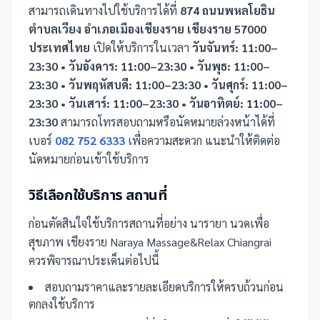
สามารถเดินทางไปใช้บริการได้ที่
874 ถนนพหลโยธิน
ตำบลเวียง อำเภอเมืองเชียงราย เชียงราย 57000
ประเทศไทย
เปิดให้บริการในเวลา
วันจันทร์: 11:00–
23:30 • วันอังคาร: 11:00–23:30 • วันพุธ: 11:00–
23:30 • วันพฤหัสบดี: 11:00–23:30 • วันศุกร์: 11:00–
23:30 • วันเสาร์: 11:00–23:30 • วันอาทิตย์: 11:00–
23:30
สามารถโทรสอบถามหรือนัดหมายล่วงหน้าได้ที่
เบอร์
082 752 6333
เพื่อความสะดวก แนะนำให้ติดต่อ
นัดหมายก่อนเข้าใช้บริการ
วิธีเลือกใช้บริการ
สถานที่
ก่อนตัดสินใจใช้บริการ
สถานที่
อย่าง
นารายา นวดเพื่อ
สุขภาพ เชียงราย Naraya Massage&Relax Chiangrai
ควรพิจารณาประเด็นต่อไปนี้
สอบถามราคาและรายละเอียดบริการให้ครบถ้วนก่อน
ตกลงใช้บริการ