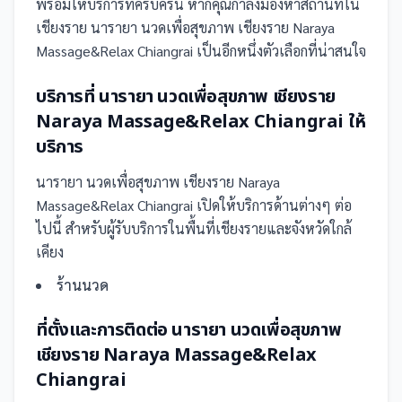
พร้อมให้บริการที่ครบครัน
หากคุณกำลังมองหาสถานที่ใน
เชียงราย นารายา นวดเพื่อสุขภาพ เชียงราย Naraya
Massage&Relax Chiangrai เป็นอีกหนึ่งตัวเลือกที่น่าสนใจ
บริการที่
นารายา นวดเพื่อสุขภาพ เชียงราย
Naraya Massage&Relax Chiangrai
ให้
บริการ
นารายา นวดเพื่อสุขภาพ เชียงราย Naraya
Massage&Relax Chiangrai
เปิดให้บริการด้านต่างๆ ต่อ
ไปนี้
สำหรับผู้รับบริการในพื้นที่เชียงรายและจังหวัดใกล้
เคียง
ร้านนวด
ที่ตั้งและการติดต่อ
นารายา นวดเพื่อสุขภาพ
เชียงราย Naraya Massage&Relax
Chiangrai