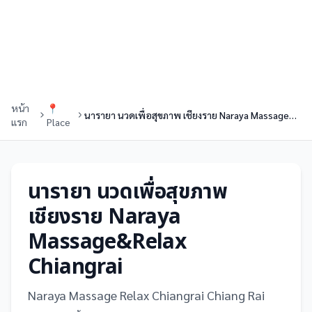
หน้า
📍
นารายา นวดเพื่อสุขภาพ เชียงราย Naraya Massage&Relax Chiangrai
แรก
Place
นารายา นวดเพื่อสุขภาพ
เชียงราย Naraya
Massage&Relax
Chiangrai
Naraya Massage Relax Chiangrai Chiang Rai