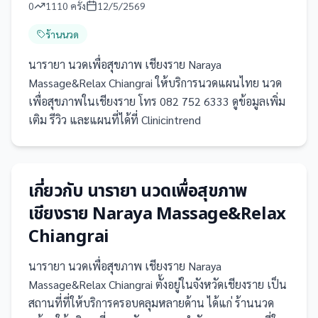
0
1110
ครั้ง
12/5/2569
ร้านนวด
นารายา นวดเพื่อสุขภาพ เชียงราย Naraya
Massage&Relax Chiangrai ให้บริการนวดแผนไทย นวด
เพื่อสุขภาพในเชียงราย โทร 082 752 6333 ดูข้อมูลเพิ่ม
เติม รีวิว และแผนที่ได้ที่ Clinicintrend
เกี่ยวกับ
นารายา นวดเพื่อสุขภาพ
เชียงราย Naraya Massage&Relax
Chiangrai
นารายา นวดเพื่อสุขภาพ เชียงราย Naraya
Massage&Relax Chiangrai
ตั้งอยู่ในจังหวัดเชียงราย
เป็น
สถานที่
ที่ให้บริการครอบคลุมหลายด้าน ได้แก่ ร้านนวด