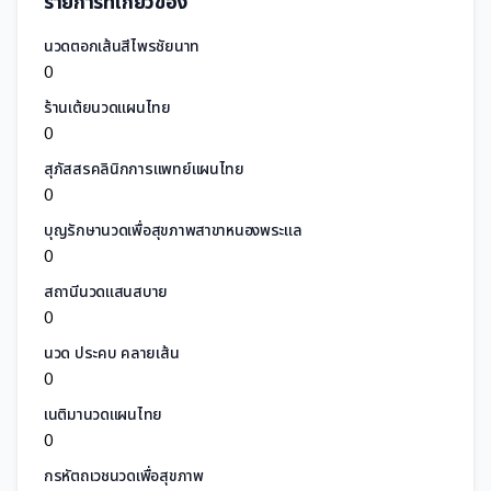
รายการที่เกี่ยวข้อง
นวดตอกเส้นสีไพรชัยนาท
0
ร้านเต้ยนวดแผนไทย
0
สุภัสสรคลินิกการแพทย์แผนไทย
0
บุญรักษานวดเพื่อสุขภาพสาขาหนองพระแล
0
สถานีนวดแสนสบาย
0
นวด ประคบ คลายเส้น
0
เนติมานวดแผนไทย
0
กรหัตถเวชนวดเพื่อสุขภาพ