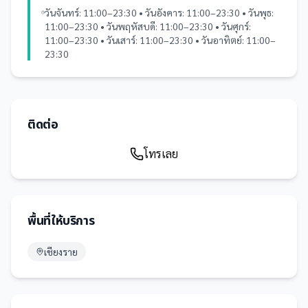
วันจันทร์: 11:00–23:30 • วันอังคาร: 11:00–23:30 • วันพุธ:
11:00–23:30 • วันพฤหัสบดี: 11:00–23:30 • วันศุกร์:
11:00–23:30 • วันเสาร์: 11:00–23:30 • วันอาทิตย์: 11:00–
23:30
ติดต่อ
โทรเลย
พื้นที่ให้บริการ
เชียงราย