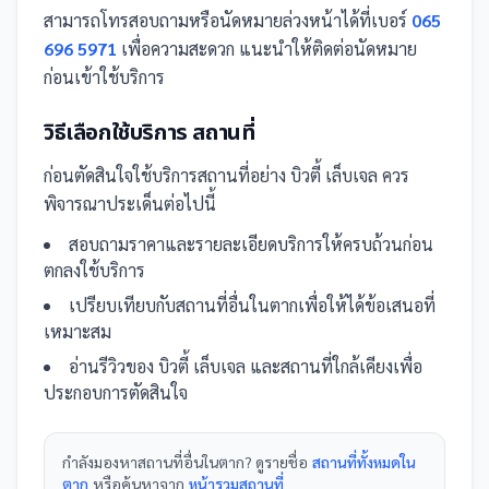
สามารถโทรสอบถามหรือนัดหมายล่วงหน้าได้ที่เบอร์
065
696 5971
เพื่อความสะดวก แนะนำให้ติดต่อนัดหมาย
ก่อนเข้าใช้บริการ
วิธีเลือกใช้บริการ
สถานที่
ก่อนตัดสินใจใช้บริการ
สถานที่
อย่าง
บิวตี้ เล็บเจล
ควร
พิจารณาประเด็นต่อไปนี้
สอบถามราคาและรายละเอียดบริการให้ครบถ้วนก่อน
ตกลงใช้บริการ
เปรียบเทียบกับ
สถานที่
อื่น
ในตาก
เพื่อให้ได้ข้อเสนอที่
เหมาะสม
อ่านรีวิวของ
บิวตี้ เล็บเจล
และ
สถานที่
ใกล้เคียงเพื่อ
ประกอบการตัดสินใจ
กำลังมองหา
สถานที่
อื่นใน
ตาก
? ดูรายชื่อ
สถานที่ทั้งหมดใน
ตาก
หรือค้นหาจาก
หน้ารวม
สถานที่