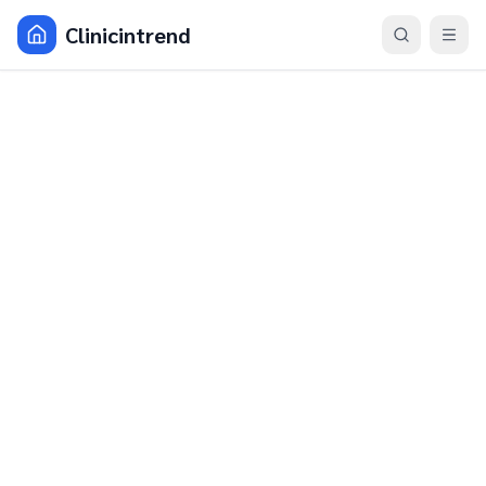
Clinicintrend