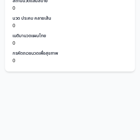
สถานีนวดแสนสบาย
0
นวด ประคบ คลายเส้น
0
เนติมานวดแผนไทย
0
กรหัตถเวชนวดเพื่อสุขภาพ
0