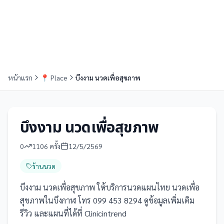
หน้าแรก
📍
Place
บึงงาม นวดเพื่อสุขภาพ
บึงงาม นวดเพื่อสุขภาพ
0
1106
ครั้ง
12/5/2569
ร้านนวด
บึงงาม นวดเพื่อสุขภาพ ให้บริการนวดแผนไทย นวดเพื่อ
สุขภาพในบึงกาฬ โทร 099 453 8294 ดูข้อมูลเพิ่มเติม
รีวิว และแผนที่ได้ที่ Clinicintrend