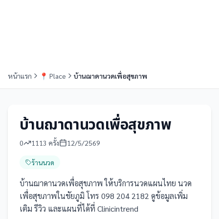
หน้าแรก
📍
Place
บ้านฌาดานวดเพื่อสุขภาพ
บ้านฌาดานวดเพื่อสุขภาพ
0
1113
ครั้ง
12/5/2569
ร้านนวด
บ้านฌาดานวดเพื่อสุขภาพ ให้บริการนวดแผนไทย นวด
เพื่อสุขภาพในชัยภูมิ โทร 098 204 2182 ดูข้อมูลเพิ่ม
เติม รีวิว และแผนที่ได้ที่ Clinicintrend