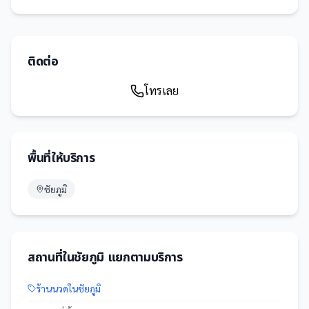
ติดต่อ
โทรเลย
พื้นที่ให้บริการ
ชัยภูมิ
สถานที่
ใน
ชัยภูมิ
แยกตามบริการ
ร้านนวด
ใน
ชัยภูมิ