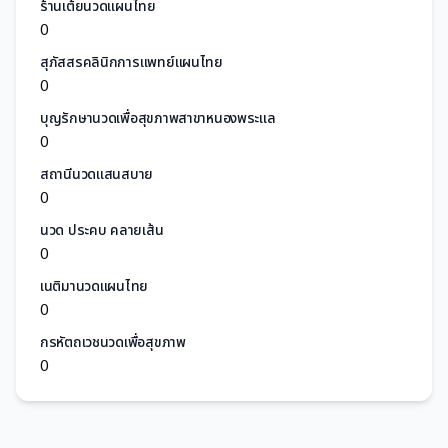
ร้านเต้ยนวดแผนไทย
0
สุภัสสรคลินิกการแพทย์แผนไทย
0
บุญรักษานวดเพื่อสุขภาพสาขาหนองพระแล
0
สถานีนวดแสนสบาย
0
นวด ประคบ คลายเส้น
0
เนติมานวดแผนไทย
0
กรหัตถเวชนวดเพื่อสุขภาพ
0