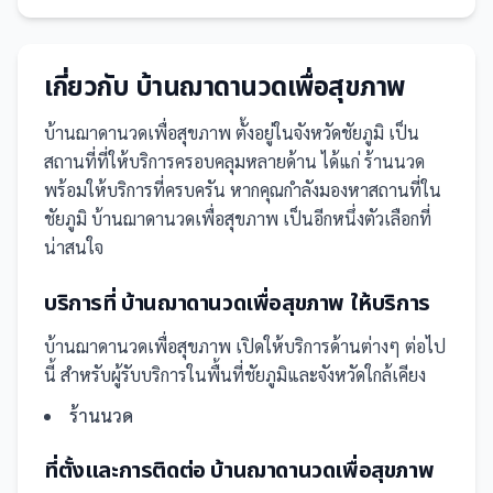
เกี่ยวกับ
บ้านฌาดานวดเพื่อสุขภาพ
บ้านฌาดานวดเพื่อสุขภาพ
ตั้งอยู่ในจังหวัดชัยภูมิ
เป็น
สถานที่
ที่ให้บริการครอบคลุมหลายด้าน ได้แก่ ร้านนวด
พร้อมให้บริการที่ครบครัน
หากคุณกำลังมองหาสถานที่ใน
ชัยภูมิ บ้านฌาดานวดเพื่อสุขภาพ เป็นอีกหนึ่งตัวเลือกที่
น่าสนใจ
บริการที่
บ้านฌาดานวดเพื่อสุขภาพ
ให้บริการ
บ้านฌาดานวดเพื่อสุขภาพ
เปิดให้บริการด้านต่างๆ ต่อไป
นี้
สำหรับผู้รับบริการในพื้นที่ชัยภูมิและจังหวัดใกล้เคียง
ร้านนวด
ที่ตั้งและการติดต่อ
บ้านฌาดานวดเพื่อสุขภาพ