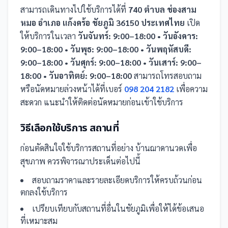
สามารถเดินทางไปใช้บริการได้ที่
740 ตำบล ช่องสาม
หมอ อำเภอ แก้งคร้อ ชัยภูมิ 36150 ประเทศไทย
เปิด
ให้บริการในเวลา
วันจันทร์: 9:00–18:00 • วันอังคาร:
9:00–18:00 • วันพุธ: 9:00–18:00 • วันพฤหัสบดี:
9:00–18:00 • วันศุกร์: 9:00–18:00 • วันเสาร์: 9:00–
18:00 • วันอาทิตย์: 9:00–18:00
สามารถโทรสอบถาม
หรือนัดหมายล่วงหน้าได้ที่เบอร์
098 204 2182
เพื่อความ
สะดวก แนะนำให้ติดต่อนัดหมายก่อนเข้าใช้บริการ
วิธีเลือกใช้บริการ
สถานที่
ก่อนตัดสินใจใช้บริการ
สถานที่
อย่าง
บ้านฌาดานวดเพื่อ
สุขภาพ
ควรพิจารณาประเด็นต่อไปนี้
สอบถามราคาและรายละเอียดบริการให้ครบถ้วนก่อน
ตกลงใช้บริการ
เปรียบเทียบกับ
สถานที่
อื่น
ในชัยภูมิ
เพื่อให้ได้ข้อเสนอ
ที่เหมาะสม