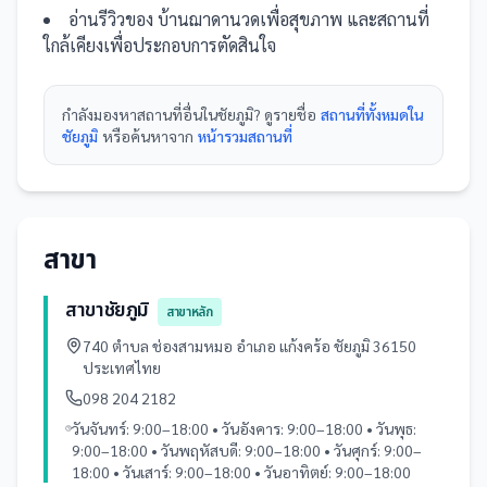
อ่านรีวิวของ
บ้านฌาดานวดเพื่อสุขภาพ
และ
สถานที่
ใกล้เคียงเพื่อประกอบการตัดสินใจ
กำลังมองหา
สถานที่
อื่นใน
ชัยภูมิ
? ดูรายชื่อ
สถานที่ทั้งหมดใน
ชัยภูมิ
หรือค้นหาจาก
หน้ารวม
สถานที่
สาขา
สาขาชัยภูมิ
สาขาหลัก
740 ตำบล ช่องสามหมอ อำเภอ แก้งคร้อ ชัยภูมิ 36150
ประเทศไทย
098 204 2182
วันจันทร์: 9:00–18:00 • วันอังคาร: 9:00–18:00 • วันพุธ:
9:00–18:00 • วันพฤหัสบดี: 9:00–18:00 • วันศุกร์: 9:00–
18:00 • วันเสาร์: 9:00–18:00 • วันอาทิตย์: 9:00–18:00