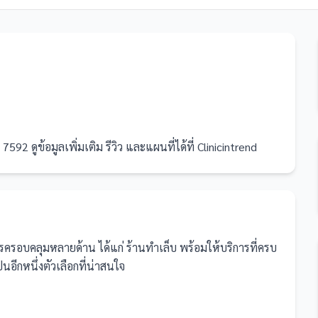
92 ดูข้อมูลเพิ่มเติม รีวิว และแผนที่ได้ที่ Clinicintrend
การครอบคลุมหลายด้าน ได้แก่ ร้านทำเล็บ
พร้อมให้บริการที่ครบ
อีกหนึ่งตัวเลือกที่น่าสนใจ