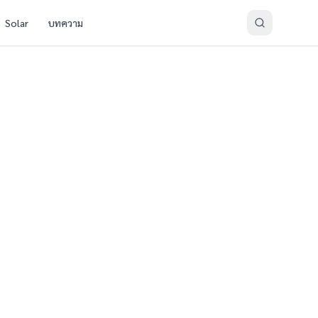
Solar
บทความ