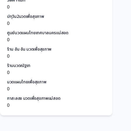
Saw Htun
0
ปทุวัน2นวดเพื่อสุขภาพ
0
ศูนย์นวดแผนไทยเทศบาลนครแม่สอด
0
ร้าน อัน อัน นวดเพื่อสุขภาพ
0
ร้านนวดณัฐชา
0
นวดแผนไทยเพื่อสุขภาพ
0
กาสะลอง นวดเพื่อสุขภาพแม่สอด
0