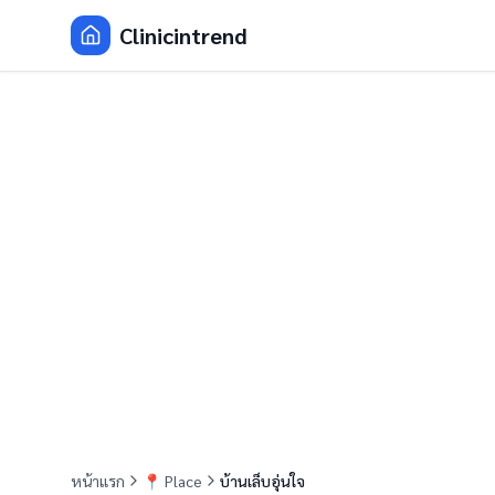
Clinicintrend
หน้าแรก
📍
Place
บ้านเล็บอุ่นใจ