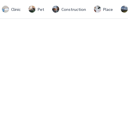
Clinic
Pet
Construction
Place