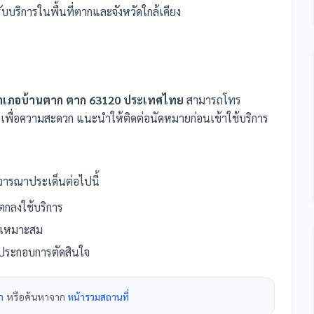
รับบริการในพื้นที่ตากและจังหวัดใกล้เคียง
ำเภอบ้านตาก ตาก 63120 ประเทศไทย
สามารถโทร
เพื่อความสะดวก แนะนำให้ติดต่อนัดหมายก่อนเข้าใช้บริการ
ารณาประเด็นต่อไปนี้
กลงใช้บริการ
ที่เหมาะสม
่อประกอบการตัดสินใจ
ก
หรือค้นหาจาก
หน้ารวม
สถานที่