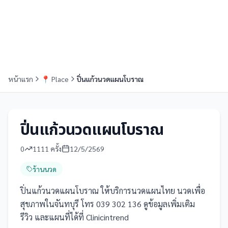
หน้าแรก
📍
Place
ปิ่นแก้วนวดแผนโบราณ
ปิ่นแก้วนวดแผนโบราณ
0
1111
ครั้ง
12/5/2569
ร้านนวด
ปิ่นแก้วนวดแผนโบราณ ให้บริการนวดแผนไทย นวดเพื่อ
สุขภาพในจันทบุรี โทร 039 302 136 ดูข้อมูลเพิ่มเติม
รีวิว และแผนที่ได้ที่ Clinicintrend