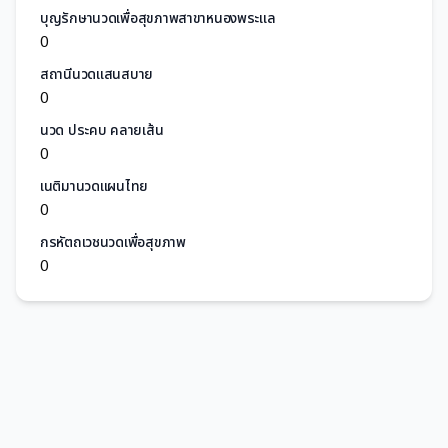
บุญรักษานวดเพื่อสุขภาพสาขาหนองพระแล
0
สถานีนวดแสนสบาย
0
นวด ประคบ คลายเส้น
0
เนติมานวดแผนไทย
0
กรหัตถเวชนวดเพื่อสุขภาพ
0