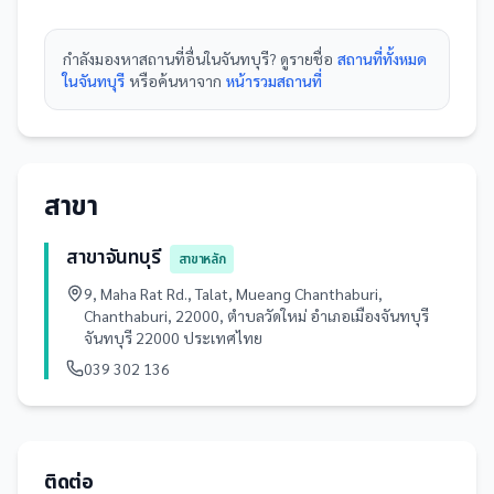
กำลังมองหา
สถานที่
อื่นใน
จันทบุรี
? ดูรายชื่อ
สถานที่ทั้งหมด
ในจันทบุรี
หรือค้นหาจาก
หน้ารวม
สถานที่
สาขา
สาขาจันทบุรี
สาขาหลัก
9, Maha Rat Rd., Talat, Mueang Chanthaburi,
Chanthaburi, 22000, ตำบลวัดใหม่ อำเภอเมืองจันทบุรี
จันทบุรี 22000 ประเทศไทย
039 302 136
ติดต่อ