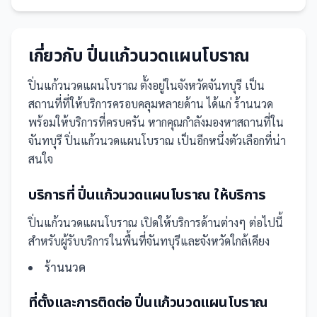
เกี่ยวกับ
ปิ่นแก้วนวดแผนโบราณ
ปิ่นแก้วนวดแผนโบราณ
ตั้งอยู่ในจังหวัดจันทบุรี
เป็น
สถานที่
ที่ให้บริการครอบคลุมหลายด้าน ได้แก่ ร้านนวด
พร้อมให้บริการที่ครบครัน
หากคุณกำลังมองหาสถานที่ใน
จันทบุรี ปิ่นแก้วนวดแผนโบราณ เป็นอีกหนึ่งตัวเลือกที่น่า
สนใจ
บริการที่
ปิ่นแก้วนวดแผนโบราณ
ให้บริการ
ปิ่นแก้วนวดแผนโบราณ
เปิดให้บริการด้านต่างๆ ต่อไปนี้
สำหรับผู้รับบริการในพื้นที่จันทบุรีและจังหวัดใกล้เคียง
ร้านนวด
ที่ตั้งและการติดต่อ
ปิ่นแก้วนวดแผนโบราณ