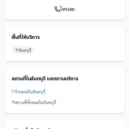
โทรเลย
พื้นที่ให้บริการ
จันทบุรี
สถานที่
ใน
จันทบุรี
แยกตามบริการ
ร้านนวด
ใน
จันทบุรี
สถานที่
ทั้งหมดใน
จันทบุรี