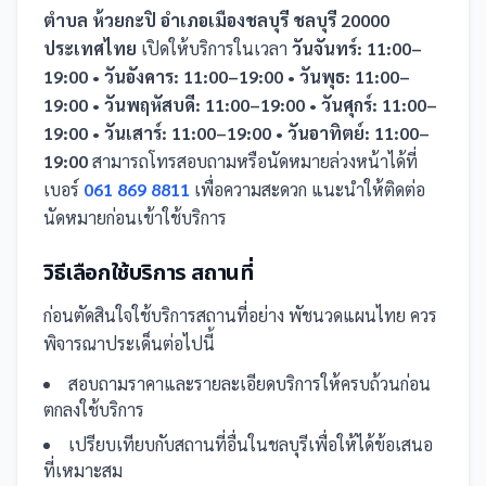
ตำบล ห้วยกะปิ อำเภอเมืองชลบุรี ชลบุรี 20000
ประเทศไทย
เปิดให้บริการในเวลา
วันจันทร์: 11:00–
19:00 • วันอังคาร: 11:00–19:00 • วันพุธ: 11:00–
19:00 • วันพฤหัสบดี: 11:00–19:00 • วันศุกร์: 11:00–
19:00 • วันเสาร์: 11:00–19:00 • วันอาทิตย์: 11:00–
19:00
สามารถโทรสอบถามหรือนัดหมายล่วงหน้าได้ที่
เบอร์
061 869 8811
เพื่อความสะดวก แนะนำให้ติดต่อ
นัดหมายก่อนเข้าใช้บริการ
วิธีเลือกใช้บริการ
สถานที่
ก่อนตัดสินใจใช้บริการ
สถานที่
อย่าง
พัชนวดแผนไทย
ควร
พิจารณาประเด็นต่อไปนี้
สอบถามราคาและรายละเอียดบริการให้ครบถ้วนก่อน
ตกลงใช้บริการ
เปรียบเทียบกับ
สถานที่
อื่น
ในชลบุรี
เพื่อให้ได้ข้อเสนอ
ที่เหมาะสม