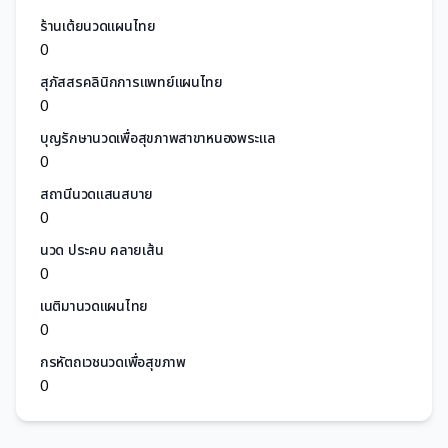
ร้านเต้ยนวดแผนไทย
0
สุภัสสรคลินิกการแพทย์แผนไทย
0
บุญรักษานวดเพื่อสุขภาพสาขาหนองพระแล
0
สถานีนวดแสนสบาย
0
นวด ประคบ คลายเส้น
0
เนติมานวดแผนไทย
0
กรหัตถเวชนวดเพื่อสุขภาพ
0