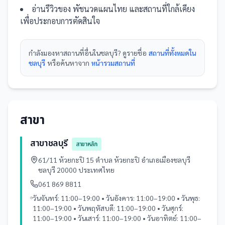
อ่านรีวิวของ
พัชนวดแผนไทย
และ
สถานที่
ใกล้เคียง
เพื่อประกอบการตัดสินใจ
กำลังมองหา
สถานที่
อื่นใน
ชลบุรี
? ดูรายชื่อ
สถานที่ทั้งหมดใน
ชลบุรี
หรือค้นหาจาก
หน้ารวม
สถานที่
สาขา
สาขาชลบุรี
สาขาหลัก
61/11 ห้วยกะปิ 15 ตำบล ห้วยกะปิ อำเภอเมืองชลบุรี
ชลบุรี 20000 ประเทศไทย
061 869 8811
วันจันทร์: 11:00–19:00 • วันอังคาร: 11:00–19:00 • วันพุธ:
11:00–19:00 • วันพฤหัสบดี: 11:00–19:00 • วันศุกร์:
11:00–19:00 • วันเสาร์: 11:00–19:00 • วันอาทิตย์: 11:00–