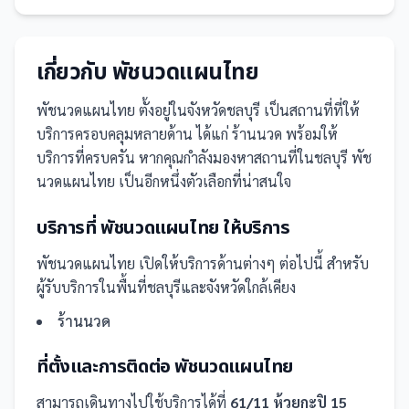
เกี่ยวกับ
พัชนวดแผนไทย
พัชนวดแผนไทย
ตั้งอยู่ในจังหวัดชลบุรี
เป็น
สถานที่
ที่ให้
บริการครอบคลุมหลายด้าน ได้แก่ ร้านนวด
พร้อมให้
บริการที่ครบครัน
หากคุณกำลังมองหาสถานที่ในชลบุรี พัช
นวดแผนไทย เป็นอีกหนึ่งตัวเลือกที่น่าสนใจ
บริการที่
พัชนวดแผนไทย
ให้บริการ
พัชนวดแผนไทย
เปิดให้บริการด้านต่างๆ ต่อไปนี้
สำหรับ
ผู้รับบริการในพื้นที่ชลบุรีและจังหวัดใกล้เคียง
ร้านนวด
ที่ตั้งและการติดต่อ
พัชนวดแผนไทย
สามารถเดินทางไปใช้บริการได้ที่
61/11 ห้วยกะปิ 15