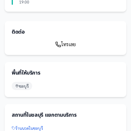
19:00
ติดต่อ
โทรเลย
พื้นที่ให้บริการ
ชลบุรี
สถานที่
ใน
ชลบุรี
แยกตามบริการ
ร้านนวด
ใน
ชลบุรี