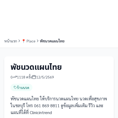
หน้าแรก
📍
Place
พัชนวดแผนไทย
พัชนวดแผนไทย
0
1118
ครั้ง
12/5/2569
ร้านนวด
พัชนวดแผนไทย ให้บริการนวดแผนไทย นวดเพื่อสุขภาพ
ในชลบุรี โทร 061 869 8811 ดูข้อมูลเพิ่มเติม รีวิว และ
แผนที่ได้ที่ Clinicintrend