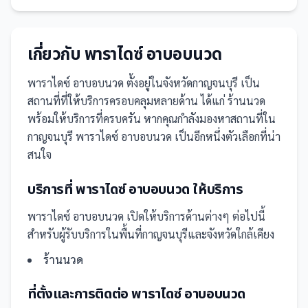
เกี่ยวกับ
พาราไดซ์ อาบอบนวด
พาราไดซ์ อาบอบนวด
ตั้งอยู่ในจังหวัดกาญจนบุรี
เป็น
สถานที่
ที่ให้บริการครอบคลุมหลายด้าน ได้แก่ ร้านนวด
พร้อมให้บริการที่ครบครัน
หากคุณกำลังมองหาสถานที่ใน
กาญจนบุรี พาราไดซ์ อาบอบนวด เป็นอีกหนึ่งตัวเลือกที่น่า
สนใจ
บริการที่
พาราไดซ์ อาบอบนวด
ให้บริการ
พาราไดซ์ อาบอบนวด
เปิดให้บริการด้านต่างๆ ต่อไปนี้
สำหรับผู้รับบริการในพื้นที่กาญจนบุรีและจังหวัดใกล้เคียง
ร้านนวด
ที่ตั้งและการติดต่อ
พาราไดซ์ อาบอบนวด