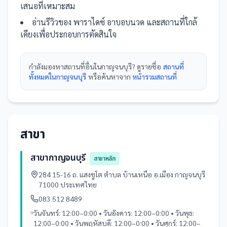
เสนอที่เหมาะสม
อ่านรีวิวของ
พาราไดซ์ อาบอบนวด
และ
สถานที่
ใกล้
เคียงเพื่อประกอบการตัดสินใจ
กำลังมองหา
สถานที่
อื่นใน
กาญจนบุรี
? ดูรายชื่อ
สถานที่
ทั้งหมดในกาญจนบุรี
หรือค้นหาจาก
หน้ารวม
สถานที่
สาขา
สาขากาญจนบุรี
สาขาหลัก
284 15-16 ถ. แสงชูโต ตำบล บ้านเหนือ อ.เมือง กาญจนบุรี
71000 ประเทศไทย
083 512 8489
วันจันทร์: 12:00–0:00 • วันอังคาร: 12:00–0:00 • วันพุธ:
12:00–0:00 • วันพฤหัสบดี: 12:00–0:00 • วันศุกร์: 12:00–