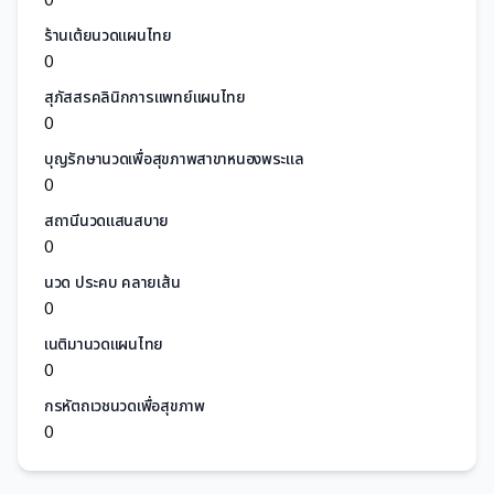
ร้านเต้ยนวดแผนไทย
0
สุภัสสรคลินิกการแพทย์แผนไทย
0
บุญรักษานวดเพื่อสุขภาพสาขาหนองพระแล
0
สถานีนวดแสนสบาย
0
นวด ประคบ คลายเส้น
0
เนติมานวดแผนไทย
0
กรหัตถเวชนวดเพื่อสุขภาพ
0