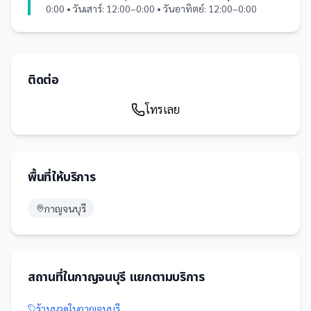
0:00 • วันเสาร์: 12:00–0:00 • วันอาทิตย์: 12:00–0:00
ติดต่อ
โทรเลย
พื้นที่ให้บริการ
กาญจนบุรี
สถานที่
ใน
กาญจนบุรี
แยกตามบริการ
ร้านนวด
ใน
กาญจนบุรี