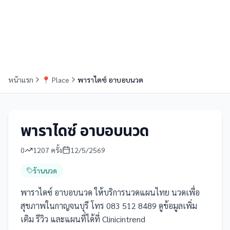
หน้าแรก
📍
Place
พาราไดซ์ อาบอบนวด
พาราไดซ์ อาบอบนวด
0
1207
ครั้ง
12/5/2569
ร้านนวด
พาราไดซ์ อาบอบนวด ให้บริการนวดแผนไทย นวดเพื่อ
สุขภาพในกาญจนบุรี โทร 083 512 8489 ดูข้อมูลเพิ่ม
เติม รีวิว และแผนที่ได้ที่ Clinicintrend