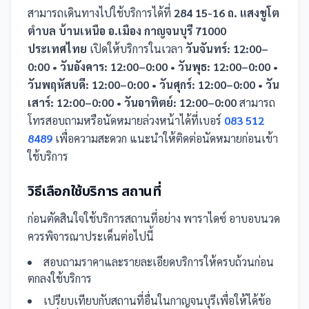
สามารถเดินทางไปใช้บริการได้ที่
284 15-16 ถ. แสงชูโต
ตำบล บ้านเหนือ อ.เมือง กาญจนบุรี 71000
ประเทศไทย
เปิดให้บริการในเวลา
วันจันทร์: 12:00–
0:00 • วันอังคาร: 12:00–0:00 • วันพุธ: 12:00–0:00 •
วันพฤหัสบดี: 12:00–0:00 • วันศุกร์: 12:00–0:00 • วัน
เสาร์: 12:00–0:00 • วันอาทิตย์: 12:00–0:00
สามารถ
โทรสอบถามหรือนัดหมายล่วงหน้าได้ที่เบอร์
083 512
8489
เพื่อความสะดวก แนะนำให้ติดต่อนัดหมายก่อนเข้า
ใช้บริการ
วิธีเลือกใช้บริการ
สถานที่
ก่อนตัดสินใจใช้บริการ
สถานที่
อย่าง
พาราไดซ์ อาบอบนวด
ควรพิจารณาประเด็นต่อไปนี้
สอบถามราคาและรายละเอียดบริการให้ครบถ้วนก่อน
ตกลงใช้บริการ
เปรียบเทียบกับ
สถานที่
อื่น
ในกาญจนบุรี
เพื่อให้ได้ข้อ