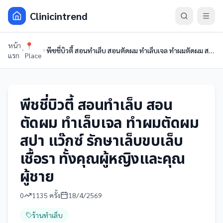
Clinicintrend
หน้า
📍
พีชชี่บิวตี้ สอนทำเล็บ สอนตัดผม ทำเล็บเจล ทำผมตัดผม สปา แว๊กซ์ รักษาเล็บขบเล็บเชื้อรา ทั้งคุณผู้หญิงและคุณผู้ชาย
แรก
Place
พีชชี่บิวตี้ สอนทำเล็บ สอน
ตัดผม ทำเล็บเจล ทำผมตัดผม
สปา แว๊กซ์ รักษาเล็บขบเล็บ
เชื้อรา ทั้งคุณผู้หญิงและคุณ
ผู้ชาย
0
1135
ครั้ง
18/4/2569
ร้านทำเล็บ