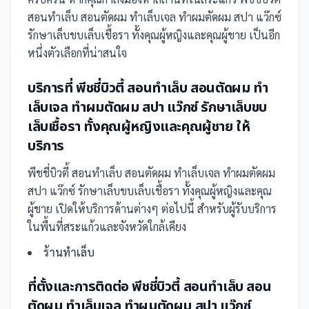
สอนทำเล็บ สอนตัดผม ทำเล็บเจล ทำผมตัดผม สปา แว๊กซ์
รักษาเล็บขบเล็บเชื้อรา ทั้งคุณผู้หญิงและคุณผู้ชาย เป็นอีก
หนึ่งตัวเลือกที่น่าสนใจ
บริการที่
พีชชี่บิวตี้ สอนทำเล็บ สอนตัดผม ทำ
เล็บเจล ทำผมตัดผม สปา แว๊กซ์ รักษาเล็บขบ
เล็บเชื้อรา ทั้งคุณผู้หญิงและคุณผู้ชาย
ให้
บริการ
พีชชี่บิวตี้ สอนทำเล็บ สอนตัดผม ทำเล็บเจล ทำผมตัดผม
สปา แว๊กซ์ รักษาเล็บขบเล็บเชื้อรา ทั้งคุณผู้หญิงและคุณ
ผู้ชาย
เปิดให้บริการด้านต่างๆ ต่อไปนี้
สำหรับผู้รับบริการ
ในพื้นที่สระแก้วและจังหวัดใกล้เคียง
ร้านทำเล็บ
ที่ตั้งและการติดต่อ
พีชชี่บิวตี้ สอนทำเล็บ สอน
ตัดผม ทำเล็บเจล ทำผมตัดผม สปา แว๊กซ์