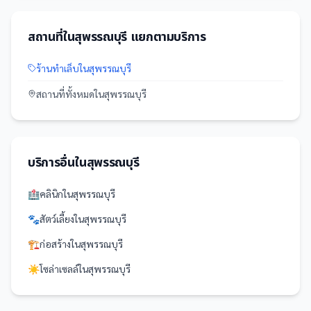
สถานที่
ใน
สุพรรณบุรี
แยกตามบริการ
ร้านทำเล็บ
ใน
สุพรรณบุรี
สถานที่
ทั้งหมดใน
สุพรรณบุรี
บริการอื่นใน
สุพรรณบุรี
🏥
คลินิก
ใน
สุพรรณบุรี
🐾
สัตว์เลี้ยง
ใน
สุพรรณบุรี
🏗️
ก่อสร้าง
ใน
สุพรรณบุรี
☀️
โซล่าเซลล์
ใน
สุพรรณบุรี