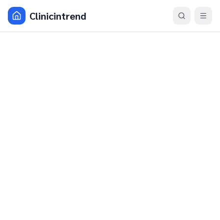
Clinicintrend