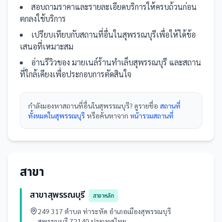
สอบถามราคาและรายละเอียดบริการให้ครบถ้วนก่อน
ตกลงใช้บริการ
เปรียบเทียบกับ
สถานที่
อื่น
ในสุพรรณบุรี
เพื่อให้ได้ข้อ
เสนอที่เหมาะสม
อ่านรีวิวของ
มายเนล์ร้านทำเล็บสุพรรณบุรี
และ
สถาน
ที่
ใกล้เคียงเพื่อประกอบการตัดสินใจ
กำลังมองหา
สถานที่
อื่นใน
สุพรรณบุรี
? ดูรายชื่อ
สถานที่
ทั้งหมดในสุพรรณบุรี
หรือค้นหาจาก
หน้ารวม
สถานที่
สาขา
สาขาสุพรรณบุรี
สาขาหลัก
249 317 ตำบล ท่าระหัด อำเภอเมืองสุพรรณบุรี
สุพรรณบุรี 72140 ประเทศไทย