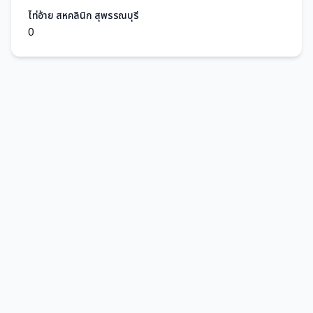
ไท่อ้าย สหคลินิก สุพรรณบุรี
0