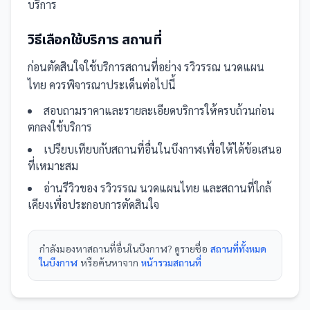
บริการ
วิธีเลือกใช้บริการ
สถานที่
ก่อนตัดสินใจใช้บริการ
สถานที่
อย่าง
รวิวรรณ นวดแผน
ไทย
ควรพิจารณาประเด็นต่อไปนี้
สอบถามราคาและรายละเอียดบริการให้ครบถ้วนก่อน
ตกลงใช้บริการ
เปรียบเทียบกับ
สถานที่
อื่น
ในบึงกาฬ
เพื่อให้ได้ข้อเสนอ
ที่เหมาะสม
อ่านรีวิวของ
รวิวรรณ นวดแผนไทย
และ
สถานที่
ใกล้
เคียงเพื่อประกอบการตัดสินใจ
กำลังมองหา
สถานที่
อื่นใน
บึงกาฬ
? ดูรายชื่อ
สถานที่ทั้งหมด
ในบึงกาฬ
หรือค้นหาจาก
หน้ารวม
สถานที่