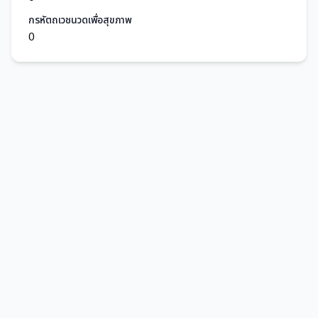
กรหัตถเวชนวดเพื่อสุขภาพ
0