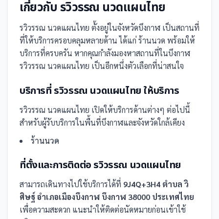
เกี่ยวกับ
รวิวรรณ นวดแผนไทย
รวิวรรณ นวดแผนไทย
ตั้งอยู่ในจังหวัดบึงกาฬ
เป็น
สถานที่
ที่ให้บริการครอบคลุมหลายด้าน ได้แก่ ร้านนวด
พร้อมให้
บริการที่ครบครัน
หากคุณกำลังมองหาสถานที่ในบึงกาฬ
รวิวรรณ นวดแผนไทย เป็นอีกหนึ่งตัวเลือกที่น่าสนใจ
บริการที่
รวิวรรณ นวดแผนไทย
ให้บริการ
รวิวรรณ นวดแผนไทย
เปิดให้บริการด้านต่างๆ ต่อไปนี้
สำหรับผู้รับบริการในพื้นที่บึงกาฬและจังหวัดใกล้เคียง
ร้านนวด
ที่ตั้งและการติดต่อ
รวิวรรณ นวดแผนไทย
สามารถเดินทางไปใช้บริการได้ที่
9J4Q+3H4 ตำบล วิ
ศิษฐ์ อำเภอเมืองบึงกาฬ บึงกาฬ 38000 ประเทศไทย
เพื่อความสะดวก แนะนำให้ติดต่อนัดหมายก่อนเข้าใช้