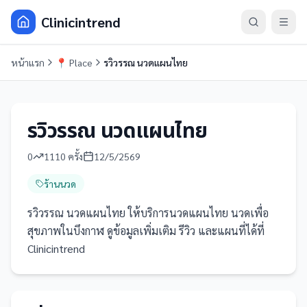
Clinicintrend
หน้าแรก
📍
Place
รวิวรรณ นวดแผนไทย
รวิวรรณ นวดแผนไทย
0
1110
ครั้ง
12/5/2569
ร้านนวด
รวิวรรณ นวดแผนไทย ให้บริการนวดแผนไทย นวดเพื่อ
สุขภาพในบึงกาฬ ดูข้อมูลเพิ่มเติม รีวิว และแผนที่ได้ที่
Clinicintrend