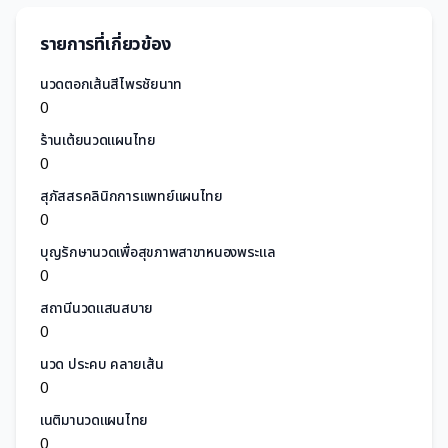
รายการที่เกี่ยวข้อง
นวดตอกเส้นสีไพรชัยนาท
0
ร้านเต้ยนวดแผนไทย
0
สุภัสสรคลินิกการแพทย์แผนไทย
0
บุญรักษานวดเพื่อสุขภาพสาขาหนองพระแล
0
สถานีนวดแสนสบาย
0
นวด ประคบ คลายเส้น
0
เนติมานวดแผนไทย
0