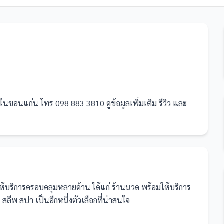
นขอนแก่น โทร 098 883 3810 ดูข้อมูลเพิ่มเติม รีวิว และ
่ให้บริการครอบคลุมหลายด้าน ได้แก่ ร้านนวด
พร้อมให้บริการ
ลีพ สปา เป็นอีกหนึ่งตัวเลือกที่น่าสนใจ