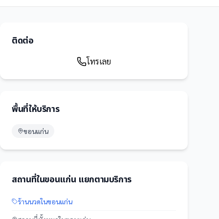
ติดต่อ
โทรเลย
พื้นที่ให้บริการ
ขอนแก่น
สถานที่
ใน
ขอนแก่น
แยกตามบริการ
ร้านนวด
ใน
ขอนแก่น