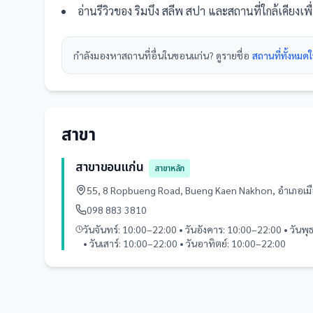
อ่านรีวิวของ
ริมบึง สลีพ สปา
และ
สถานที่
ใกล้เคียงเ
กำลังมองหา
สถานที่
อื่นใน
ขอนแก่น
? ดูรายชื่อ
สถานที่ทั้งหม
สาขา
สาขาขอนแก่น
สาขาหลัก
55, 8 Ropbueng Road, Bueng Kaen Nakhon, อำเภอเ
098 883 3810
วันจันทร์: 10:00–22:00 • วันอังคาร: 10:00–22:00 • วันพ
• วันเสาร์: 10:00–22:00 • วันอาทิตย์: 10:00–22:00