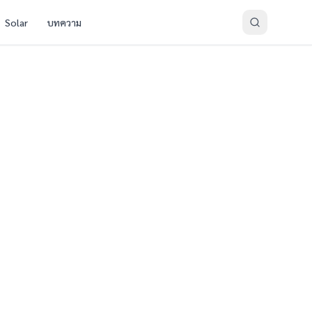
Solar
บทความ