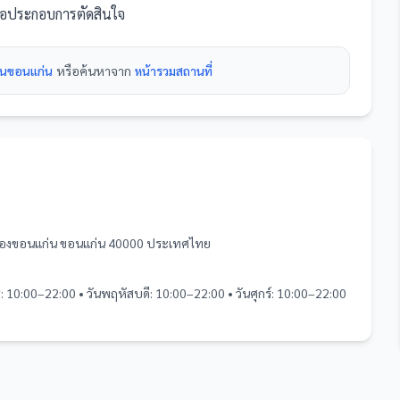
พื่อประกอบการตัดสินใจ
ดในขอนแก่น
หรือค้นหาจาก
หน้ารวม
สถานที่
มืองขอนแก่น ขอนแก่น 40000 ประเทศไทย
ุธ: 10:00–22:00 • วันพฤหัสบดี: 10:00–22:00 • วันศุกร์: 10:00–22:00