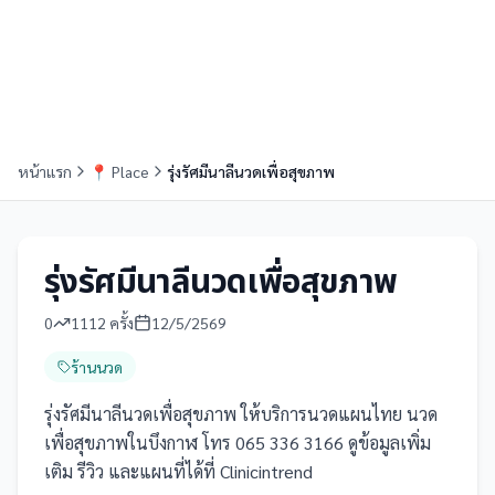
หน้าแรก
📍
Place
รุ่งรัศมีนาลีนวดเพื่อสุขภาพ
รุ่งรัศมีนาลีนวดเพื่อสุขภาพ
0
1112
ครั้ง
12/5/2569
ร้านนวด
รุ่งรัศมีนาลีนวดเพื่อสุขภาพ ให้บริการนวดแผนไทย นวด
เพื่อสุขภาพในบึงกาฬ โทร 065 336 3166 ดูข้อมูลเพิ่ม
เติม รีวิว และแผนที่ได้ที่ Clinicintrend