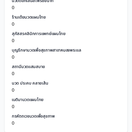
นวดตอกเส้นสีไพรชัยนาท
0
ร้านเต้ยนวดแผนไทย
0
สุภัสสรคลินิกการแพทย์แผนไทย
0
บุญรักษานวดเพื่อสุขภาพสาขาหนองพระแล
0
สถานีนวดแสนสบาย
0
นวด ประคบ คลายเส้น
0
เนติมานวดแผนไทย
0
กรหัตถเวชนวดเพื่อสุขภาพ
0