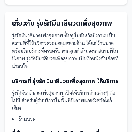
เกี่ยวกับ
รุ่งรัศมีนาลีนวดเพื่อสุขภาพ
รุ่งรัศมีนาลีนวดเพื่อสุขภาพ
ตั้งอยู่ในจังหวัดบึงกาฬ
เป็น
สถานที่
ที่ให้บริการครอบคลุมหลายด้าน ได้แก่ ร้านนวด
พร้อมให้บริการที่ครบครัน
หากคุณกำลังมองหาสถานที่ใน
บึงกาฬ รุ่งรัศมีนาลีนวดเพื่อสุขภาพ เป็นอีกหนึ่งตัวเลือกที่
น่าสนใจ
บริการที่
รุ่งรัศมีนาลีนวดเพื่อสุขภาพ
ให้บริการ
รุ่งรัศมีนาลีนวดเพื่อสุขภาพ
เปิดให้บริการด้านต่างๆ ต่อ
ไปนี้
สำหรับผู้รับบริการในพื้นที่บึงกาฬและจังหวัดใกล้
เคียง
ร้านนวด