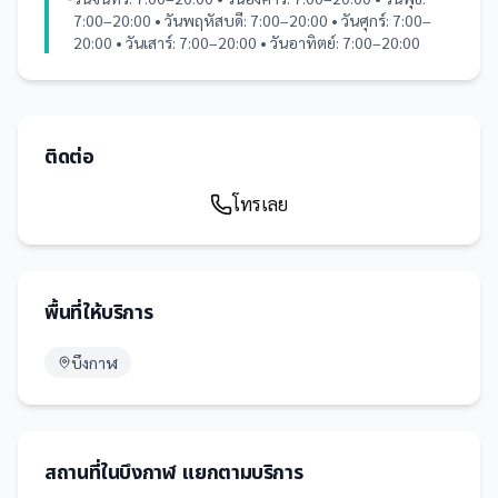
7:00–20:00 • วันพฤหัสบดี: 7:00–20:00 • วันศุกร์: 7:00–
20:00 • วันเสาร์: 7:00–20:00 • วันอาทิตย์: 7:00–20:00
ติดต่อ
โทรเลย
พื้นที่ให้บริการ
บึงกาฬ
สถานที่
ใน
บึงกาฬ
แยกตามบริการ