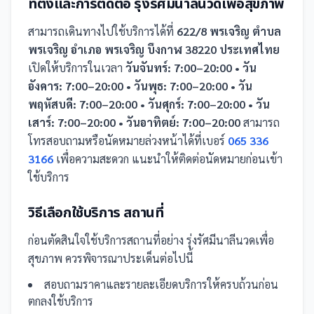
ที่ตั้งและการติดต่อ
รุ่งรัศมีนาลีนวดเพื่อสุขภาพ
สามารถเดินทางไปใช้บริการได้ที่
622/8 พรเจริญ ตำบล
พรเจริญ อำเภอ พรเจริญ บึงกาฬ 38220 ประเทศไทย
เปิดให้บริการในเวลา
วันจันทร์: 7:00–20:00 • วัน
อังคาร: 7:00–20:00 • วันพุธ: 7:00–20:00 • วัน
พฤหัสบดี: 7:00–20:00 • วันศุกร์: 7:00–20:00 • วัน
เสาร์: 7:00–20:00 • วันอาทิตย์: 7:00–20:00
สามารถ
โทรสอบถามหรือนัดหมายล่วงหน้าได้ที่เบอร์
065 336
3166
เพื่อความสะดวก แนะนำให้ติดต่อนัดหมายก่อนเข้า
ใช้บริการ
วิธีเลือกใช้บริการ
สถานที่
ก่อนตัดสินใจใช้บริการ
สถานที่
อย่าง
รุ่งรัศมีนาลีนวดเพื่อ
สุขภาพ
ควรพิจารณาประเด็นต่อไปนี้
สอบถามราคาและรายละเอียดบริการให้ครบถ้วนก่อน
ตกลงใช้บริการ