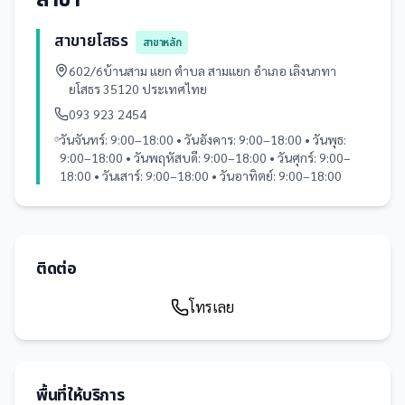
สาขา
สาขายโสธร
สาขาหลัก
602/6บ้านสาม แยก ตำบล สามแยก อำเภอ เลิงนกทา
ยโสธร 35120 ประเทศไทย
093 923 2454
วันจันทร์: 9:00–18:00 • วันอังคาร: 9:00–18:00 • วันพุธ:
9:00–18:00 • วันพฤหัสบดี: 9:00–18:00 • วันศุกร์: 9:00–
18:00 • วันเสาร์: 9:00–18:00 • วันอาทิตย์: 9:00–18:00
ติดต่อ
โทรเลย
พื้นที่ให้บริการ