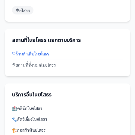
ยโสธร
สถานที่
ใน
ยโสธร
แยกตามบริการ
ร้านทำเล็บ
ใน
ยโสธร
สถานที่
ทั้งหมดใน
ยโสธร
บริการอื่นใน
ยโสธร
🏥
คลินิก
ใน
ยโสธร
🐾
สัตว์เลี้ยง
ใน
ยโสธร
🏗️
ก่อสร้าง
ใน
ยโสธร