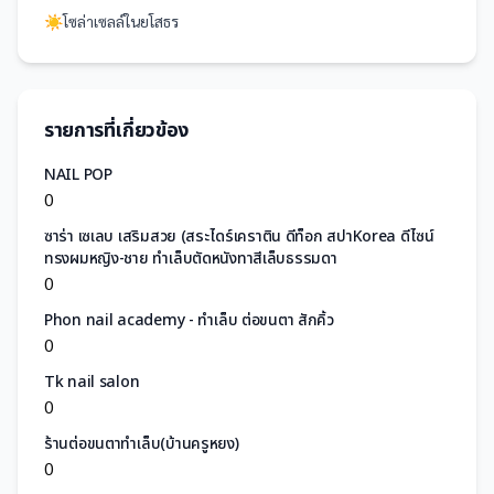
☀️
โซล่าเซลล์
ใน
ยโสธร
รายการที่เกี่ยวข้อง
NAIL POP
0
ซาร่า เซเลบ เสริมสวย (สระไดร์เคราติน ดีท็อก สปาKorea ดีไซน์
ทรงผมหญิง-ชาย ทำเล็บตัดหนังทาสีเล็บธรรมดา
0
Phon nail academy - ทำเล็บ ต่อขนตา สักคิ้ว
0
Tk nail salon
0
ร้านต่อขนตาทำเล็บ(บ้านครูหยง)
0