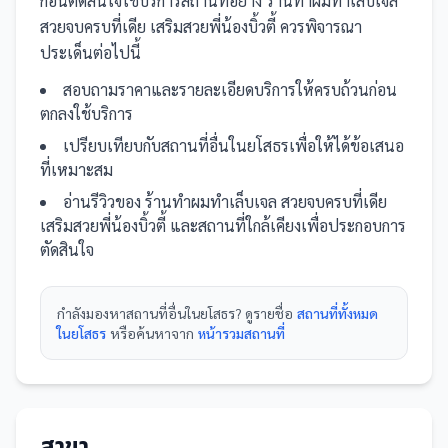
ก่อนตัดสินใจใช้บริการ
สถานที่
อย่าง
ร้านทำผมทำเล็บเจล
สวยจบครบที่เดีย เสริมสวยพี่น้องบิ้วตี้
ควรพิจารณา
ประเด็นต่อไปนี้
สอบถามราคาและรายละเอียดบริการให้ครบถ้วนก่อน
ตกลงใช้บริการ
เปรียบเทียบกับ
สถานที่
อื่น
ในยโสธร
เพื่อให้ได้ข้อเสนอ
ที่เหมาะสม
อ่านรีวิวของ
ร้านทำผมทำเล็บเจล สวยจบครบที่เดีย
เสริมสวยพี่น้องบิ้วตี้
และ
สถานที่
ใกล้เคียงเพื่อประกอบการ
ตัดสินใจ
กำลังมองหา
สถานที่
อื่นใน
ยโสธร
? ดูรายชื่อ
สถานที่ทั้งหมด
ในยโสธร
หรือค้นหาจาก
หน้ารวม
สถานที่