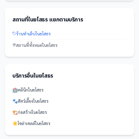
สถานที่
ใน
ยโสธร
แยกตามบริการ
ร้านทำเล็บ
ใน
ยโสธร
สถานที่
ทั้งหมดใน
ยโสธร
บริการอื่นใน
ยโสธร
🏥
คลินิก
ใน
ยโสธร
🐾
สัตว์เลี้ยง
ใน
ยโสธร
🏗️
ก่อสร้าง
ใน
ยโสธร
☀️
โซล่าเซลล์
ใน
ยโสธร