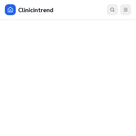
Clinicintrend