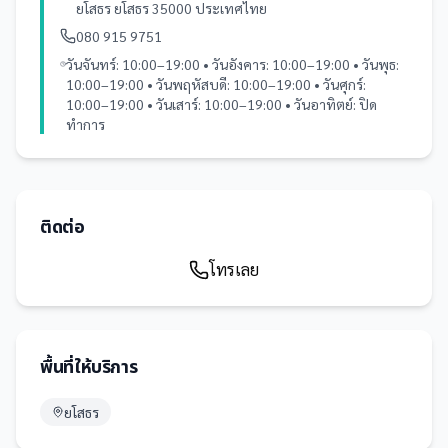
ยโสธร ยโสธร 35000 ประเทศไทย
080 915 9751
วันจันทร์: 10:00–19:00 • วันอังคาร: 10:00–19:00 • วันพุธ:
10:00–19:00 • วันพฤหัสบดี: 10:00–19:00 • วันศุกร์:
10:00–19:00 • วันเสาร์: 10:00–19:00 • วันอาทิตย์: ปิด
ทำการ
ติดต่อ
โทรเลย
พื้นที่ให้บริการ
ยโสธร