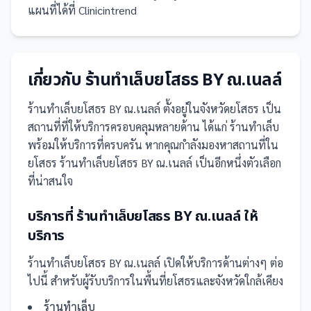
แผนที่ได้ที่ Clinicintrend
เกี่ยวกับ
ร้านทำเล็บยโสธร BY ณ.เนลล์
ร้านทำเล็บยโสธร BY ณ.เนลล์
ตั้งอยู่ในจังหวัดยโสธร
เป็น
สถานที่
ที่ให้บริการครอบคลุมหลายด้าน ได้แก่ ร้านทำเล็บ
พร้อมให้บริการที่ครบครัน
หากคุณกำลังมองหาสถานที่ใน
ยโสธร ร้านทำเล็บยโสธร BY ณ.เนลล์ เป็นอีกหนึ่งตัวเลือก
ที่น่าสนใจ
บริการที่
ร้านทำเล็บยโสธร BY ณ.เนลล์
ให้
บริการ
ร้านทำเล็บยโสธร BY ณ.เนลล์
เปิดให้บริการด้านต่างๆ ต่อ
ไปนี้
สำหรับผู้รับบริการในพื้นที่ยโสธรและจังหวัดใกล้เคียง
ร้านทำเล็บ