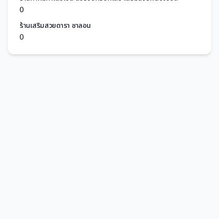
0
ร้านเสริมสวยดารา ซาลอน
0