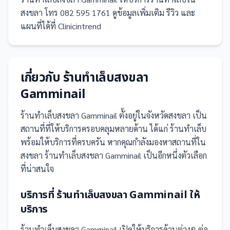
สงขลา โทร 082 595 1761 ดูข้อมูลเพิ่มเติม รีวิว และ
แผนที่ได้ที่ Clinicintrend
เกี่ยวกับ
ร้านทำเล็บสงขลา
Gamminail
ร้านทำเล็บสงขลา Gamminail
ตั้งอยู่ในจังหวัดสงขลา
เป็น
สถานที่
ที่ให้บริการครอบคลุมหลายด้าน ได้แก่ ร้านทำเล็บ
พร้อมให้บริการที่ครบครัน
หากคุณกำลังมองหาสถานที่ใน
สงขลา ร้านทำเล็บสงขลา Gamminail เป็นอีกหนึ่งตัวเลือก
ที่น่าสนใจ
บริการที่
ร้านทำเล็บสงขลา Gamminail
ให้
บริการ
ร้านทำเล็บสงขลา Gamminail
เปิดให้บริการด้านต่างๆ ต่อ