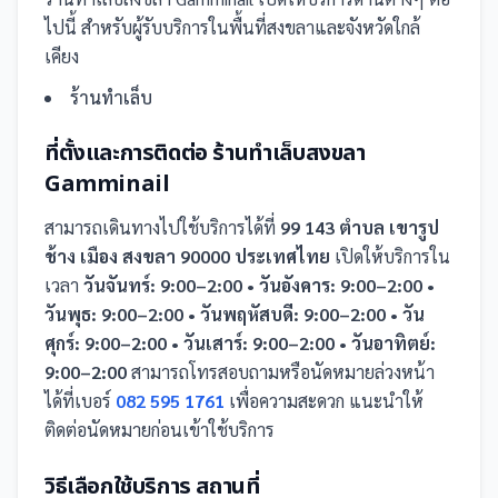
ไปนี้
สำหรับผู้รับบริการในพื้นที่สงขลาและจังหวัดใกล้
เคียง
ร้านทำเล็บ
ที่ตั้งและการติดต่อ
ร้านทำเล็บสงขลา
Gamminail
สามารถเดินทางไปใช้บริการได้ที่
99 143 ตำบล เขารูป
ช้าง เมือง สงขลา 90000 ประเทศไทย
เปิดให้บริการใน
เวลา
วันจันทร์: 9:00–2:00 • วันอังคาร: 9:00–2:00 •
วันพุธ: 9:00–2:00 • วันพฤหัสบดี: 9:00–2:00 • วัน
ศุกร์: 9:00–2:00 • วันเสาร์: 9:00–2:00 • วันอาทิตย์:
9:00–2:00
สามารถโทรสอบถามหรือนัดหมายล่วงหน้า
ได้ที่เบอร์
082 595 1761
เพื่อความสะดวก แนะนำให้
ติดต่อนัดหมายก่อนเข้าใช้บริการ
วิธีเลือกใช้บริการ
สถานที่