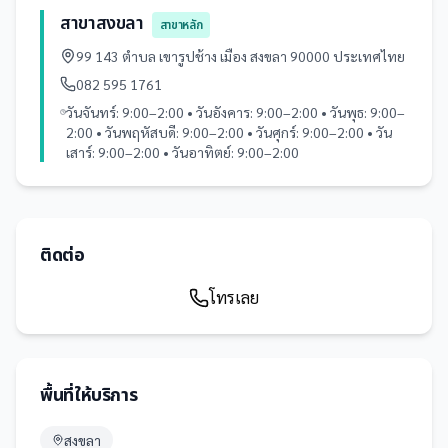
สาขาสงขลา
สาขาหลัก
99 143 ตำบล เขารูปช้าง เมือง สงขลา 90000 ประเทศไทย
082 595 1761
วันจันทร์: 9:00–2:00 • วันอังคาร: 9:00–2:00 • วันพุธ: 9:00–
2:00 • วันพฤหัสบดี: 9:00–2:00 • วันศุกร์: 9:00–2:00 • วัน
เสาร์: 9:00–2:00 • วันอาทิตย์: 9:00–2:00
ติดต่อ
โทรเลย
พื้นที่ให้บริการ
สงขลา