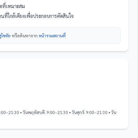
สนอที่เหมาะสม
นที่
ใกล้เคียงเพื่อประกอบการตัดสินใจ
ุโขทัย
หรือค้นหาจาก
หน้ารวม
สถานที่
9:00–21:30 • วันพฤหัสบดี: 9:00–21:30 • วันศุกร์: 9:00–21:30 • วัน