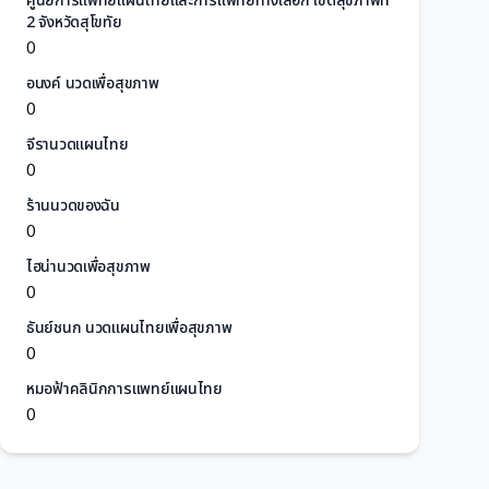
ศูนย์การแพทย์แผนไทยและการแพทย์ทางเลือก เขตสุขภาพที่
2 จังหวัดสุโขทัย
0
อนงค์ นวดเพื่อสุขภาพ
0
จีรานวดแผนไทย
0
ร้านนวดของฉัน
0
ไฮน่านวดเพื่อสุขภาพ
0
ธันย์ชนก นวดแผนไทยเพื่อสุขภาพ
0
หมอฟ้าคลินิกการแพทย์แผนไทย
0