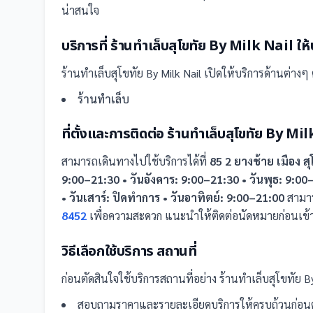
น่าสนใจ
บริการที่
ร้านทำเล็บสุโขทัย By Milk Nail
ให้
ร้านทำเล็บสุโขทัย By Milk Nail
เปิดให้บริการด้านต่างๆ ต
ร้านทำเล็บ
ที่ตั้งและการติดต่อ
ร้านทำเล็บสุโขทัย By Mi
สามารถเดินทางไปใช้บริการได้ที่
85 2 ยางช้าย เมือง 
9:00–21:30 • วันอังคาร: 9:00–21:30 • วันพุธ: 9:00–
• วันเสาร์: ปิดทำการ • วันอาทิตย์: 9:00–21:00
สามา
8452
เพื่อความสะดวก แนะนำให้ติดต่อนัดหมายก่อนเข้า
วิธีเลือกใช้บริการ
สถานที่
ก่อนตัดสินใจใช้บริการ
สถานที่
อย่าง
ร้านทำเล็บสุโขทัย By
สอบถามราคาและรายละเอียดบริการให้ครบถ้วนก่อนต