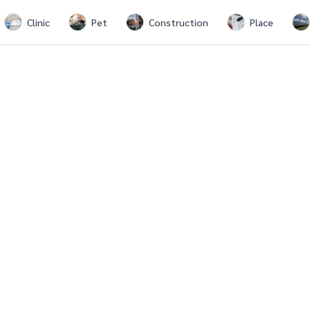
Clinic
Pet
Construction
Place