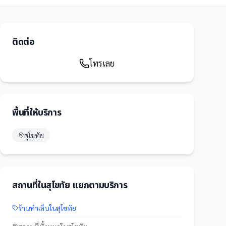
ติดต่อ
โทรเลย
พื้นที่ให้บริการ
สุโขทัย
สถานที่
ใน
สุโขทัย
แยกตามบริการ
ร้านทำเล็บ
ใน
สุโขทัย