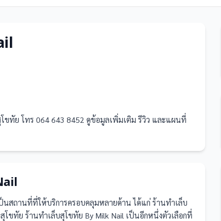
ail
ุโขทัย โทร 064 643 8452 ดูข้อมูลเพิ่มเติม รีวิว และแผนที่
Nail
ป็น
สถานที่
ที่ให้บริการครอบคลุมหลายด้าน ได้แก่ ร้านทำเล็บ
ทัย ร้านทำเล็บสุโขทัย By Milk Nail เป็นอีกหนึ่งตัวเลือกที่