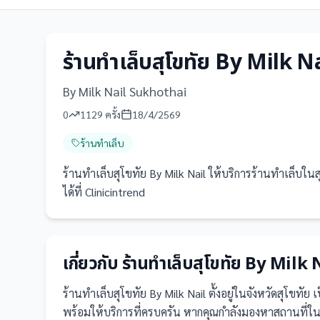
ร้านทำเล็บสุโขทัย By Milk N
By Milk Nail Sukhothai
0
1129
ครั้ง
18/4/2569
ร้านทำเล็บ
ร้านทำเล็บสุโขทัย By Milk Nail ให้บริการร้านทำเล็บในส
ได้ที่ Clinicintrend
เกี่ยวกับ
ร้านทำเล็บสุโขทัย By Milk 
ร้านทำเล็บสุโขทัย By Milk Nail
ตั้งอยู่ในจังหวัดสุโขทัย
เ
พร้อมให้บริการที่ครบครัน
หากคุณกำลังมองหาสถานที่ในสุโข