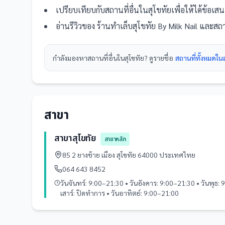
เปรียบเทียบกับ
สถานที่
อื่น
ในสุโขทัย
เพื่อให้ได้ข้อเ
อ่านรีวิวของ
ร้านทำเล็บสุโขทัย By Milk Nail
และ
สถา
กำลังมองหา
สถานที่
อื่นใน
สุโขทัย
? ดูรายชื่อ
สถานที่ทั้งหมดในส
สาขา
สาขาสุโขทัย
สาขาหลัก
85 2 ยางช้าย เมือง สุโขทัย 64000 ประเทศไทย
064 643 8452
วันจันทร์: 9:00–21:30 • วันอังคาร: 9:00–21:30 • วันพุธ: 
เสาร์: ปิดทำการ • วันอาทิตย์: 9:00–21:00