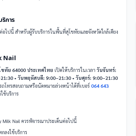
บริการ
่อไปนี้
สำหรับผู้รับบริการในพื้นที่สุโขทัยและจังหวัดใกล้เคียง
lk Nail
สุโขทัย 64000 ประเทศไทย
เปิดให้บริการในเวลา
วันจันทร์:
21:30 • วันพฤหัสบดี: 9:00–21:30 • วันศุกร์: 9:00–21:30
รถโทรสอบถามหรือนัดหมายล่วงหน้าได้ที่เบอร์
064 643
ใช้บริการ
 Milk Nail
ควรพิจารณาประเด็นต่อไปนี้
กลงใช้บริการ