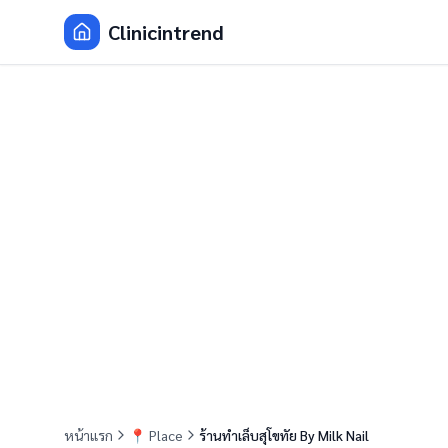
Clinicintrend
หน้าแรก
📍
Place
ร้านทำเล็บสุโขทัย By Milk Nail