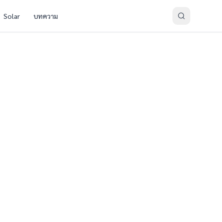
Solar
บทความ