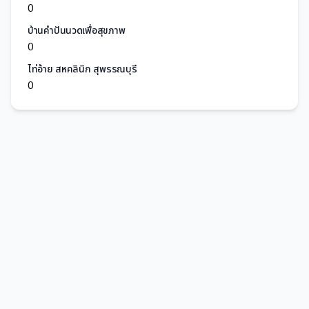
0
บ้านคำปันนวดเพื่อสุขภาพ
0
ไท่อ้าย สหคลินิก สุพรรณบุรี
0