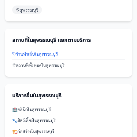
สุพรรณบุรี
สถานที่
ใน
สุพรรณบุรี
แยกตามบริการ
ร้านทำเล็บ
ใน
สุพรรณบุรี
สถานที่
ทั้งหมดใน
สุพรรณบุรี
บริการอื่นใน
สุพรรณบุรี
🏥
คลินิก
ใน
สุพรรณบุรี
🐾
สัตว์เลี้ยง
ใน
สุพรรณบุรี
🏗️
ก่อสร้าง
ใน
สุพรรณบุรี