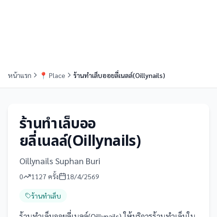
หน้าแรก
📍
Place
ร้านทำเล็บออยลี่เนลล์(Oillynails)
ร้านทำเล็บออ
ยลี่เนลล์(Oillynails)
Oillynails Suphan Buri
0
1127
ครั้ง
18/4/2569
ร้านทำเล็บ
ร้านทำเล็บออยลี่เนลล์(Oillynails) ให้บริการร้านทำเล็บใน