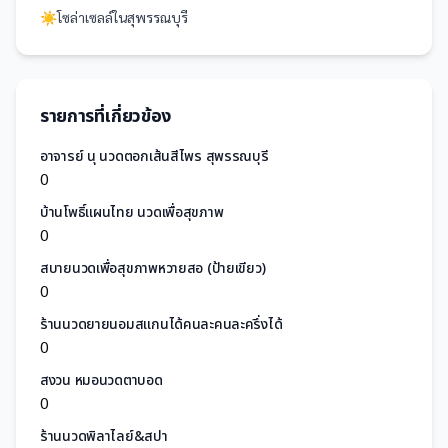
☀️
โซล่าเซลล์
ใน
สุพรรณบุรี
รายการที่เกี่ยวข้อง
อาจารย์ นุ นวดตอกเส้นสีไพร สุพรรณบุรี
0
บ้านโพธิ์แผนไทย นวดเพื่อสุขภาพ
0
สบายนวดเพื่อสุขภาพหวายสอ (ป้ายเขียว)
0
ร้านนวดยายนอมสแกนได้คนละคนละครึ่งได้
0
สงวน หมอนวดตาบอด
0
ร้านนวดพิลาไลย์&สปา