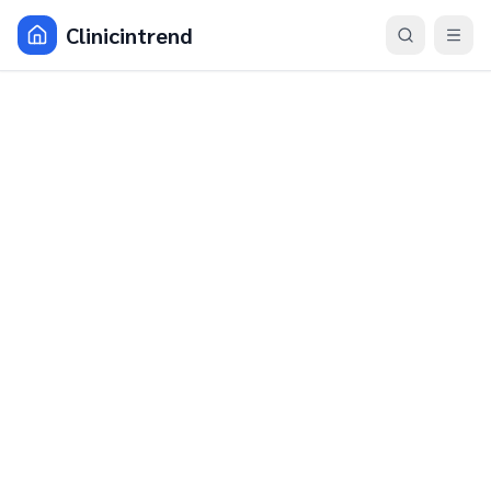
Clinicintrend