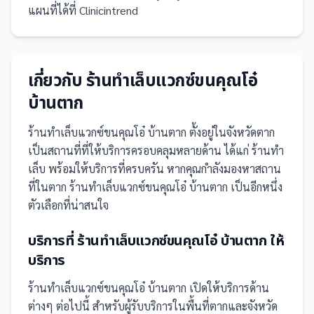
แผนที่ได้ที่ Clinicintrend
เกี่ยวกับ
ร้านทำเล็บแวกซ์ขนคุณโอ๋
บ้านตาก
ร้านทำเล็บแวกซ์ขนคุณโอ๋ บ้านตาก
ตั้งอยู่ในจังหวัดตาก
เป็น
สถานที่
ที่ให้บริการครอบคลุมหลายด้าน ได้แก่ ร้านทำ
เล็บ
พร้อมให้บริการที่ครบครัน
หากคุณกำลังมองหาสถาน
ที่ในตาก ร้านทำเล็บแวกซ์ขนคุณโอ๋ บ้านตาก เป็นอีกหนึ่ง
ตัวเลือกที่น่าสนใจ
บริการที่
ร้านทำเล็บแวกซ์ขนคุณโอ๋ บ้านตาก
ให้
บริการ
ร้านทำเล็บแวกซ์ขนคุณโอ๋ บ้านตาก
เปิดให้บริการด้าน
ต่างๆ ต่อไปนี้
สำหรับผู้รับบริการในพื้นที่ตากและจังหวัด