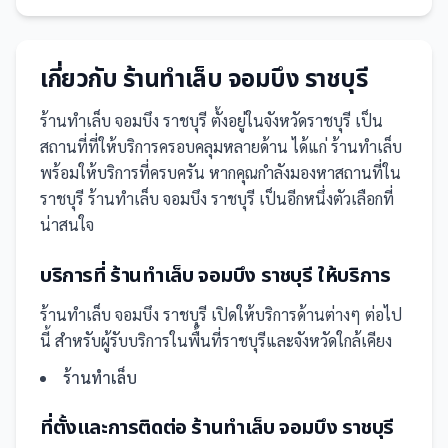
เกี่ยวกับ
ร้านทำเล็บ จอมบึง ราชบุรี
ร้านทำเล็บ จอมบึง ราชบุรี
ตั้งอยู่ในจังหวัดราชบุรี
เป็น
สถานที่
ที่ให้บริการครอบคลุมหลายด้าน ได้แก่ ร้านทำเล็บ
พร้อมให้บริการที่ครบครัน
หากคุณกำลังมองหาสถานที่ใน
ราชบุรี ร้านทำเล็บ จอมบึง ราชบุรี เป็นอีกหนึ่งตัวเลือกที่
น่าสนใจ
บริการที่
ร้านทำเล็บ จอมบึง ราชบุรี
ให้บริการ
ร้านทำเล็บ จอมบึง ราชบุรี
เปิดให้บริการด้านต่างๆ ต่อไป
นี้
สำหรับผู้รับบริการในพื้นที่ราชบุรีและจังหวัดใกล้เคียง
ร้านทำเล็บ
ที่ตั้งและการติดต่อ
ร้านทำเล็บ จอมบึง ราชบุรี