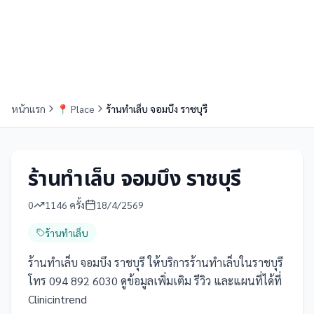
หน้าแรก
📍
Place
ร้านทำเล็บ จอมบึง ราชบุรี
ร้านทำเล็บ จอมบึง ราชบุรี
0
1146
ครั้ง
18/4/2569
ร้านทำเล็บ
ร้านทำเล็บ จอมบึง ราชบุรี ให้บริการร้านทำเล็บในราชบุรี
โทร 094 892 6030 ดูข้อมูลเพิ่มเติม รีวิว และแผนที่ได้ที่
Clinicintrend