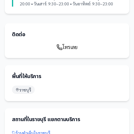
20:00 • วันเสาร์: 9:30–23:00 • วันอาทิตย์: 9:30–23:00
ติดต่อ
โทรเลย
พื้นที่ให้บริการ
ราชบุรี
สถานที่
ใน
ราชบุรี
แยกตามบริการ
ร้านทำเล็บ
ใน
ราชบุรี