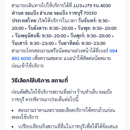
สามารถเดินทางไปใช้บริการได้ที่
JJJ3+J79 รบ.4030
ตำบล จอมบึง อำเภอ จอมบึง ราชบุรี 70150
ประเทศไทย
เปิดให้บริการในเวลา
วันจันทร์: 9:30–
20:00 • วันอังคาร: 9:30–20:00 • วันพุธ: 9:30–20:00
• วันพฤหัสบดี: 9:30–20:00 • วันศุกร์: 9:30–20:00 •
วันเสาร์: 9:30–23:00 • วันอาทิตย์: 9:30–23:00
สามารถโทรสอบถามหรือนัดหมายล่วงหน้าได้ที่เบอร์
094
892 6030
เพื่อความสะดวก แนะนำให้ติดต่อนัดหมาย
ก่อนเข้าใช้บริการ
วิธีเลือกใช้บริการ
สถานที่
ก่อนตัดสินใจใช้บริการ
สถานที่
อย่าง
ร้านทำเล็บ จอมบึง
ราชบุรี
ควรพิจารณาประเด็นต่อไปนี้
สอบถามราคาและรายละเอียดบริการให้ครบถ้วนก่อน
ตกลงใช้บริการ
เปรียบเทียบกับ
สถานที่
อื่น
ในราชบุรี
เพื่อให้ได้ข้อเสนอ