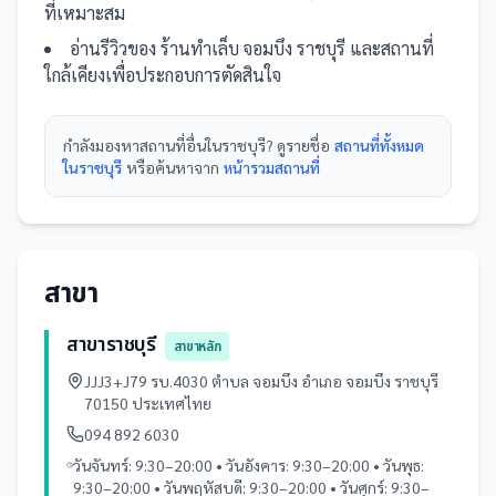
ที่เหมาะสม
อ่านรีวิวของ
ร้านทำเล็บ จอมบึง ราชบุรี
และ
สถานที่
ใกล้เคียงเพื่อประกอบการตัดสินใจ
กำลังมองหา
สถานที่
อื่นใน
ราชบุรี
? ดูรายชื่อ
สถานที่ทั้งหมด
ในราชบุรี
หรือค้นหาจาก
หน้ารวม
สถานที่
สาขา
สาขาราชบุรี
สาขาหลัก
JJJ3+J79 รบ.4030 ตำบล จอมบึง อำเภอ จอมบึง ราชบุรี
70150 ประเทศไทย
094 892 6030
วันจันทร์: 9:30–20:00 • วันอังคาร: 9:30–20:00 • วันพุธ:
9:30–20:00 • วันพฤหัสบดี: 9:30–20:00 • วันศุกร์: 9:30–