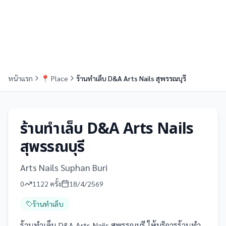
หน้าแรก
📍
Place
ร้านทำเล็บ D&A Arts Nails สุพรรณบุรี
ร้านทำเล็บ D&A Arts Nails
สุพรรณบุรี
Arts Nails Suphan Buri
0
1122
ครั้ง
18/4/2569
ร้านทำเล็บ
ร้านทำเล็บ D&A Arts Nails สุพรรณบุรี ให้บริการร้านทำ