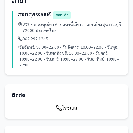
สาขา
สาขาสุพรรณบุรี
สาขาหลัก
233 3 ถนน ขุนช้าง ตำบลท่าพี่เลี้ยง อำเภอ เมือง สุพรรณบุรี
72000 ประเทศไทย
062 992 1265
วันจันทร์: 10:00–22:00 • วันอังคาร: 10:00–22:00 • วันพุธ:
10:00–22:00 • วันพฤหัสบดี: 10:00–22:00 • วันศุกร์:
10:00–22:00 • วันเสาร์: 10:00–22:00 • วันอาทิตย์: 10:00–
22:00
ติดต่อ
โทรเลย