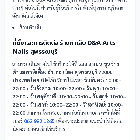
ต่างๆ ต่อไปนี้
สำหรับผู้รับบริการในพื้นที่สุพรรณบุรีและ
จังหวัดใกล้เคียง
ร้านทำเล็บ
ที่ตั้งและการติดต่อ
ร้านทำเล็บ D&A Arts
Nails สุพรรณบุรี
สามารถเดินทางไปใช้บริการได้ที่
233 3 ถนน ขุนช้าง
ตำบลท่าพี่เลี้ยง อำเภอ เมือง สุพรรณบุรี 72000
ประเทศไทย
เปิดให้บริการในเวลา
วันจันทร์: 10:00–
22:00 • วันอังคาร: 10:00–22:00 • วันพุธ: 10:00–
22:00 • วันพฤหัสบดี: 10:00–22:00 • วันศุกร์: 10:00–
22:00 • วันเสาร์: 10:00–22:00 • วันอาทิตย์: 10:00–
22:00
สามารถโทรสอบถามหรือนัดหมายล่วงหน้าได้ที่
เบอร์
062 992 1265
เพื่อความสะดวก แนะนำให้ติดต่อ
นัดหมายก่อนเข้าใช้บริการ