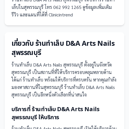
เล็บในสุพรรณบุรี โทร 062 992 1265 ดูข้อมูลเพิ่มเติม
รีวิว และแผนที่ได้ที่ Clinicintrend
เกี่ยวกับ
ร้านทำเล็บ D&A Arts Nails
สุพรรณบุรี
ร้านทำเล็บ D&A Arts Nails สุพรรณบุรี
ตั้งอยู่ในจังหวัด
สุพรรณบุรี
เป็น
สถานที่
ที่ให้บริการครอบคลุมหลายด้าน
ได้แก่ ร้านทำเล็บ
พร้อมให้บริการที่ครบครัน
หากคุณกำลัง
มองหาสถานที่ในสุพรรณบุรี ร้านทำเล็บ D&A Arts Nails
สุพรรณบุรี เป็นอีกหนึ่งตัวเลือกที่น่าสนใจ
บริการที่
ร้านทำเล็บ D&A Arts Nails
สุพรรณบุรี
ให้บริการ
ร้านทำเล็บ D&A Arts Nails สุพรรณบุรี
เปิดให้บริการด้าน