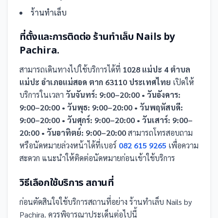
ร้านทำเล็บ
ที่ตั้งและการติดต่อ
ร้านทำเล็บ Nails by
Pachira.
สามารถเดินทางไปใช้บริการได้ที่
1028 แม่ปะ 4 ตำบล
แม่ปะ อำเภอแม่สอด ตาก 63110 ประเทศไทย
เปิดให้
บริการในเวลา
วันจันทร์: 9:00–20:00 • วันอังคาร:
9:00–20:00 • วันพุธ: 9:00–20:00 • วันพฤหัสบดี:
9:00–20:00 • วันศุกร์: 9:00–20:00 • วันเสาร์: 9:00–
20:00 • วันอาทิตย์: 9:00–20:00
สามารถโทรสอบถาม
หรือนัดหมายล่วงหน้าได้ที่เบอร์
082 615 9265
เพื่อความ
สะดวก แนะนำให้ติดต่อนัดหมายก่อนเข้าใช้บริการ
วิธีเลือกใช้บริการ
สถานที่
ก่อนตัดสินใจใช้บริการ
สถานที่
อย่าง
ร้านทำเล็บ Nails by
Pachira.
ควรพิจารณาประเด็นต่อไปนี้