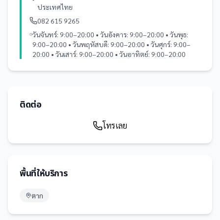
ประเทศไทย
082 615 9265
วันจันทร์: 9:00–20:00 • วันอังคาร: 9:00–20:00 • วันพุธ:
9:00–20:00 • วันพฤหัสบดี: 9:00–20:00 • วันศุกร์: 9:00–
20:00 • วันเสาร์: 9:00–20:00 • วันอาทิตย์: 9:00–20:00
ติดต่อ
โทรเลย
พื้นที่ให้บริการ
ตาก