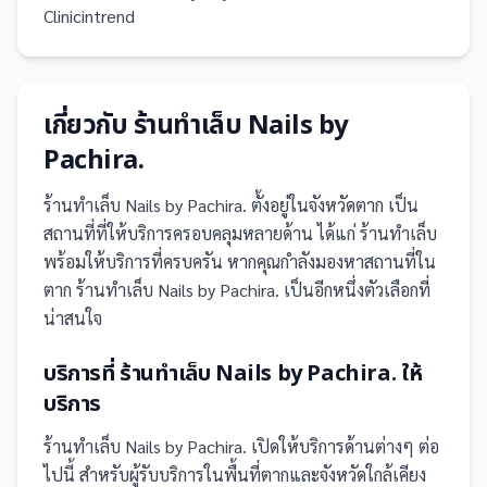
Clinicintrend
เกี่ยวกับ
ร้านทำเล็บ Nails by
Pachira.
ร้านทำเล็บ Nails by Pachira.
ตั้งอยู่ในจังหวัดตาก
เป็น
สถานที่
ที่ให้บริการครอบคลุมหลายด้าน ได้แก่ ร้านทำเล็บ
พร้อมให้บริการที่ครบครัน
หากคุณกำลังมองหาสถานที่ใน
ตาก ร้านทำเล็บ Nails by Pachira. เป็นอีกหนึ่งตัวเลือกที่
น่าสนใจ
บริการที่
ร้านทำเล็บ Nails by Pachira.
ให้
บริการ
ร้านทำเล็บ Nails by Pachira.
เปิดให้บริการด้านต่างๆ ต่อ
ไปนี้
สำหรับผู้รับบริการในพื้นที่ตากและจังหวัดใกล้เคียง