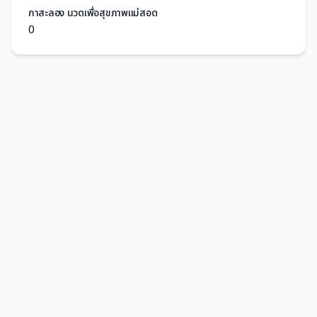
กาสะลอง นวดเพื่อสุขภาพแม่สอด
0