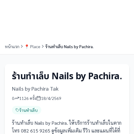
หน้าแรก
📍
Place
ร้านทำเล็บ Nails by Pachira.
ร้านทำเล็บ Nails by Pachira.
Nails by Pachira Tak
0
1126
ครั้ง
18/4/2569
ร้านทำเล็บ
ร้านทำเล็บ Nails by Pachira. ให้บริการร้านทำเล็บในตาก
โทร 082 615 9265 ดูข้อมูลเพิ่มเติม รีวิว และแผนที่ได้ที่