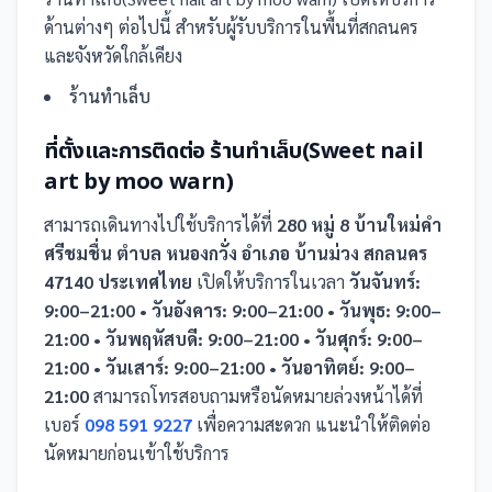
ด้านต่างๆ ต่อไปนี้
สำหรับผู้รับบริการในพื้นที่สกลนคร
และจังหวัดใกล้เคียง
ร้านทำเล็บ
ที่ตั้งและการติดต่อ
ร้านทำเล็บ(Sweet nail
art by moo warn)
สามารถเดินทางไปใช้บริการได้ที่
280 หมู่ 8 บ้านใหม่คำ
ศรีชมชื่น ตำบล หนองกวั่ง อำเภอ บ้านม่วง สกลนคร
47140 ประเทศไทย
เปิดให้บริการในเวลา
วันจันทร์:
9:00–21:00 • วันอังคาร: 9:00–21:00 • วันพุธ: 9:00–
21:00 • วันพฤหัสบดี: 9:00–21:00 • วันศุกร์: 9:00–
21:00 • วันเสาร์: 9:00–21:00 • วันอาทิตย์: 9:00–
21:00
สามารถโทรสอบถามหรือนัดหมายล่วงหน้าได้ที่
เบอร์
098 591 9227
เพื่อความสะดวก แนะนำให้ติดต่อ
นัดหมายก่อนเข้าใช้บริการ