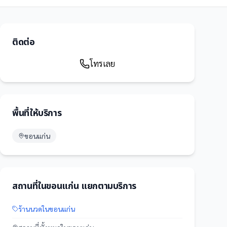
ติดต่อ
โทรเลย
พื้นที่ให้บริการ
ขอนแก่น
สถานที่
ใน
ขอนแก่น
แยกตามบริการ
ร้านนวด
ใน
ขอนแก่น