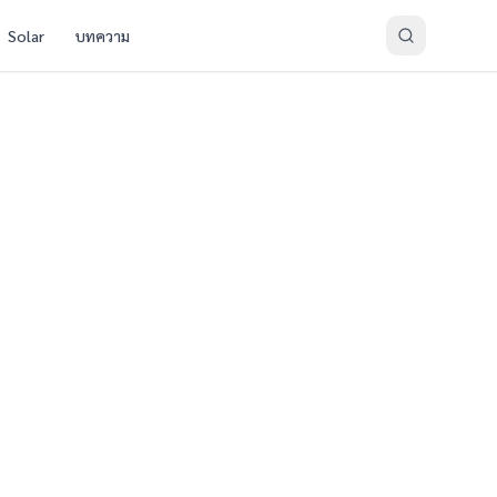
Solar
บทความ