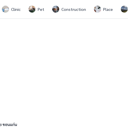
Clinic
Pet
Construction
Place
ย ขอนแก่น