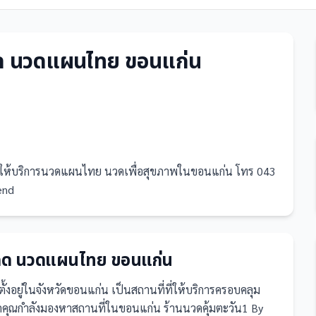
เกด นวดแผนไทย ขอนแก่น
 ให้บริการนวดแผนไทย นวดเพื่อสุขภาพในขอนแก่น โทร 043
rend
ะเกด นวดแผนไทย ขอนแก่น
ตั้งอยู่ในจังหวัดขอนแก่น
เป็น
สถานที่
ที่ให้บริการครอบคลุม
คุณกำลังมองหาสถานที่ในขอนแก่น ร้านนวดคุ้มตะวัน1 By