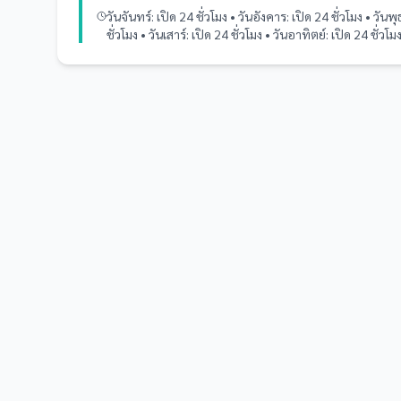
วันจันทร์: เปิด 24 ชั่วโมง • วันอังคาร: เปิด 24 ชั่วโมง • วันพุ
ชั่วโมง • วันเสาร์: เปิด 24 ชั่วโมง • วันอาทิตย์: เปิด 24 ชั่วโม