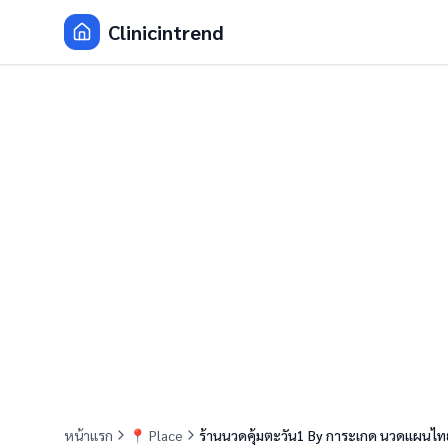
Clinicintrend
หน้าแรก
📍
Place
ร้านนวดคุ้มตะวัน1 By การะเกด นวดแผนไท