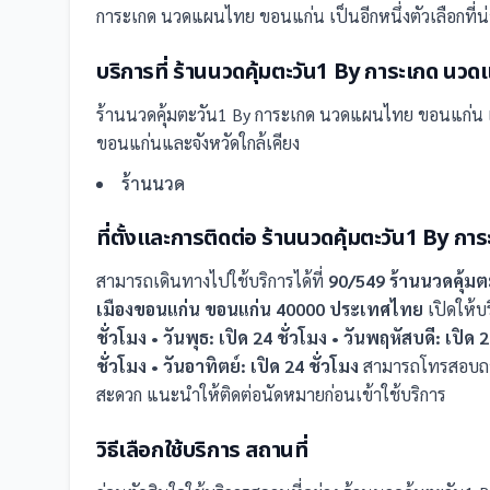
การะเกด นวดแผนไทย ขอนแก่น เป็นอีกหนึ่งตัวเลือกที่น
บริการที่
ร้านนวดคุ้มตะวัน1 By การะเกด นว
ร้านนวดคุ้มตะวัน1 By การะเกด นวดแผนไทย ขอนแก่น
ขอนแก่นและจังหวัดใกล้เคียง
ร้านนวด
ที่ตั้งและการติดต่อ
ร้านนวดคุ้มตะวัน1 By ก
สามารถเดินทางไปใช้บริการได้ที่
90/549 ร้านนวดคุ้มต
เมืองขอนแก่น ขอนแก่น 40000 ประเทศไทย
เปิดให้
ชั่วโมง • วันพุธ: เปิด 24 ชั่วโมง • วันพฤหัสบดี: เปิด 24
ชั่วโมง • วันอาทิตย์: เปิด 24 ชั่วโมง
สามารถโทรสอบถาม
สะดวก แนะนำให้ติดต่อนัดหมายก่อนเข้าใช้บริการ
วิธีเลือกใช้บริการ
สถานที่