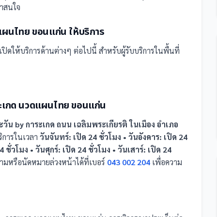
่าสนใจ
ดแผนไทย ขอนแก่น
ให้บริการ
เปิดให้บริการด้านต่างๆ ต่อไปนี้
สำหรับผู้รับบริการในพื้นที่
าระเกด นวดแผนไทย ขอนแก่น
ะวัน by การะเกด ถนน เฉลิมพระเกียรติ ในเมือง อำเภอ
บริการในเวลา
วันจันทร์: เปิด 24 ชั่วโมง • วันอังคาร: เปิด 24
 ชั่วโมง • วันศุกร์: เปิด 24 ชั่วโมง • วันเสาร์: เปิด 24
หรือนัดหมายล่วงหน้าได้ที่เบอร์
043 002 204
เพื่อความ