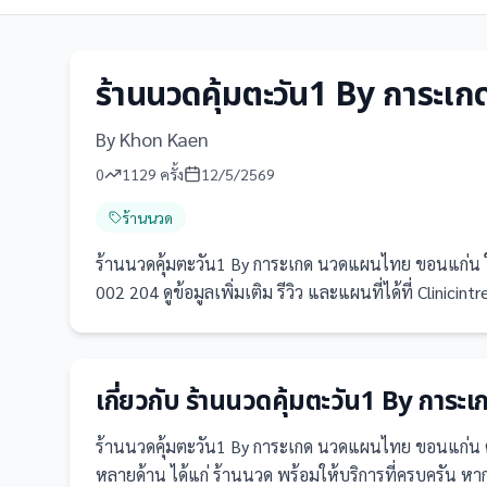
ร้านนวดคุ้มตะวัน1 By การะ
By Khon Kaen
0
1129
ครั้ง
12/5/2569
ร้านนวด
ร้านนวดคุ้มตะวัน1 By การะเกด นวดแผนไทย ขอนแก่น
002 204 ดูข้อมูลเพิ่มเติม รีวิว และแผนที่ได้ที่ Clinicint
เกี่ยวกับ
ร้านนวดคุ้มตะวัน1 By การ
ร้านนวดคุ้มตะวัน1 By การะเกด นวดแผนไทย ขอนแก่น
หลายด้าน ได้แก่ ร้านนวด
พร้อมให้บริการที่ครบครัน
หาก