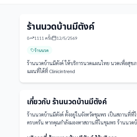
ร้านนวดบ้านมีตังค์
0
1111
ครั้ง
12/5/2569
ร้านนวด
ร้านนวดบ้านมีตังค์ ให้บริการนวดแผนไทย นวดเพื่อสุขภา
แผนที่ได้ที่ Clinicintrend
เกี่ยวกับ
ร้านนวดบ้านมีตังค์
ร้านนวดบ้านมีตังค์
ตั้งอยู่ในจังหวัดชุมพร
เป็น
สถานที่
ที
ครบครัน
หากคุณกำลังมองหาสถานที่ในชุมพร ร้านนวดบ้านมี