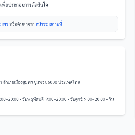
ยงเพื่อประกอบการตัดสินใจ
ชุมพร
หรือค้นหาจาก
หน้ารวม
สถานที่
เภา อำเภอเมืองชุมพร ชุมพร 86000 ประเทศไทย
9:00–20:00 • วันพฤหัสบดี: 9:00–20:00 • วันศุกร์: 9:00–20:00 • วัน