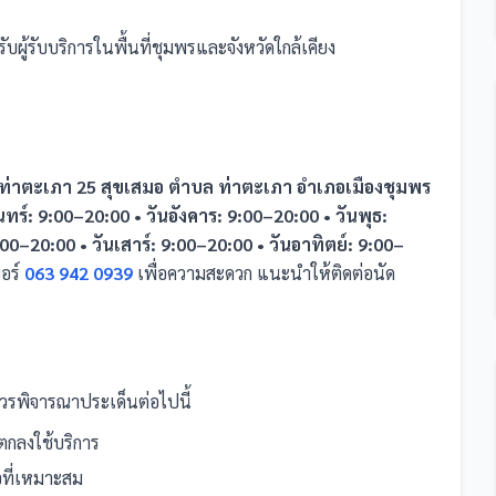
บผู้รับบริการในพื้นที่ชุมพรและจังหวัดใกล้เคียง
.ท่าตะเภา 25 สุขเสมอ ตำบล ท่าตะเภา อำเภอเมืองชุมพร
นทร์: 9:00–20:00 • วันอังคาร: 9:00–20:00 • วันพุธ:
:00–20:00 • วันเสาร์: 9:00–20:00 • วันอาทิตย์: 9:00–
อร์
063 942 0939
เพื่อความสะดวก แนะนำให้ติดต่อนัด
วรพิจารณาประเด็นต่อไปนี้
กลงใช้บริการ
นอที่เหมาะสม