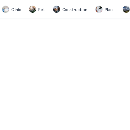
Clinic
Pet
Construction
Place