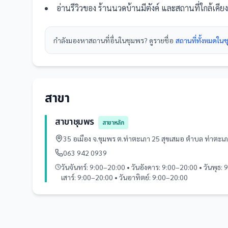
อ่านรีวิวของ
ร้านนวดบ้านมีตังค์
และ
สถานที่
ใกล้เคี
กำลังมองหา
สถานที่
อื่นใน
ชุมพร
? ดูรายชื่อ
สถานที่ทั้งหมดใน
สาขา
สาขาชุมพร
สาขาหลัก
35 อเมือง จ.ขุมพร ต.ท่าตะเภา 25 สุขเสมอ ตำบล ท่าตะ
063 942 0939
วันจันทร์: 9:00–20:00 • วันอังคาร: 9:00–20:00 • วันพุธ: 
เสาร์: 9:00–20:00 • วันอาทิตย์: 9:00–20:00