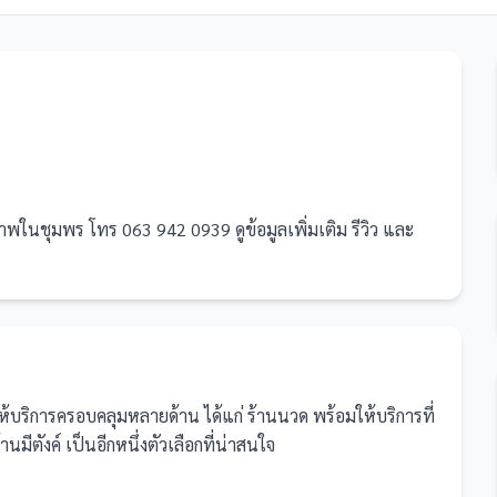
พในชุมพร โทร 063 942 0939 ดูข้อมูลเพิ่มเติม รีวิว และ
่ให้บริการครอบคลุมหลายด้าน ได้แก่ ร้านนวด
พร้อมให้บริการที่
ตังค์ เป็นอีกหนึ่งตัวเลือกที่น่าสนใจ