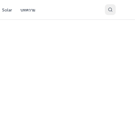
Solar
บทความ