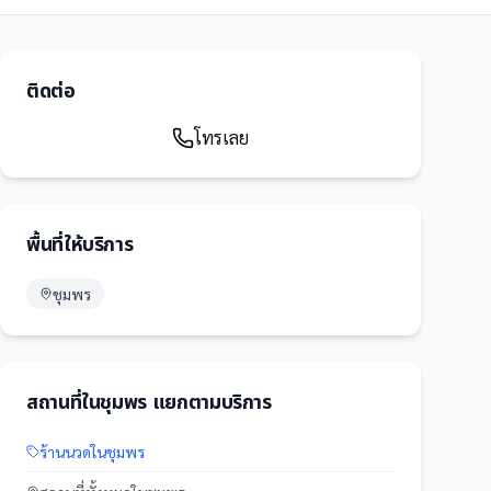
ติดต่อ
โทรเลย
พื้นที่ให้บริการ
ชุมพร
สถานที่
ใน
ชุมพร
แยกตามบริการ
ร้านนวด
ใน
ชุมพร