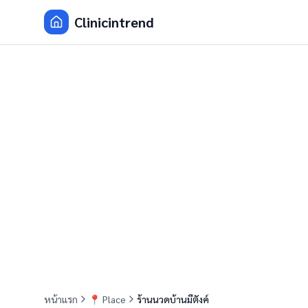
Clinicintrend
หน้าแรก
📍
Place
ร้านนวดบ้านมีตังค์