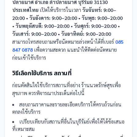
ปลายมาศ อำเภอ ลำปลายมาศ บุรีรัมย์ 31130
ประเทศไทย
เปิดให้บริการในเวลา
วันจันทร์: 9:00–
20:00 • วันอังคาร: 9:00–20:00 • วันพุธ: 9:00–20:00
• วันพฤหัสบดี: 9:00–20:00 • วันศุกร์: 9:00–20:00 •
วันเสาร์: 9:00–20:00 • วันอาทิตย์: 9:00–20:00
สามารถโทรสอบถามหรือนัดหมายล่วงหน้าได้ที่เบอร์
085
847 0878
เพื่อความสะดวก แนะนำให้ติดต่อนัดหมาย
ก่อนเข้าใช้บริการ
วิธีเลือกใช้บริการ
สถานที่
ก่อนตัดสินใจใช้บริการ
สถานที่
อย่าง
ร้านนวดรักษ์สุขเพื่อ
สุขภาพ
ควรพิจารณาประเด็นต่อไปนี้
สอบถามราคาและรายละเอียดบริการให้ครบถ้วนก่อน
ตกลงใช้บริการ
เปรียบเทียบกับ
สถานที่
อื่น
ในบุรีรัมย์
เพื่อให้ได้ข้อเสนอ
ที่เหมาะสม