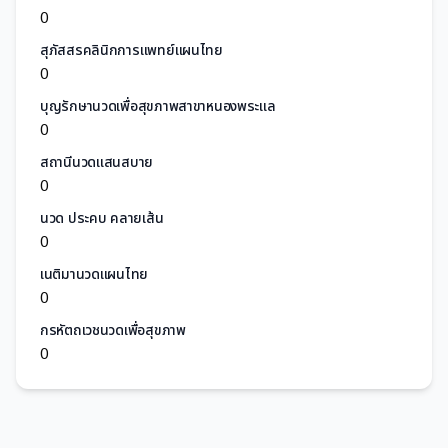
0
สุภัสสรคลินิกการแพทย์แผนไทย
0
บุญรักษานวดเพื่อสุขภาพสาขาหนองพระแล
0
สถานีนวดแสนสบาย
0
นวด ประคบ คลายเส้น
0
เนติมานวดแผนไทย
0
กรหัตถเวชนวดเพื่อสุขภาพ
0