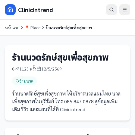
Clinicintrend
หน้าแรก
📍
Place
ร้านนวดรักษ์สุขเพื่อสุขภาพ
ร้านนวดรักษ์สุขเพื่อสุขภาพ
0
1123
ครั้ง
12/5/2569
ร้านนวด
ร้านนวดรักษ์สุขเพื่อสุขภาพ ให้บริการนวดแผนไทย นวด
เพื่อสุขภาพในบุรีรัมย์ โทร 085 847 0878 ดูข้อมูลเพิ่ม
เติม รีวิว และแผนที่ได้ที่ Clinicintrend