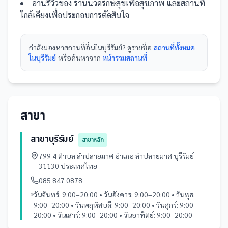
อ่านรีวิวของ
ร้านนวดรักษ์สุขเพื่อสุขภาพ
และ
สถานที่
ใกล้เคียงเพื่อประกอบการตัดสินใจ
กำลังมองหา
สถานที่
อื่นใน
บุรีรัมย์
? ดูรายชื่อ
สถานที่ทั้งหมด
ในบุรีรัมย์
หรือค้นหาจาก
หน้ารวม
สถานที่
สาขา
สาขาบุรีรัมย์
สาขาหลัก
799 4 ตำบล ลำปลายมาศ อำเภอ ลำปลายมาศ บุรีรัมย์
31130 ประเทศไทย
085 847 0878
วันจันทร์: 9:00–20:00 • วันอังคาร: 9:00–20:00 • วันพุธ:
9:00–20:00 • วันพฤหัสบดี: 9:00–20:00 • วันศุกร์: 9:00–
20:00 • วันเสาร์: 9:00–20:00 • วันอาทิตย์: 9:00–20:00