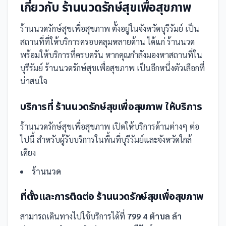
เกี่ยวกับ
ร้านนวดรักษ์สุขเพื่อสุขภาพ
ร้านนวดรักษ์สุขเพื่อสุขภาพ
ตั้งอยู่ในจังหวัดบุรีรัมย์
เป็น
สถานที่
ที่ให้บริการครอบคลุมหลายด้าน ได้แก่ ร้านนวด
พร้อมให้บริการที่ครบครัน
หากคุณกำลังมองหาสถานที่ใน
บุรีรัมย์ ร้านนวดรักษ์สุขเพื่อสุขภาพ เป็นอีกหนึ่งตัวเลือกที่
น่าสนใจ
บริการที่
ร้านนวดรักษ์สุขเพื่อสุขภาพ
ให้บริการ
ร้านนวดรักษ์สุขเพื่อสุขภาพ
เปิดให้บริการด้านต่างๆ ต่อ
ไปนี้
สำหรับผู้รับบริการในพื้นที่บุรีรัมย์และจังหวัดใกล้
เคียง
ร้านนวด
ที่ตั้งและการติดต่อ
ร้านนวดรักษ์สุขเพื่อสุขภาพ
สามารถเดินทางไปใช้บริการได้ที่
799 4 ตำบล ลำ