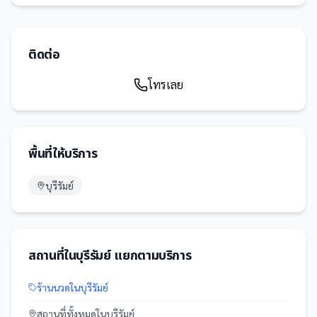
ติดต่อ
โทรเลย
พื้นที่ให้บริการ
บุรีรัมย์
สถานที่
ใน
บุรีรัมย์
แยกตามบริการ
ร้านนวด
ใน
บุรีรัมย์
สถานที่
ทั้งหมดใน
บุรีรัมย์