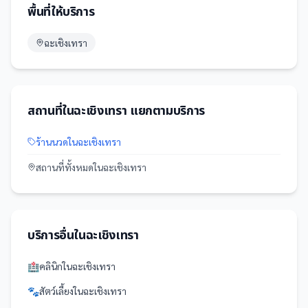
พื้นที่ให้บริการ
ฉะเชิงเทรา
สถานที่
ใน
ฉะเชิงเทรา
แยกตามบริการ
ร้านนวด
ใน
ฉะเชิงเทรา
สถานที่
ทั้งหมดใน
ฉะเชิงเทรา
บริการอื่นใน
ฉะเชิงเทรา
🏥
คลินิก
ใน
ฉะเชิงเทรา
🐾
สัตว์เลี้ยง
ใน
ฉะเชิงเทรา