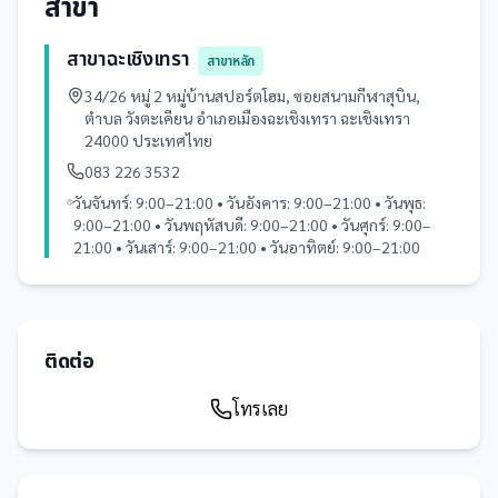
สาขา
สาขาฉะเชิงเทรา
สาขาหลัก
34/26 หมู่ 2 หมู่บ้านสปอร์ตโฮม, ซอยสนามกีฬาสุบิน,
ตำบล วังตะเคียน อำเภอเมืองฉะเชิงเทรา ฉะเชิงเทรา
24000 ประเทศไทย
083 226 3532
วันจันทร์: 9:00–21:00 • วันอังคาร: 9:00–21:00 • วันพุธ:
9:00–21:00 • วันพฤหัสบดี: 9:00–21:00 • วันศุกร์: 9:00–
21:00 • วันเสาร์: 9:00–21:00 • วันอาทิตย์: 9:00–21:00
ติดต่อ
โทรเลย