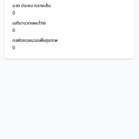
นวด ประคบ คลายเส้น
0
เนติมานวดแผนไทย
0
กรหัตถเวชนวดเพื่อสุขภาพ
0