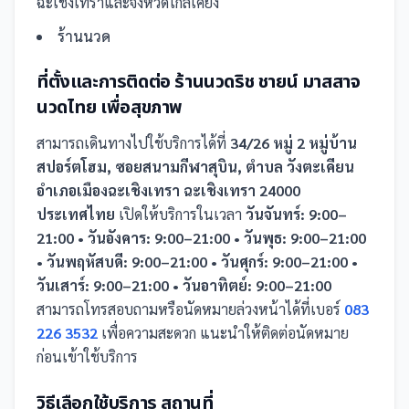
ฉะเชิงเทราและจังหวัดใกล้เคียง
ร้านนวด
ที่ตั้งและการติดต่อ
ร้านนวดริช ชายน์ มาสสาจ
นวดไทย เพื่อสุขภาพ
สามารถเดินทางไปใช้บริการได้ที่
34/26 หมู่ 2 หมู่บ้าน
สปอร์ตโฮม, ซอยสนามกีฬาสุบิน, ตำบล วังตะเคียน
อำเภอเมืองฉะเชิงเทรา ฉะเชิงเทรา 24000
ประเทศไทย
เปิดให้บริการในเวลา
วันจันทร์: 9:00–
21:00 • วันอังคาร: 9:00–21:00 • วันพุธ: 9:00–21:00
• วันพฤหัสบดี: 9:00–21:00 • วันศุกร์: 9:00–21:00 •
วันเสาร์: 9:00–21:00 • วันอาทิตย์: 9:00–21:00
สามารถโทรสอบถามหรือนัดหมายล่วงหน้าได้ที่เบอร์
083
226 3532
เพื่อความสะดวก แนะนำให้ติดต่อนัดหมาย
ก่อนเข้าใช้บริการ
วิธีเลือกใช้บริการ
สถานที่