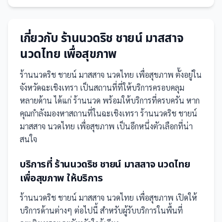
เกี่ยวกับ
ร้านนวดริช ชายน์ มาสสาจ
นวดไทย เพื่อสุขภาพ
ร้านนวดริช ชายน์ มาสสาจ นวดไทย เพื่อสุขภาพ
ตั้งอยู่ใน
จังหวัดฉะเชิงเทรา
เป็น
สถานที่
ที่ให้บริการครอบคลุม
หลายด้าน ได้แก่ ร้านนวด
พร้อมให้บริการที่ครบครัน
หาก
คุณกำลังมองหาสถานที่ในฉะเชิงเทรา ร้านนวดริช ชายน์
มาสสาจ นวดไทย เพื่อสุขภาพ เป็นอีกหนึ่งตัวเลือกที่น่า
สนใจ
บริการที่
ร้านนวดริช ชายน์ มาสสาจ นวดไทย
เพื่อสุขภาพ
ให้บริการ
ร้านนวดริช ชายน์ มาสสาจ นวดไทย เพื่อสุขภาพ
เปิดให้
บริการด้านต่างๆ ต่อไปนี้
สำหรับผู้รับบริการในพื้นที่