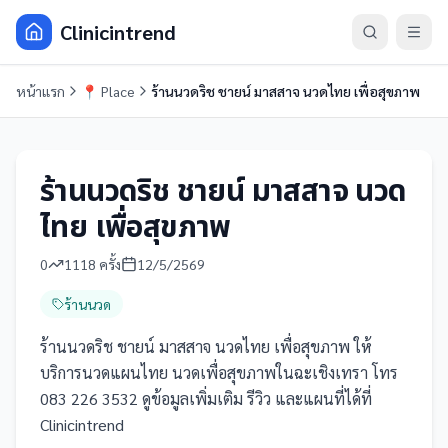
Clinicintrend
หน้าแรก
📍
Place
ร้านนวดริช ชายน์ มาสสาจ นวดไทย เพื่อสุขภาพ
ร้านนวดริช ชายน์ มาสสาจ นวด
ไทย เพื่อสุขภาพ
0
1118
ครั้ง
12/5/2569
ร้านนวด
ร้านนวดริช ชายน์ มาสสาจ นวดไทย เพื่อสุขภาพ ให้
บริการนวดแผนไทย นวดเพื่อสุขภาพในฉะเชิงเทรา โทร
083 226 3532 ดูข้อมูลเพิ่มเติม รีวิว และแผนที่ได้ที่
Clinicintrend