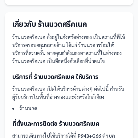
เกี่ยวกับ
ร้านนวดศรีคเนค
ร้านนวดศรีคเนค
ตั้งอยู่ในจังหวัดอ่างทอง
เป็น
สถานที่
ที่ให้
บริการครอบคลุมหลายด้าน ได้แก่ ร้านนวด
พร้อมให้
บริการที่ครบครัน
หากคุณกำลังมองหาสถานที่ในอ่างทอง
ร้านนวดศรีคเนค เป็นอีกหนึ่งตัวเลือกที่น่าสนใจ
บริการที่
ร้านนวดศรีคเนค
ให้บริการ
ร้านนวดศรีคเนค
เปิดให้บริการด้านต่างๆ ต่อไปนี้
สำหรับ
ผู้รับบริการในพื้นที่อ่างทองและจังหวัดใกล้เคียง
ร้านนวด
ที่ตั้งและการติดต่อ
ร้านนวดศรีคเนค
สามารถเดินทางไปใช้บริการได้ที่
P943+G66 ตำบล