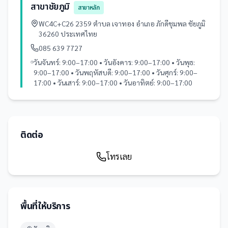
สาขาชัยภูมิ
สาขาหลัก
WC4C+C26 2359 ตำบล เจาทอง อำเภอ ภักดีชุมพล ชัยภูมิ
36260 ประเทศไทย
085 639 7727
วันจันทร์: 9:00–17:00 • วันอังคาร: 9:00–17:00 • วันพุธ:
9:00–17:00 • วันพฤหัสบดี: 9:00–17:00 • วันศุกร์: 9:00–
17:00 • วันเสาร์: 9:00–17:00 • วันอาทิตย์: 9:00–17:00
ติดต่อ
โทรเลย
พื้นที่ให้บริการ