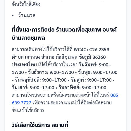
จังหวัดใกล้เคียง
ร้านนวด
ที่ตั้งและการติดต่อ
ร้านนวดเพื่อสุขภาพ อนงค์
บ้านลาดชุมพล
สามารถเดินทางไปใช้บริการได้ที่
WC4C+C26 2359
ตำบล เจาทอง อำเภอ ภักดีชุมพล ชัยภูมิ 36260
ประเทศไทย
เปิดให้บริการในเวลา
วันจันทร์: 9:00–
17:00 • วันอังคาร: 9:00–17:00 • วันพุธ: 9:00–17:00
• วันพฤหัสบดี: 9:00–17:00 • วันศุกร์: 9:00–17:00 •
วันเสาร์: 9:00–17:00 • วันอาทิตย์: 9:00–17:00
สามารถโทรสอบถามหรือนัดหมายล่วงหน้าได้ที่เบอร์
085
639 7727
เพื่อความสะดวก แนะนำให้ติดต่อนัดหมาย
ก่อนเข้าใช้บริการ
วิธีเลือกใช้บริการ
สถานที่