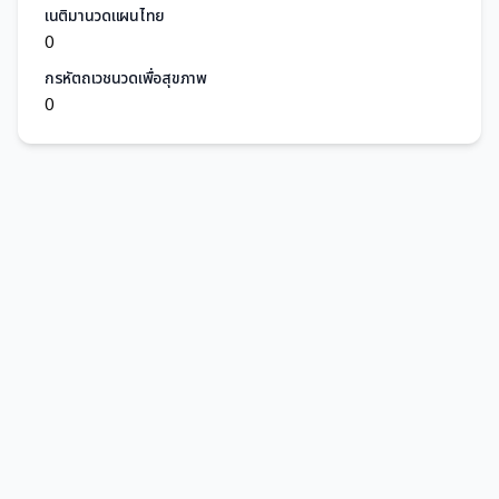
เนติมานวดแผนไทย
0
กรหัตถเวชนวดเพื่อสุขภาพ
0