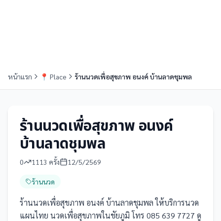
หน้าแรก
📍
Place
ร้านนวดเพื่อสุขภาพ อนงค์ บ้านลาดชุมพล
ร้านนวดเพื่อสุขภาพ อนงค์
บ้านลาดชุมพล
0
1113
ครั้ง
12/5/2569
ร้านนวด
ร้านนวดเพื่อสุขภาพ อนงค์ บ้านลาดชุมพล ให้บริการนวด
แผนไทย นวดเพื่อสุขภาพในชัยภูมิ โทร 085 639 7727 ดู