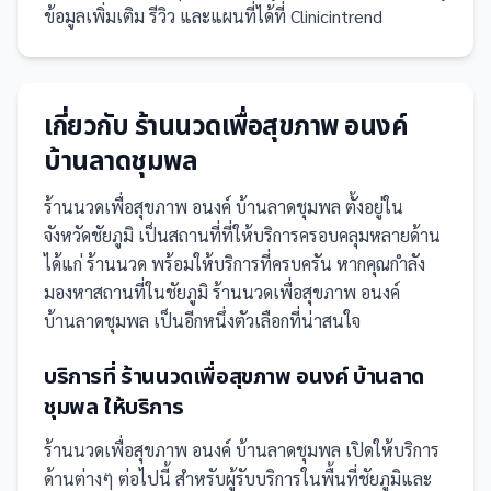
ข้อมูลเพิ่มเติม รีวิว และแผนที่ได้ที่ Clinicintrend
เกี่ยวกับ
ร้านนวดเพื่อสุขภาพ อนงค์
บ้านลาดชุมพล
ร้านนวดเพื่อสุขภาพ อนงค์ บ้านลาดชุมพล
ตั้งอยู่ใน
จังหวัดชัยภูมิ
เป็น
สถานที่
ที่ให้บริการครอบคลุมหลายด้าน
ได้แก่ ร้านนวด
พร้อมให้บริการที่ครบครัน
หากคุณกำลัง
มองหาสถานที่ในชัยภูมิ ร้านนวดเพื่อสุขภาพ อนงค์
บ้านลาดชุมพล เป็นอีกหนึ่งตัวเลือกที่น่าสนใจ
บริการที่
ร้านนวดเพื่อสุขภาพ อนงค์ บ้านลาด
ชุมพล
ให้บริการ
ร้านนวดเพื่อสุขภาพ อนงค์ บ้านลาดชุมพล
เปิดให้บริการ
ด้านต่างๆ ต่อไปนี้
สำหรับผู้รับบริการในพื้นที่ชัยภูมิและ