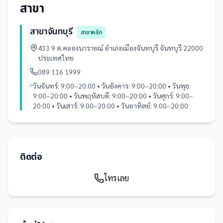
สาขา
สาขาจันทบุรี
สาขาหลัก
433 9 ต.คลองนารายณ์ อำเภอเมืองจันทบุรี จันทบุรี 22000
ประเทศไทย
089 116 1999
วันจันทร์: 9:00–20:00 • วันอังคาร: 9:00–20:00 • วันพุธ:
9:00–20:00 • วันพฤหัสบดี: 9:00–20:00 • วันศุกร์: 9:00–
20:00 • วันเสาร์: 9:00–20:00 • วันอาทิตย์: 9:00–20:00
ติดต่อ
โทรเลย