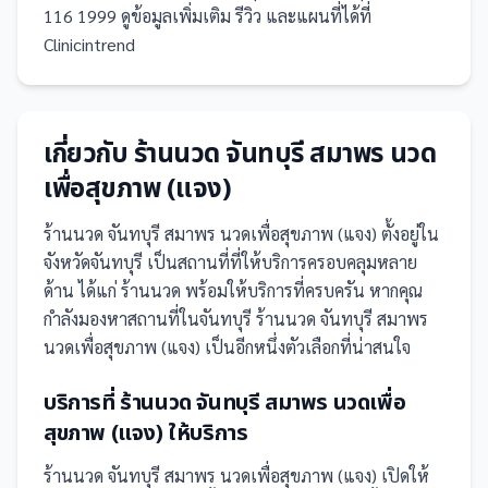
116 1999 ดูข้อมูลเพิ่มเติม รีวิว และแผนที่ได้ที่
Clinicintrend
เกี่ยวกับ
ร้านนวด จันทบุรี สมาพร นวด
เพื่อสุขภาพ (แจง)
ร้านนวด จันทบุรี สมาพร นวดเพื่อสุขภาพ (แจง)
ตั้งอยู่ใน
จังหวัดจันทบุรี
เป็น
สถานที่
ที่ให้บริการครอบคลุมหลาย
ด้าน ได้แก่ ร้านนวด
พร้อมให้บริการที่ครบครัน
หากคุณ
กำลังมองหาสถานที่ในจันทบุรี ร้านนวด จันทบุรี สมาพร
นวดเพื่อสุขภาพ (แจง) เป็นอีกหนึ่งตัวเลือกที่น่าสนใจ
บริการที่
ร้านนวด จันทบุรี สมาพร นวดเพื่อ
สุขภาพ (แจง)
ให้บริการ
ร้านนวด จันทบุรี สมาพร นวดเพื่อสุขภาพ (แจง)
เปิดให้