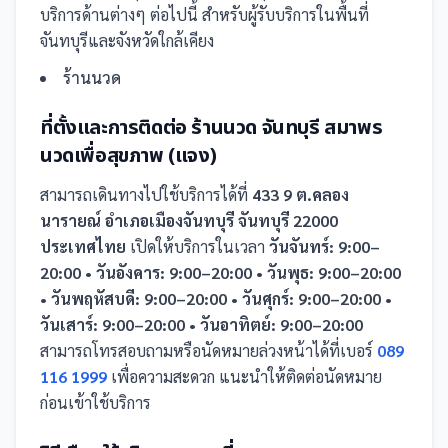
บริการด้านต่างๆ ต่อไปนี้
สำหรับผู้รับบริการในพื้นที่
จันทบุรีและจังหวัดใกล้เคียง
ร้านนวด
ที่ตั้งและการติดต่อ
ร้านนวด จันทบุรี สมาพร
นวดเพื่อสุขภาพ (แจง)
สามารถเดินทางไปใช้บริการได้ที่
433 9 ต.คลอง
นารายณ์ อำเภอเมืองจันทบุรี จันทบุรี 22000
ประเทศไทย
เปิดให้บริการในเวลา
วันจันทร์: 9:00–
20:00 • วันอังคาร: 9:00–20:00 • วันพุธ: 9:00–20:00
• วันพฤหัสบดี: 9:00–20:00 • วันศุกร์: 9:00–20:00 •
วันเสาร์: 9:00–20:00 • วันอาทิตย์: 9:00–20:00
สามารถโทรสอบถามหรือนัดหมายล่วงหน้าได้ที่เบอร์
089
116 1999
เพื่อความสะดวก แนะนำให้ติดต่อนัดหมาย
ก่อนเข้าใช้บริการ