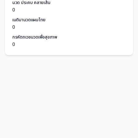
นวด ประคบ คลายเส้น
0
เนติมานวดแผนไทย
0
กรหัตถเวชนวดเพื่อสุขภาพ
0