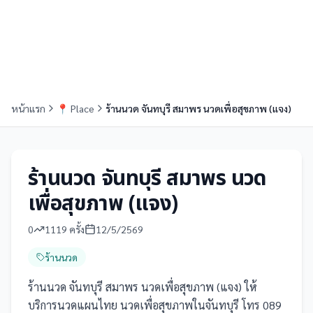
หน้าแรก
📍
Place
ร้านนวด จันทบุรี สมาพร นวดเพื่อสุขภาพ (แจง)
ร้านนวด จันทบุรี สมาพร นวด
เพื่อสุขภาพ (แจง)
0
1119
ครั้ง
12/5/2569
ร้านนวด
ร้านนวด จันทบุรี สมาพร นวดเพื่อสุขภาพ (แจง) ให้
บริการนวดแผนไทย นวดเพื่อสุขภาพในจันทบุรี โทร 089