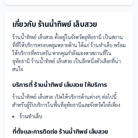
เกี่ยวกับ
ร้านน้ำทิพย์ เล็บสวย
ร้านน้ำทิพย์ เล็บสวย
ตั้งอยู่ในจังหวัดอุทัยธานี
เป็น
สถาน
ที่
ที่ให้บริการครอบคลุมหลายด้าน ได้แก่ ร้านทำเล็บ
พร้อม
ให้บริการที่ครบครัน
หากคุณกำลังมองหาสถานที่ใน
อุทัยธานี ร้านน้ำทิพย์ เล็บสวย เป็นอีกหนึ่งตัวเลือกที่น่า
สนใจ
บริการที่
ร้านน้ำทิพย์ เล็บสวย
ให้บริการ
ร้านน้ำทิพย์ เล็บสวย
เปิดให้บริการด้านต่างๆ ต่อไปนี้
สำหรับผู้รับบริการในพื้นที่อุทัยธานีและจังหวัดใกล้เคียง
ร้านทำเล็บ
ที่ตั้งและการติดต่อ
ร้านน้ำทิพย์ เล็บสวย