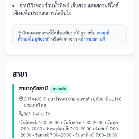
อ่านรีวิวของ
ร้านน้ำทิพย์ เล็บสวย
และ
สถานที่
ใกล้
เคียงเพื่อประกอบการตัดสินใจ
กำลังมองหา
สถานที่
อื่นใน
อุทัยธานี
? ดูรายชื่อ
สถานที่
ทั้งหมดในอุทัยธานี
หรือค้นหาจาก
หน้ารวม
สถานที่
สาขา
สาขาอุทัยธานี
สาขาหลัก
GH7V+JG ตำบล น้ำรอบ อำเภอลานสัก อุทัยธานี 61160
ประเทศไทย
063 164 6176
วันจันทร์: 7:00–20:00 • วันอังคาร: 7:00–20:00 • วันพุธ:
7:00–20:00 • วันพฤหัสบดี: 7:00–20:00 • วันศุกร์: 7:00–
20:00 • วันเสาร์: 7:00–20:00 • วันอาทิตย์: 7:00–20:00