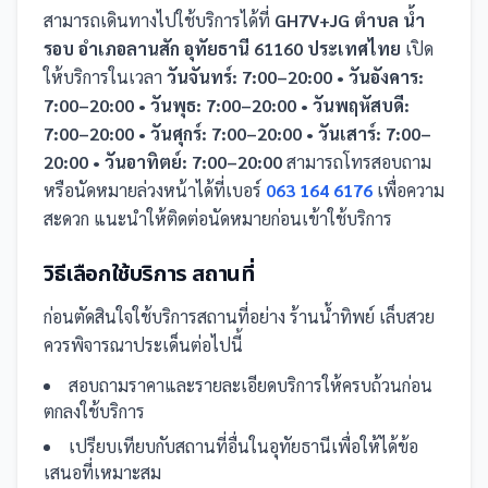
สามารถเดินทางไปใช้บริการได้ที่
GH7V+JG ตำบล น้ำ
รอบ อำเภอลานสัก อุทัยธานี 61160 ประเทศไทย
เปิด
ให้บริการในเวลา
วันจันทร์: 7:00–20:00 • วันอังคาร:
7:00–20:00 • วันพุธ: 7:00–20:00 • วันพฤหัสบดี:
7:00–20:00 • วันศุกร์: 7:00–20:00 • วันเสาร์: 7:00–
20:00 • วันอาทิตย์: 7:00–20:00
สามารถโทรสอบถาม
หรือนัดหมายล่วงหน้าได้ที่เบอร์
063 164 6176
เพื่อความ
สะดวก แนะนำให้ติดต่อนัดหมายก่อนเข้าใช้บริการ
วิธีเลือกใช้บริการ
สถานที่
ก่อนตัดสินใจใช้บริการ
สถานที่
อย่าง
ร้านน้ำทิพย์ เล็บสวย
ควรพิจารณาประเด็นต่อไปนี้
สอบถามราคาและรายละเอียดบริการให้ครบถ้วนก่อน
ตกลงใช้บริการ
เปรียบเทียบกับ
สถานที่
อื่น
ในอุทัยธานี
เพื่อให้ได้ข้อ
เสนอที่เหมาะสม