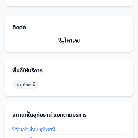
ติดต่อ
โทรเลย
พื้นที่ให้บริการ
อุทัยธานี
สถานที่
ใน
อุทัยธานี
แยกตามบริการ
ร้านทำเล็บ
ใน
อุทัยธานี