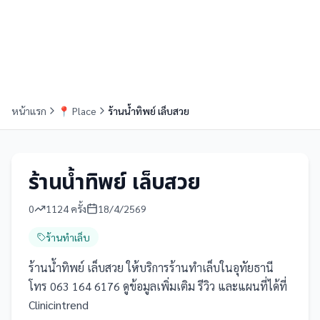
หน้าแรก
📍
Place
ร้านน้ำทิพย์ เล็บสวย
ร้านน้ำทิพย์ เล็บสวย
0
1124
ครั้ง
18/4/2569
ร้านทำเล็บ
ร้านน้ำทิพย์ เล็บสวย ให้บริการร้านทำเล็บในอุทัยธานี
โทร 063 164 6176 ดูข้อมูลเพิ่มเติม รีวิว และแผนที่ได้ที่
Clinicintrend