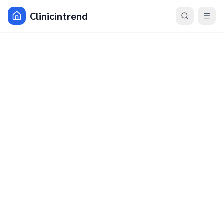
Clinicintrend