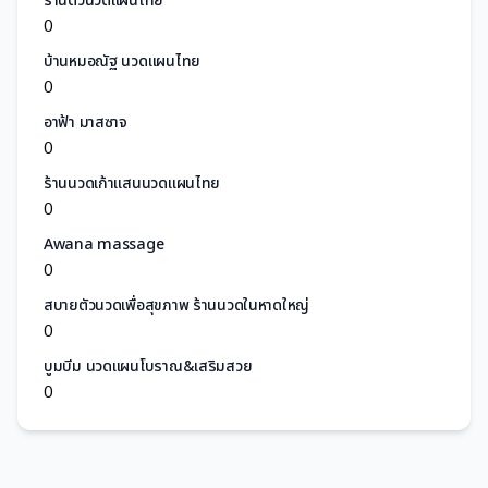
ร้านติ้วนวดแผนไทย
0
บ้านหมอณัฐ นวดแผนไทย
0
อาฟ้า มาสซาจ
0
ร้านนวดเก้าแสนนวดแผนไทย
0
Awana massage
0
สบายตัวนวดเพื่อสุขภาพ ร้านนวดในหาดใหญ่
0
บูมบีม นวดแผนโบราณ&เสริมสวย
0