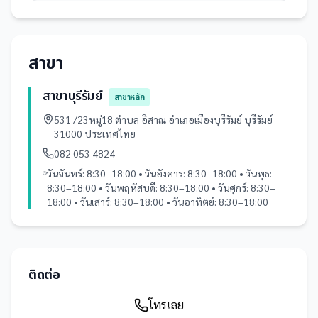
สาขา
สาขาบุรีรัมย์
สาขาหลัก
531 /23หมู่18 ตำบล อิสาณ อำเภอเมืองบุรีรัมย์ บุรีรัมย์
31000 ประเทศไทย
082 053 4824
วันจันทร์: 8:30–18:00 • วันอังคาร: 8:30–18:00 • วันพุธ:
8:30–18:00 • วันพฤหัสบดี: 8:30–18:00 • วันศุกร์: 8:30–
18:00 • วันเสาร์: 8:30–18:00 • วันอาทิตย์: 8:30–18:00
ติดต่อ
โทรเลย