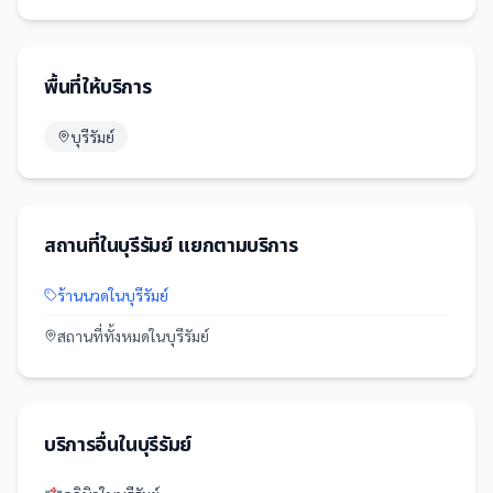
พื้นที่ให้บริการ
บุรีรัมย์
สถานที่
ใน
บุรีรัมย์
แยกตามบริการ
ร้านนวด
ใน
บุรีรัมย์
สถานที่
ทั้งหมดใน
บุรีรัมย์
บริการอื่นใน
บุรีรัมย์