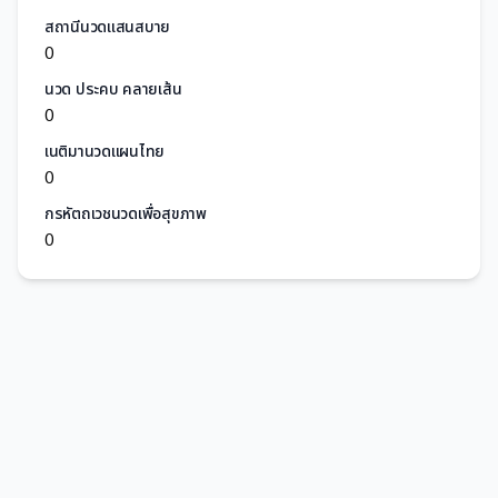
สถานีนวดแสนสบาย
0
นวด ประคบ คลายเส้น
0
เนติมานวดแผนไทย
0
กรหัตถเวชนวดเพื่อสุขภาพ
0