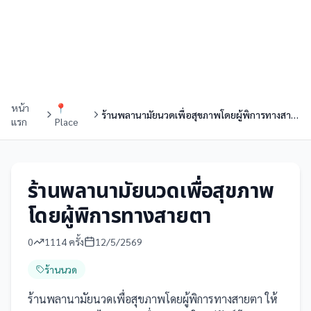
หน้า
📍
ร้านพลานามัยนวดเพื่อสุขภาพโดยผู้พิการทางสายตา
แรก
Place
ร้านพลานามัยนวดเพื่อสุขภาพ
โดยผู้พิการทางสายตา
0
1114
ครั้ง
12/5/2569
ร้านนวด
ร้านพลานามัยนวดเพื่อสุขภาพโดยผู้พิการทางสายตา ให้