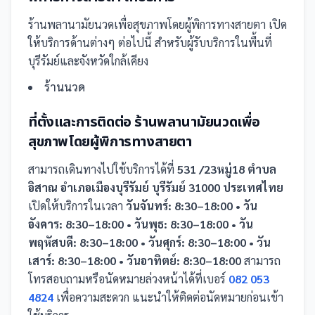
ร้านพลานามัยนวดเพื่อสุขภาพโดยผู้พิการทางสายตา
เปิด
ให้บริการด้านต่างๆ ต่อไปนี้
สำหรับผู้รับบริการในพื้นที่
บุรีรัมย์และจังหวัดใกล้เคียง
ร้านนวด
ที่ตั้งและการติดต่อ
ร้านพลานามัยนวดเพื่อ
สุขภาพโดยผู้พิการทางสายตา
สามารถเดินทางไปใช้บริการได้ที่
531 /23หมู่18 ตำบล
อิสาณ อำเภอเมืองบุรีรัมย์ บุรีรัมย์ 31000 ประเทศไทย
เปิดให้บริการในเวลา
วันจันทร์: 8:30–18:00 • วัน
อังคาร: 8:30–18:00 • วันพุธ: 8:30–18:00 • วัน
พฤหัสบดี: 8:30–18:00 • วันศุกร์: 8:30–18:00 • วัน
เสาร์: 8:30–18:00 • วันอาทิตย์: 8:30–18:00
สามารถ
โทรสอบถามหรือนัดหมายล่วงหน้าได้ที่เบอร์
082 053
4824
เพื่อความสะดวก แนะนำให้ติดต่อนัดหมายก่อนเข้า