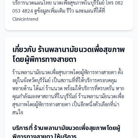
บริการนวดแผนไทย นวดเพื่อสุขภาพในบุรีรัมย์ โทร 082
053 4824 ดูข้อมูลเพิ่มเติม รีวิว และแผนที่ได้ที่
Clinicintrend
เกี่ยวกับ
ร้านพลานามัยนวดเพื่อสุขภาพ
โดยผู้พิการทางสายตา
ร้านพลานามัยนวดเพื่อสุขภาพโดยผู้พิการทางสายตา
ตั้ง
อยู่ในจังหวัดบุรีรัมย์
เป็น
สถานที่
ที่ให้บริการครอบคลุม
หลายด้าน ได้แก่ ร้านนวด
พร้อมให้บริการที่ครบครัน
หาก
คุณกำลังมองหาสถานที่ในบุรีรัมย์ ร้านพลานามัยนวดเพื่อ
สุขภาพโดยผู้พิการทางสายตา เป็นอีกหนึ่งตัวเลือกที่น่า
สนใจ
บริการที่
ร้านพลานามัยนวดเพื่อสุขภาพโดยผู้
พิการทางสายตา
ให้บริการ