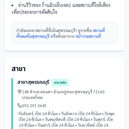
อ่านรีวิวของ
ร้านมิวเล็บเจล2
และ
สถานที่
ใกล้เคียง
เพื่อประกอบการตัดสินใจ
กำลังมองหา
สถานที่
อื่นใน
สุพรรณบุรี
? ดูรายชื่อ
สถานที่
ทั้งหมดในสุพรรณบุรี
หรือค้นหาจาก
หน้ารวม
สถานที่
สาขา
สาขาสุพรรณบุรี
สาขาหลัก
148 ตำบล ดอนคา อำเภออู่ทอง สุพรรณบุรี 72160
ประเทศไทย
092 291 2643
วันจันทร์: เปิด 24 ชั่วโมง • วันอังคาร: เปิด 24 ชั่วโมง • วันพุธ:
เปิด 24 ชั่วโมง • วันพฤหัสบดี: เปิด 24 ชั่วโมง • วันศุกร์: เปิด
24 ชั่วโมง • วันเสาร์: เปิด 24 ชั่วโมง • วันอาทิตย์: เปิด 24