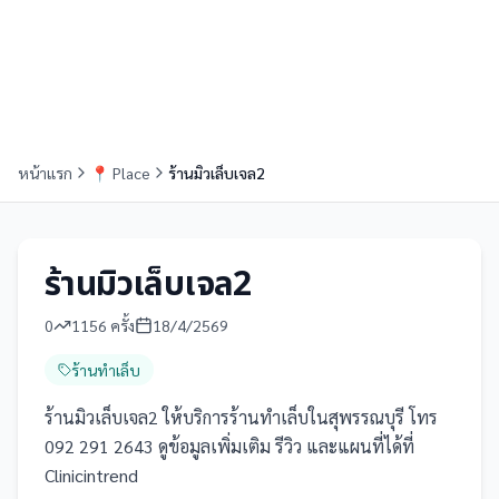
หน้าแรก
📍
Place
ร้านมิวเล็บเจล2
ร้านมิวเล็บเจล2
0
1156
ครั้ง
18/4/2569
ร้านทำเล็บ
ร้านมิวเล็บเจล2 ให้บริการร้านทำเล็บในสุพรรณบุรี โทร
092 291 2643 ดูข้อมูลเพิ่มเติม รีวิว และแผนที่ได้ที่
Clinicintrend