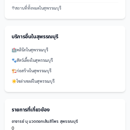
สถานที่
ทั้งหมดใน
สุพรรณบุรี
บริการอื่นใน
สุพรรณบุรี
🏥
คลินิก
ใน
สุพรรณบุรี
🐾
สัตว์เลี้ยง
ใน
สุพรรณบุรี
🏗️
ก่อสร้าง
ใน
สุพรรณบุรี
☀️
โซล่าเซลล์
ใน
สุพรรณบุรี
รายการที่เกี่ยวข้อง
อาจารย์ นุ นวดตอกเส้นสีไพร สุพรรณบุรี
0