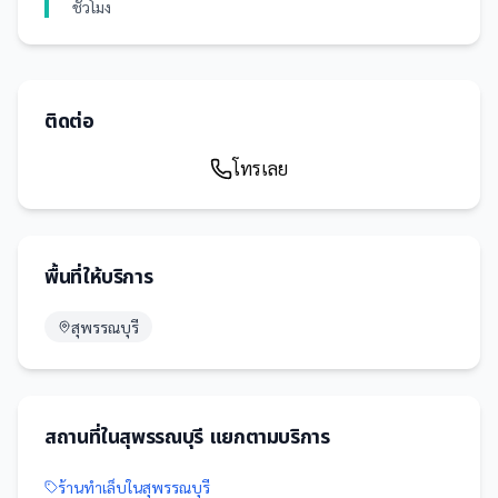
ชั่วโมง
ติดต่อ
โทรเลย
พื้นที่ให้บริการ
สุพรรณบุรี
สถานที่
ใน
สุพรรณบุรี
แยกตามบริการ
ร้านทำเล็บ
ใน
สุพรรณบุรี