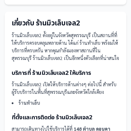
เกี่ยวกับ
ร้านมิวเล็บเจล2
ร้านมิวเล็บเจล2
ตั้งอยู่ในจังหวัดสุพรรณบุรี
เป็น
สถานที่
ที่
ให้บริการครอบคลุมหลายด้าน ได้แก่ ร้านทำเล็บ
พร้อมให้
บริการที่ครบครัน
หากคุณกำลังมองหาสถานที่ใน
สุพรรณบุรี ร้านมิวเล็บเจล2 เป็นอีกหนึ่งตัวเลือกที่น่าสนใจ
บริการที่
ร้านมิวเล็บเจล2
ให้บริการ
ร้านมิวเล็บเจล2
เปิดให้บริการด้านต่างๆ ต่อไปนี้
สำหรับ
ผู้รับบริการในพื้นที่สุพรรณบุรีและจังหวัดใกล้เคียง
ร้านทำเล็บ
ที่ตั้งและการติดต่อ
ร้านมิวเล็บเจล2
สามารถเดินทางไปใช้บริการได้ที่
148 ตำบล ดอนคา