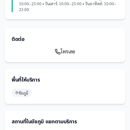
10:00–23:00 • วันเสาร์: 10:00–23:00 • วันอาทิตย์: 10:00–
23:00
ติดต่อ
โทรเลย
พื้นที่ให้บริการ
ชัยภูมิ
สถานที่
ใน
ชัยภูมิ
แยกตามบริการ