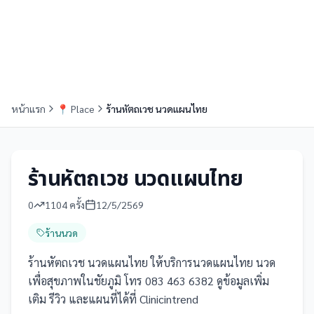
หน้าแรก
📍
Place
ร้านหัตถเวช นวดแผนไทย
ร้านหัตถเวช นวดแผนไทย
0
1104
ครั้ง
12/5/2569
ร้านนวด
ร้านหัตถเวช นวดแผนไทย ให้บริการนวดแผนไทย นวด
เพื่อสุขภาพในชัยภูมิ โทร 083 463 6382 ดูข้อมูลเพิ่ม
เติม รีวิว และแผนที่ได้ที่ Clinicintrend