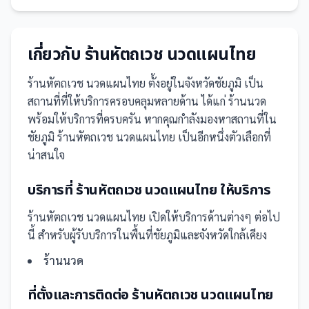
เกี่ยวกับ
ร้านหัตถเวช นวดแผนไทย
ร้านหัตถเวช นวดแผนไทย
ตั้งอยู่ในจังหวัดชัยภูมิ
เป็น
สถานที่
ที่ให้บริการครอบคลุมหลายด้าน ได้แก่ ร้านนวด
พร้อมให้บริการที่ครบครัน
หากคุณกำลังมองหาสถานที่ใน
ชัยภูมิ ร้านหัตถเวช นวดแผนไทย เป็นอีกหนึ่งตัวเลือกที่
น่าสนใจ
บริการที่
ร้านหัตถเวช นวดแผนไทย
ให้บริการ
ร้านหัตถเวช นวดแผนไทย
เปิดให้บริการด้านต่างๆ ต่อไป
นี้
สำหรับผู้รับบริการในพื้นที่ชัยภูมิและจังหวัดใกล้เคียง
ร้านนวด
ที่ตั้งและการติดต่อ
ร้านหัตถเวช นวดแผนไทย