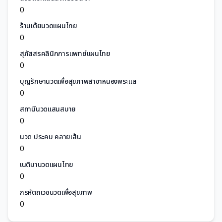
0
ร้านเต้ยนวดแผนไทย
0
สุภัสสรคลินิกการแพทย์แผนไทย
0
บุญรักษานวดเพื่อสุขภาพสาขาหนองพระแล
0
สถานีนวดแสนสบาย
0
นวด ประคบ คลายเส้น
0
เนติมานวดแผนไทย
0
กรหัตถเวชนวดเพื่อสุขภาพ
0