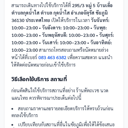
สามารถเดินทางไปใช้บริการได้ที่
295/3 หมู่ 5 บ้านเดื่อ
ตำบลกุดนํ้าใส ตำบล กุดน้ำใส อำเภอจัตุรัส ชัยภูมิ
36130 ประเทศไทย
เปิดให้บริการในเวลา
วันจันทร์:
10:00–23:00 • วันอังคาร: 10:00–23:00 • วันพุธ:
10:00–23:00 • วันพฤหัสบดี: 10:00–23:00 • วันศุกร์:
10:00–23:00 • วันเสาร์: 10:00–23:00 • วันอาทิตย์:
10:00–23:00
สามารถโทรสอบถามหรือนัดหมายล่วง
หน้าได้ที่เบอร์
083 463 6382
เพื่อความสะดวก แนะนำ
ให้ติดต่อนัดหมายก่อนเข้าใช้บริการ
วิธีเลือกใช้บริการ
สถานที่
ก่อนตัดสินใจใช้บริการ
สถานที่
อย่าง
ร้านหัตถเวช นวด
แผนไทย
ควรพิจารณาประเด็นต่อไปนี้
สอบถามราคาและรายละเอียดบริการให้ครบถ้วนก่อน
ตกลงใช้บริการ
เปรียบเทียบกับ
สถานที่
อื่น
ในชัยภูมิ
เพื่อให้ได้ข้อเสนอ