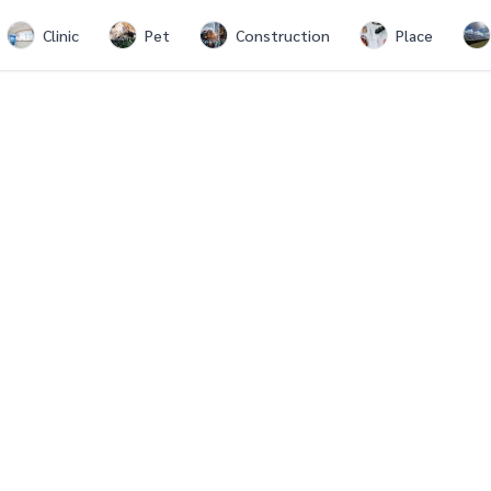
Clinic
Pet
Construction
Place