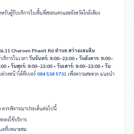
หรับผู้รับบริการในพื้นที่สกลนครและจังหวัดใกล้เคียง
1ม.11 Charoen Phanit Rd ตำบล สว่างแดนดิน
ห้บริการในเวลา
วันจันทร์: 9:00–22:00 • วันอังคาร: 9:00–
0 • วันศุกร์: 9:00–22:00 • วันเสาร์: 9:00–22:00 • วัน
วงหน้าได้ที่เบอร์
084 538 5731
เพื่อความสะดวก แนะนำ
ย
ควรพิจารณาประเด็นต่อไปนี้
กลงใช้บริการ
เสนอที่เหมาะสม