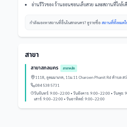
อ่านรีวิวของ
ร้านออนซอนเล็บสวย
และ
สถานที่
ใกล้เ
กำลังมองหา
สถานที่
อื่นใน
สกลนคร
? ดูรายชื่อ
สถานที่ทั้งหม
สาขา
สาขาสกลนคร
สาขาหลัก
1118, อุดมมาเกต, 11ม.11 Charoen Phanit Rd ตำบล 
084 538 5731
วันจันทร์: 9:00–22:00 • วันอังคาร: 9:00–22:00 • วันพุธ: 
เสาร์: 9:00–22:00 • วันอาทิตย์: 9:00–22:00