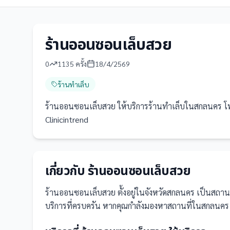
ร้านออนซอนเล็บสวย
0
1135
ครั้ง
18/4/2569
ร้านทำเล็บ
ร้านออนซอนเล็บสวย ให้บริการร้านทำเล็บในสกลนคร โทร 0
Clinicintrend
เกี่ยวกับ
ร้านออนซอนเล็บสวย
ร้านออนซอนเล็บสวย
ตั้งอยู่ในจังหวัดสกลนคร
เป็น
สถานท
บริการที่ครบครัน
หากคุณกำลังมองหาสถานที่ในสกลนคร ร้