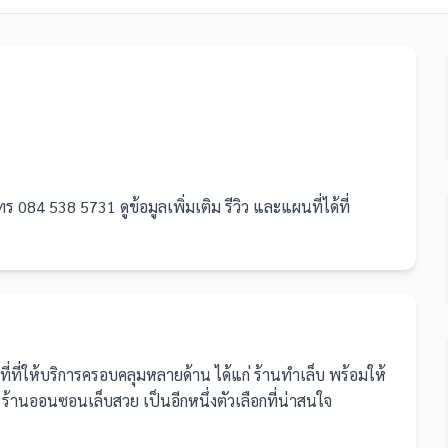
84 538 5731 ดูข้อมูลเพิ่มเติม รีวิว และแผนที่ได้ที่
ี่
ที่ให้บริการครอบคลุมหลายด้าน ได้แก่ ร้านทำเล็บ
พร้อมให้
านออนซอนเล็บสวย เป็นอีกหนึ่งตัวเลือกที่น่าสนใจ