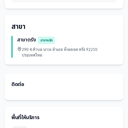
สาขา
สาขาตรัง
สาขาหลัก
290 4 ตำบล นาวง อำเภอ ห้วยยอด ตรัง 92210
ประเทศไทย
ติดต่อ
พื้นที่ให้บริการ