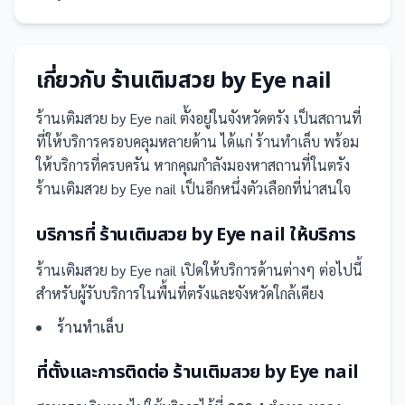
เกี่ยวกับ
ร้านเติมสวย by Eye nail
ร้านเติมสวย by Eye nail
ตั้งอยู่ในจังหวัดตรัง
เป็น
สถานที่
ที่ให้บริการครอบคลุมหลายด้าน ได้แก่ ร้านทำเล็บ
พร้อม
ให้บริการที่ครบครัน
หากคุณกำลังมองหาสถานที่ในตรัง
ร้านเติมสวย by Eye nail เป็นอีกหนึ่งตัวเลือกที่น่าสนใจ
บริการที่
ร้านเติมสวย by Eye nail
ให้บริการ
ร้านเติมสวย by Eye nail
เปิดให้บริการด้านต่างๆ ต่อไปนี้
สำหรับผู้รับบริการในพื้นที่ตรังและจังหวัดใกล้เคียง
ร้านทำเล็บ
ที่ตั้งและการติดต่อ
ร้านเติมสวย by Eye nail