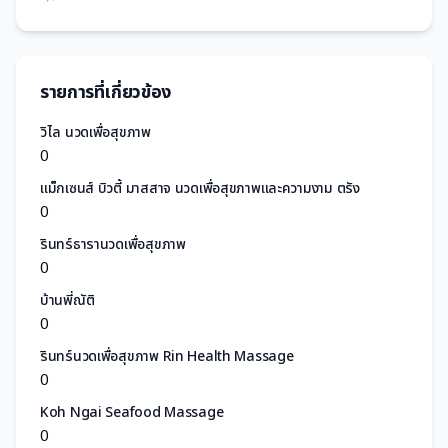
รายการที่เกี่ยวข้อง
วิไล นวดเพื่อสุขภาพ
0
แม็กเซนส์ บิวตี้ มาสสาจ นวดเพื่อสุขภาพและความงาม ตรัง
0
รินทร์ธารานวดเพื่อสุขภาพ
0
บ้านพี่ณัติ
0
รินทร์นวดเพื่อสุขภาพ Rin Health Massage
0
Koh Ngai Seafood Massage
0