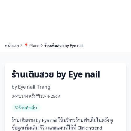
หน้าแรก
📍
Place
ร้านเติมสวย by Eye nail
ร้านเติมสวย by Eye nail
by Eye nail Trang
0
1144
ครั้ง
18/4/2569
ร้านทำเล็บ
ร้านเติมสวย by Eye nail ให้บริการร้านทำเล็บในตรัง ดู
ข้อมูลเพิ่มเติม รีวิว และแผนที่ได้ที่ Clinicintrend