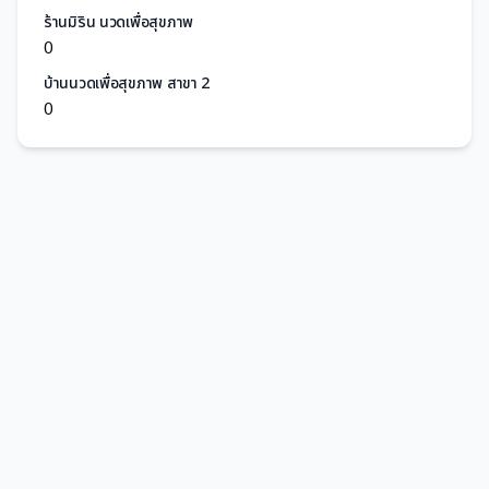
ร้านมิริน นวดเพื่อสุขภาพ
0
บ้านนวดเพื่อสุขภาพ สาขา 2
0