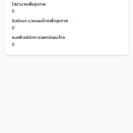
ไฮน่านวดเพื่อสุขภาพ
0
ธันย์ชนก นวดแผนไทยเพื่อสุขภาพ
0
หมอฟ้าคลินิกการแพทย์แผนไทย
0