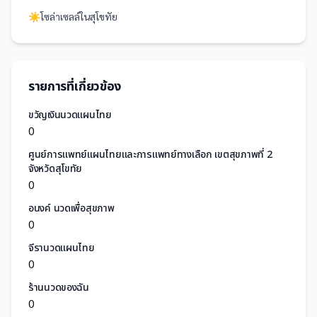
☀️
โซล่าเซลล์
ใน
สุโขทัย
รายการที่เกี่ยวข้อง
ขวัญเงินนวดแผนไทย
0
ศูนย์การแพทย์แผนไทยและการแพทย์ทางเลือก เขตสุขภาพที่ 2
จังหวัดสุโขทัย
0
อนงค์ นวดเพื่อสุขภาพ
0
จีรานวดแผนไทย
0
ร้านนวดของฉัน
0