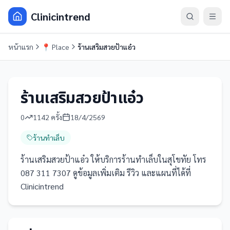
Clinicintrend
หน้าแรก
📍
Place
ร้านเสริมสวยป้าแอ๋ว
ร้านเสริมสวยป้าแอ๋ว
0
1142
ครั้ง
18/4/2569
ร้านทำเล็บ
ร้านเสริมสวยป้าแอ๋ว ให้บริการร้านทำเล็บในสุโขทัย โทร
087 311 7307 ดูข้อมูลเพิ่มเติม รีวิว และแผนที่ได้ที่
Clinicintrend