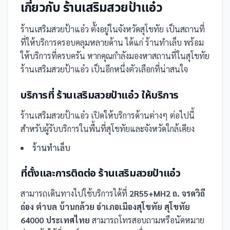
เกี่ยวกับ
ร้านเสริมสวยป้าแอ๋ว
ร้านเสริมสวยป้าแอ๋ว
ตั้งอยู่ในจังหวัดสุโขทัย
เป็น
สถานที่
ที่ให้บริการครอบคลุมหลายด้าน ได้แก่ ร้านทำเล็บ
พร้อม
ให้บริการที่ครบครัน
หากคุณกำลังมองหาสถานที่ในสุโขทัย
ร้านเสริมสวยป้าแอ๋ว เป็นอีกหนึ่งตัวเลือกที่น่าสนใจ
บริการที่
ร้านเสริมสวยป้าแอ๋ว
ให้บริการ
ร้านเสริมสวยป้าแอ๋ว
เปิดให้บริการด้านต่างๆ ต่อไปนี้
สำหรับผู้รับบริการในพื้นที่สุโขทัยและจังหวัดใกล้เคียง
ร้านทำเล็บ
ที่ตั้งและการติดต่อ
ร้านเสริมสวยป้าแอ๋ว
สามารถเดินทางไปใช้บริการได้ที่
2R55+MH2 ถ. จรดวิถี
ถ่อง ตำบล บ้านกล้วย อำเภอเมืองสุโขทัย สุโขทัย
64000 ประเทศไทย
สามารถโทรสอบถามหรือนัดหมาย