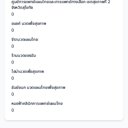
ศูนย์การแพทย์แผนไทยและการแพทย์ทางเลือก เขตสุขภาพที่ 2
จังหวัดสุโขทัย
0
อนงค์ นวดเพื่อสุขภาพ
0
จีรานวดแผนไทย
0
ร้านนวดของฉัน
0
ไฮน่านวดเพื่อสุขภาพ
0
ธันย์ชนก นวดแผนไทยเพื่อสุขภาพ
0
หมอฟ้าคลินิกการแพทย์แผนไทย
0