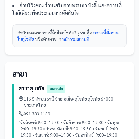
อ่านรีวิวของ
ร้านเสริมสวยพรนภา บิวตี้
และ
สถานที่
ใกล้เคียงเพื่อประกอบการตัดสินใจ
กำลังมองหา
สถานที่
อื่นใน
สุโขทัย
? ดูรายชื่อ
สถานที่ทั้งหมด
ในสุโขทัย
หรือค้นหาจาก
หน้ารวม
สถานที่
สาขา
สาขาสุโขทัย
สาขาหลัก
116 5 ตำบล ธานี อำเภอเมืองสุโขทัย สุโขทัย 64000
ประเทศไทย
091 383 1189
วันจันทร์: 9:00–19:30 • วันอังคาร: 9:00–19:30 • วันพุธ:
9:00–19:30 • วันพฤหัสบดี: 9:00–19:30 • วันศุกร์: 9:00–
19:30 • วันเสาร์: 9:00–19:30 • วันอาทิตย์: 9:00–19:30