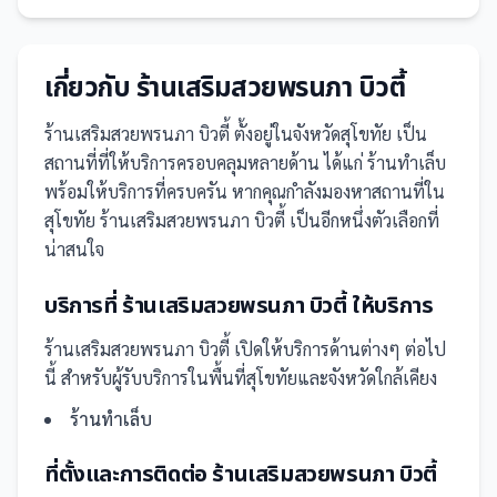
เกี่ยวกับ
ร้านเสริมสวยพรนภา บิวตี้
ร้านเสริมสวยพรนภา บิวตี้
ตั้งอยู่ในจังหวัดสุโขทัย
เป็น
สถานที่
ที่ให้บริการครอบคลุมหลายด้าน ได้แก่ ร้านทำเล็บ
พร้อมให้บริการที่ครบครัน
หากคุณกำลังมองหาสถานที่ใน
สุโขทัย ร้านเสริมสวยพรนภา บิวตี้ เป็นอีกหนึ่งตัวเลือกที่
น่าสนใจ
บริการที่
ร้านเสริมสวยพรนภา บิวตี้
ให้บริการ
ร้านเสริมสวยพรนภา บิวตี้
เปิดให้บริการด้านต่างๆ ต่อไป
นี้
สำหรับผู้รับบริการในพื้นที่สุโขทัยและจังหวัดใกล้เคียง
ร้านทำเล็บ
ที่ตั้งและการติดต่อ
ร้านเสริมสวยพรนภา บิวตี้