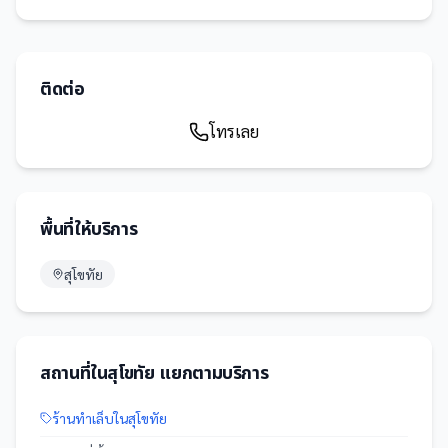
ติดต่อ
โทรเลย
พื้นที่ให้บริการ
สุโขทัย
สถานที่
ใน
สุโขทัย
แยกตามบริการ
ร้านทำเล็บ
ใน
สุโขทัย