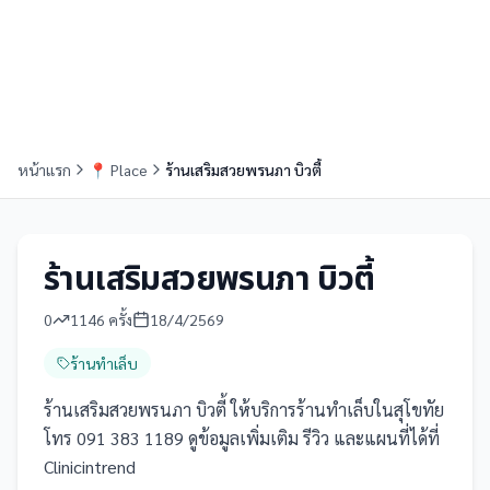
หน้าแรก
📍
Place
ร้านเสริมสวยพรนภา บิวตี้
ร้านเสริมสวยพรนภา บิวตี้
0
1146
ครั้ง
18/4/2569
ร้านทำเล็บ
ร้านเสริมสวยพรนภา บิวตี้ ให้บริการร้านทำเล็บในสุโขทัย
โทร 091 383 1189 ดูข้อมูลเพิ่มเติม รีวิว และแผนที่ได้ที่
Clinicintrend