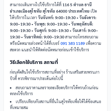
สามารถเดินทางไปใช้บริการได้ที่
116 5 ตำบล ธานี
อำเภอเมืองสุโขทัย สุโขทัย 64000 ประเทศไทย
เปิด
ให้บริการในเวลา
วันจันทร์: 9:00–19:30 • วันอังคาร:
9:00–19:30 • วันพุธ: 9:00–19:30 • วันพฤหัสบดี:
9:00–19:30 • วันศุกร์: 9:00–19:30 • วันเสาร์: 9:00–
19:30 • วันอาทิตย์: 9:00–19:30
สามารถโทรสอบถาม
หรือนัดหมายล่วงหน้าได้ที่เบอร์
091 383 1189
เพื่อความ
สะดวก แนะนำให้ติดต่อนัดหมายก่อนเข้าใช้บริการ
วิธีเลือกใช้บริการ
สถานที่
ก่อนตัดสินใจใช้บริการ
สถานที่
อย่าง
ร้านเสริมสวยพรนภา
บิวตี้
ควรพิจารณาประเด็นต่อไปนี้
สอบถามราคาและรายละเอียดบริการให้ครบถ้วนก่อน
ตกลงใช้บริการ
เปรียบเทียบกับ
สถานที่
อื่น
ในสุโขทัย
เพื่อให้ได้ข้อเสนอ
ที่เหมาะสม