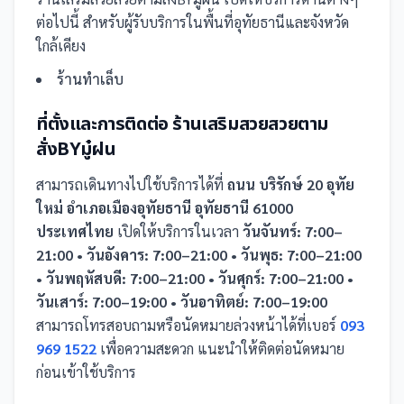
ต่อไปนี้
สำหรับผู้รับบริการในพื้นที่อุทัยธานีและจังหวัด
ใกล้เคียง
ร้านทำเล็บ
ที่ตั้งและการติดต่อ
ร้านเสริมสวยสวยตาม
สั่งBYมู๋ฝน
สามารถเดินทางไปใช้บริการได้ที่
ถนน บริรักษ์ 20 อุทัย
ใหม่ อำเภอเมืองอุทัยธานี อุทัยธานี 61000
ประเทศไทย
เปิดให้บริการในเวลา
วันจันทร์: 7:00–
21:00 • วันอังคาร: 7:00–21:00 • วันพุธ: 7:00–21:00
• วันพฤหัสบดี: 7:00–21:00 • วันศุกร์: 7:00–21:00 •
วันเสาร์: 7:00–19:00 • วันอาทิตย์: 7:00–19:00
สามารถโทรสอบถามหรือนัดหมายล่วงหน้าได้ที่เบอร์
093
969 1522
เพื่อความสะดวก แนะนำให้ติดต่อนัดหมาย
ก่อนเข้าใช้บริการ