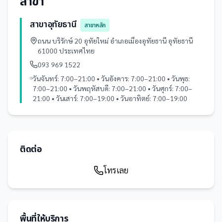
สาขา
สาขาอุทัยธานี
สาขาหลัก
ถนน บริรักษ์ 20 อุทัยใหม่ อำเภอเมืองอุทัยธานี อุทัยธานี
61000 ประเทศไทย
093 969 1522
วันจันทร์: 7:00–21:00 • วันอังคาร: 7:00–21:00 • วันพุธ:
7:00–21:00 • วันพฤหัสบดี: 7:00–21:00 • วันศุกร์: 7:00–
21:00 • วันเสาร์: 7:00–19:00 • วันอาทิตย์: 7:00–19:00
ติดต่อ
โทรเลย
พื้นที่ให้บริการ