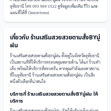
อุทัยธานี โทร 093 969 1522 ดูข้อมูลเพิ่มเติม รีวิว และ
แผนที่ได้ที่ Clinicintrend
เกี่ยวกับ
ร้านเสริมสวยสวยตามสั่งBYมู๋
ฝน
ร้านเสริมสวยสวยตามสั่งBYมู๋ฝน
ตั้งอยู่ในจังหวัดอุทัยธานี
เป็น
สถานที่
ที่ให้บริการครอบคลุมหลายด้าน ได้แก่ ร้านทำ
เล็บ
พร้อมให้บริการที่ครบครัน
หากคุณกำลังมองหาสถาน
ที่ในอุทัยธานี ร้านเสริมสวยสวยตามสั่งBYมู๋ฝน เป็นอีก
หนึ่งตัวเลือกที่น่าสนใจ
บริการที่
ร้านเสริมสวยสวยตามสั่งBYมู๋ฝน
ให้
บริการ
ร้านเสริมสวยสวยตามสั่งBYมู๋ฝน
เปิดให้บริการด้านต่างๆ