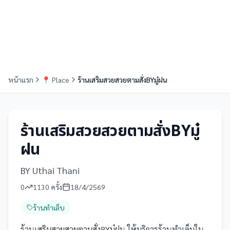
หน้าแรก
📍
Place
ร้านเสริมสวยสวยตามสั่งBYมู๋ฝน
ร้านเสริมสวยสวยตามสั่งBYมู๋
ฝน
BY Uthai Thani
0
1130
ครั้ง
18/4/2569
ร้านทำเล็บ
ร้านเสริมสวยสวยตามสั่งBYมู๋ฝน ให้บริการร้านทำเล็บใน