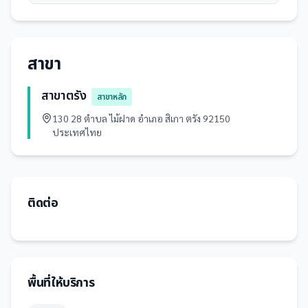
สาขา
สาขาตรัง
สาขาหลัก
130 28 ตำบล ไม้ฝาด อำเภอ สิเกา ตรัง 92150
ประเทศไทย
ติดต่อ
พื้นที่ให้บริการ