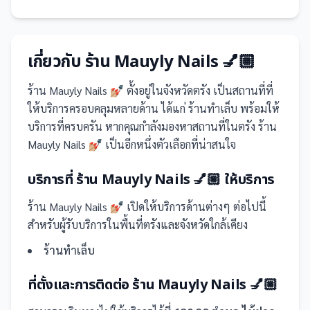
เกี่ยวกับ
ร้าน Mauyly Nails 💅🏼
ร้าน Mauyly Nails 💅🏼
ตั้งอยู่ในจังหวัดตรัง
เป็น
สถานที่
ที่
ให้บริการครอบคลุมหลายด้าน ได้แก่ ร้านทำเล็บ
พร้อมให้
บริการที่ครบครัน
หากคุณกำลังมองหาสถานที่ในตรัง ร้าน
Mauyly Nails 💅🏼 เป็นอีกหนึ่งตัวเลือกที่น่าสนใจ
บริการที่
ร้าน Mauyly Nails 💅🏼
ให้บริการ
ร้าน Mauyly Nails 💅🏼
เปิดให้บริการด้านต่างๆ ต่อไปนี้
สำหรับผู้รับบริการในพื้นที่ตรังและจังหวัดใกล้เคียง
ร้านทำเล็บ
ที่ตั้งและการติดต่อ
ร้าน Mauyly Nails 💅🏼