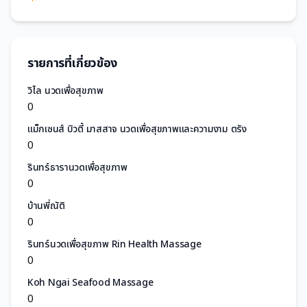
รายการที่เกี่ยวข้อง
วิไล นวดเพื่อสุขภาพ
0
แม็กเซนส์ บิวตี้ มาสสาจ นวดเพื่อสุขภาพและความงาม ตรัง
0
รินทร์ธารานวดเพื่อสุขภาพ
0
บ้านพี่ณัติ
0
รินทร์นวดเพื่อสุขภาพ Rin Health Massage
0
Koh Ngai Seafood Massage
0