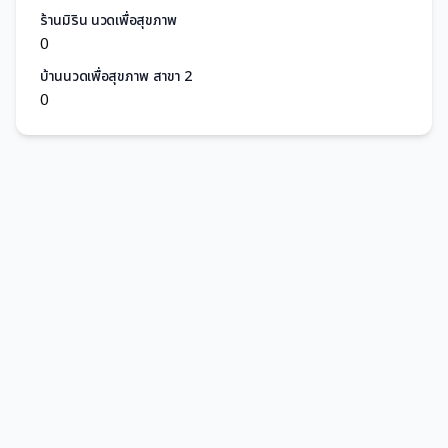
ร้านมิริน นวดเพื่อสุขภาพ
0
บ้านนวดเพื่อสุขภาพ สาขา 2
0