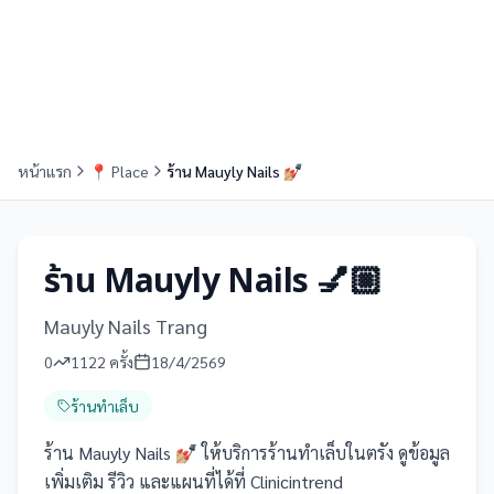
หน้าแรก
📍
Place
ร้าน Mauyly Nails 💅🏼
ร้าน Mauyly Nails 💅🏼
Mauyly Nails Trang
0
1122
ครั้ง
18/4/2569
ร้านทำเล็บ
ร้าน Mauyly Nails 💅🏼 ให้บริการร้านทำเล็บในตรัง ดูข้อมูล
เพิ่มเติม รีวิว และแผนที่ได้ที่ Clinicintrend