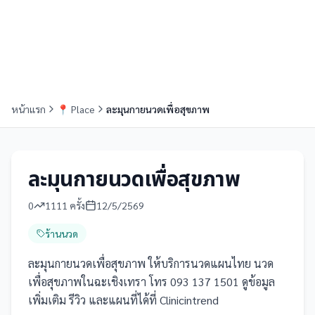
หน้าแรก
📍
Place
ละมุนกายนวดเพื่อสุขภาพ
ละมุนกายนวดเพื่อสุขภาพ
0
1111
ครั้ง
12/5/2569
ร้านนวด
ละมุนกายนวดเพื่อสุขภาพ ให้บริการนวดแผนไทย นวด
เพื่อสุขภาพในฉะเชิงเทรา โทร 093 137 1501 ดูข้อมูล
เพิ่มเติม รีวิว และแผนที่ได้ที่ Clinicintrend