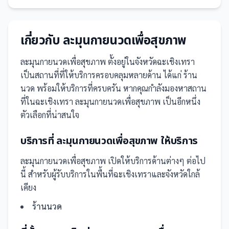
เกี่ยวกับ
ละมุนกายนวดเพื่อสุขภาพ
ละมุนกายนวดเพื่อสุขภาพ
ตั้งอยู่ในจังหวัดฉะเชิงเทรา
เป็น
สถานที่
ที่ให้บริการครอบคลุมหลายด้าน ได้แก่ ร้าน
นวด
พร้อมให้บริการที่ครบครัน
หากคุณกำลังมองหาสถาน
ที่ในฉะเชิงเทรา ละมุนกายนวดเพื่อสุขภาพ เป็นอีกหนึ่ง
ตัวเลือกที่น่าสนใจ
บริการที่
ละมุนกายนวดเพื่อสุขภาพ
ให้บริการ
ละมุนกายนวดเพื่อสุขภาพ
เปิดให้บริการด้านต่างๆ ต่อไป
นี้
สำหรับผู้รับบริการในพื้นที่ฉะเชิงเทราและจังหวัดใกล้
เคียง
ร้านนวด