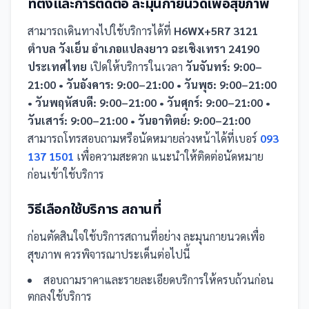
ที่ตั้งและการติดต่อ
ละมุนกายนวดเพื่อสุขภาพ
สามารถเดินทางไปใช้บริการได้ที่
H6WX+5R7 3121
ตำบล วังเย็น อำเภอแปลงยาว ฉะเชิงเทรา 24190
ประเทศไทย
เปิดให้บริการในเวลา
วันจันทร์: 9:00–
21:00 • วันอังคาร: 9:00–21:00 • วันพุธ: 9:00–21:00
• วันพฤหัสบดี: 9:00–21:00 • วันศุกร์: 9:00–21:00 •
วันเสาร์: 9:00–21:00 • วันอาทิตย์: 9:00–21:00
สามารถโทรสอบถามหรือนัดหมายล่วงหน้าได้ที่เบอร์
093
137 1501
เพื่อความสะดวก แนะนำให้ติดต่อนัดหมาย
ก่อนเข้าใช้บริการ
วิธีเลือกใช้บริการ
สถานที่
ก่อนตัดสินใจใช้บริการ
สถานที่
อย่าง
ละมุนกายนวดเพื่อ
สุขภาพ
ควรพิจารณาประเด็นต่อไปนี้
สอบถามราคาและรายละเอียดบริการให้ครบถ้วนก่อน
ตกลงใช้บริการ