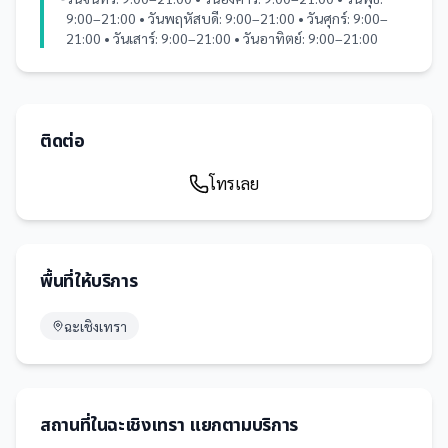
9:00–21:00 • วันพฤหัสบดี: 9:00–21:00 • วันศุกร์: 9:00–
21:00 • วันเสาร์: 9:00–21:00 • วันอาทิตย์: 9:00–21:00
ติดต่อ
โทรเลย
พื้นที่ให้บริการ
ฉะเชิงเทรา
สถานที่
ใน
ฉะเชิงเทรา
แยกตามบริการ