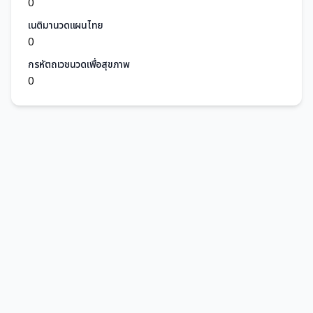
0
เนติมานวดแผนไทย
0
กรหัตถเวชนวดเพื่อสุขภาพ
0