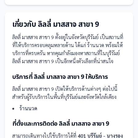
เกี่ยวกับ
ลิลลี่ มาสสาจ สาขา 9
ลิลลี่ มาสสาจ สาขา 9
ตั้งอยู่ในจังหวัดบุรีรัมย์
เป็น
สถานที่
ที่ให้บริการครอบคลุมหลายด้าน ได้แก่ ร้านนวด
พร้อมให้
บริการที่ครบครัน
หากคุณกำลังมองหาสถานที่ในบุรีรัมย์
ลิลลี่ มาสสาจ สาขา 9 เป็นอีกหนึ่งตัวเลือกที่น่าสนใจ
บริการที่
ลิลลี่ มาสสาจ สาขา 9
ให้บริการ
ลิลลี่ มาสสาจ สาขา 9
เปิดให้บริการด้านต่างๆ ต่อไปนี้
สำหรับผู้รับบริการในพื้นที่บุรีรัมย์และจังหวัดใกล้เคียง
ร้านนวด
ที่ตั้งและการติดต่อ
ลิลลี่ มาสสาจ สาขา 9
สามารถเดินทางไปใช้บริการได้ที่
401 บุรีรัมย์ - นางรอง