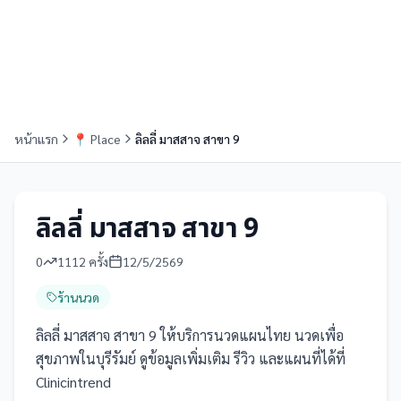
หน้าแรก
📍
Place
ลิลลี่ มาสสาจ สาขา 9
ลิลลี่ มาสสาจ สาขา 9
0
1112
ครั้ง
12/5/2569
ร้านนวด
ลิลลี่ มาสสาจ สาขา 9 ให้บริการนวดแผนไทย นวดเพื่อ
สุขภาพในบุรีรัมย์ ดูข้อมูลเพิ่มเติม รีวิว และแผนที่ได้ที่
Clinicintrend