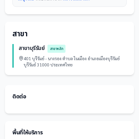
สาขา
สาขาบุรีรัมย์
สาขาหลัก
401 บุรีรัมย์ - นางรอง ตำบล ในเมือง อำเภอเมืองบุรีรัมย์
บุรีรัมย์ 31000 ประเทศไทย
ติดต่อ
พื้นที่ให้บริการ