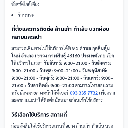
จังหวัดใกล้เคียง
ร้านนวด
ที่ตั้งและการติดต่อ
ล้านเก้า ทำเล็บ นวดผ่อน
คลายและสปา
สามารถเดินทางไปใช้บริการได้ที่
9 1 ตำบล กุดสิมคุ้ม
ใหม่ อำเภอ เขาวง กาฬสินธุ์ 46160 ประเทศไทย
เปิด
ให้บริการในเวลา
วันจันทร์: 9:00–21:00 • วันอังคาร:
9:00–21:00 • วันพุธ: 9:00–21:00 • วันพฤหัสบดี:
9:00–21:00 • วันศุกร์: 9:00–21:00 • วันเสาร์: 9:00–
21:00 • วันอาทิตย์: 9:00–21:00
สามารถโทรสอบถาม
หรือนัดหมายล่วงหน้าได้ที่เบอร์
093 335 7732
เพื่อความ
สะดวก แนะนำให้ติดต่อนัดหมายก่อนเข้าใช้บริการ
วิธีเลือกใช้บริการ
สถานที่
ก่อนตัดสินใจใช้บริการ
สถานที่
อย่าง
ล้านเก้า ทำเล็บ นวด