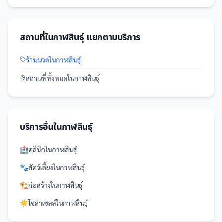
สถานที่
ใน
กาฬสินธุ์
แยกตามบริการ
ร้านนวด
ใน
กาฬสินธุ์
สถานที่
ทั้งหมดใน
กาฬสินธุ์
บริการอื่นใน
กาฬสินธุ์
🏥
คลินิก
ใน
กาฬสินธุ์
🐾
สัตว์เลี้ยง
ใน
กาฬสินธุ์
🏗️
ก่อสร้าง
ใน
กาฬสินธุ์
☀️
โซล่าเซลล์
ใน
กาฬสินธุ์