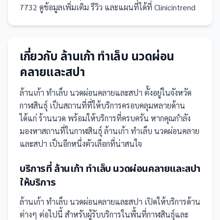
7732 ดูข้อมูลเพิ่มเติม รีวิว และแผนที่ได้ที่ Clinicintrend
เกี่ยวกับ
ล้านเก้า ทำเล็บ นวดผ่อน
คลายและสปา
ล้านเก้า ทำเล็บ นวดผ่อนคลายและสปา
ตั้งอยู่ในจังหวัด
กาฬสินธุ์
เป็น
สถานที่
ที่ให้บริการครอบคลุมหลายด้าน
ได้แก่ ร้านนวด
พร้อมให้บริการที่ครบครัน
หากคุณกำลัง
มองหาสถานที่ในกาฬสินธุ์ ล้านเก้า ทำเล็บ นวดผ่อนคลาย
และสปา เป็นอีกหนึ่งตัวเลือกที่น่าสนใจ
บริการที่
ล้านเก้า ทำเล็บ นวดผ่อนคลายและสปา
ให้บริการ
ล้านเก้า ทำเล็บ นวดผ่อนคลายและสปา
เปิดให้บริการด้าน
ต่างๆ ต่อไปนี้
สำหรับผู้รับบริการในพื้นที่กาฬสินธุ์และ