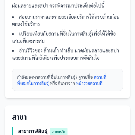
ผ่อนคลายและสปา
ควรพิจารณาประเด็นต่อไปนี้
สอบถามราคาและรายละเอียดบริการให้ครบถ้วนก่อน
ตกลงใช้บริการ
เปรียบเทียบกับ
สถานที่
อื่น
ในกาฬสินธุ์
เพื่อให้ได้ข้อ
เสนอที่เหมาะสม
อ่านรีวิวของ
ล้านเก้า ทำเล็บ นวดผ่อนคลายและสปา
และ
สถานที่
ใกล้เคียงเพื่อประกอบการตัดสินใจ
กำลังมองหา
สถานที่
อื่นใน
กาฬสินธุ์
? ดูรายชื่อ
สถานที่
ทั้งหมดในกาฬสินธุ์
หรือค้นหาจาก
หน้ารวม
สถานที่
สาขา
สาขากาฬสินธุ์
สาขาหลัก