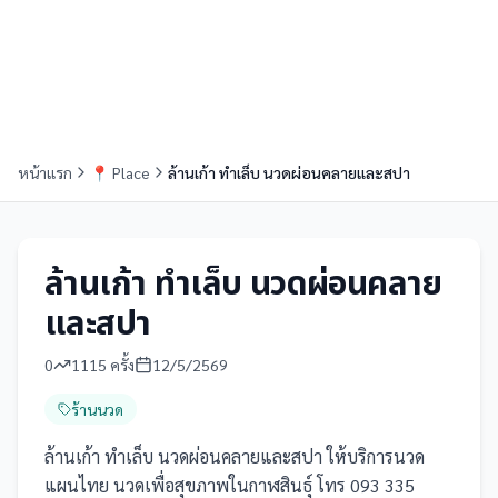
หน้าแรก
📍
Place
ล้านเก้า ทำเล็บ นวดผ่อนคลายและสปา
ล้านเก้า ทำเล็บ นวดผ่อนคลาย
และสปา
0
1115
ครั้ง
12/5/2569
ร้านนวด
ล้านเก้า ทำเล็บ นวดผ่อนคลายและสปา ให้บริการนวด
แผนไทย นวดเพื่อสุขภาพในกาฬสินธุ์ โทร 093 335