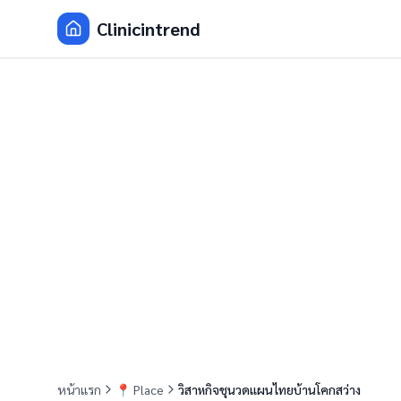
Clinicintrend
หน้าแรก
📍
Place
วิสาหกิจชุนวดแผนไทยบ้านโคกสว่าง