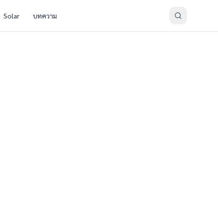
Solar
บทความ