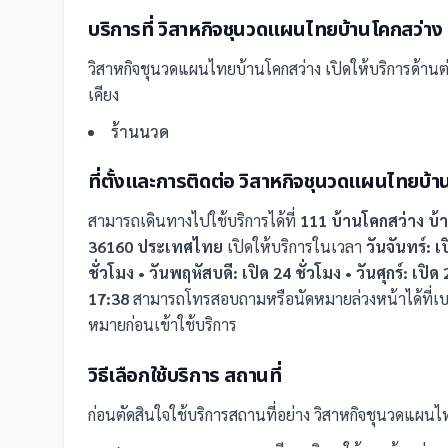
บริการที่
วิสาหกิจชุนวดแผนไทยบ้านโคกสว่าง
วิสาหกิจชุนวดแผนไทยบ้านโคกสว่าง
เปิดให้บริการด้านต่
เคียง
ร้านนวด
ที่ตั้งและการติดต่อ
วิสาหกิจชุนวดแผนไทยบ้า
สามารถเดินทางไปใช้บริการได้ที่
111 บ้านโคกสว่าง บ้
36160 ประเทศไทย
เปิดให้บริการในเวลา
วันจันทร์: เ
ชั่วโมง • วันพฤหัสบดี: เปิด 24 ชั่วโมง • วันศุกร์: เปิ
17:38
สามารถโทรสอบถามหรือนัดหมายล่วงหน้าได้ที่เบ
หมายก่อนเข้าใช้บริการ
วิธีเลือกใช้บริการ
สถานที่
ก่อนตัดสินใจใช้บริการ
สถานที่
อย่าง
วิสาหกิจชุนวดแผนไ