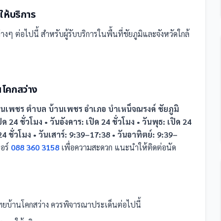
ให้บริการ
างๆ ต่อไปนี้
สำหรับผู้รับบริการในพื้นที่ชัยภูมิและจังหวัดใกล้
นโคกสว่าง
านเพชร ตำบล บ้านเพชร อำเภอ บำเหน็จณรงค์ ชัยภูมิ
ปิด 24 ชั่วโมง • วันอังคาร: เปิด 24 ชั่วโมง • วันพุธ: เปิด 24
ด 24 ชั่วโมง • วันเสาร์: 9:39–17:38 • วันอาทิตย์: 9:39–
อร์
088 360 3158
เพื่อความสะดวก แนะนำให้ติดต่อนัด
ทยบ้านโคกสว่าง
ควรพิจารณาประเด็นต่อไปนี้