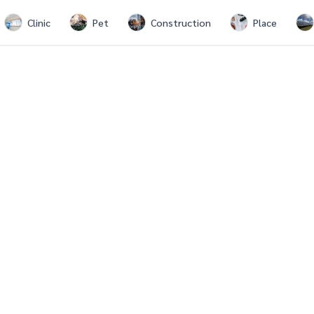
Clinic
Pet
Construction
Place