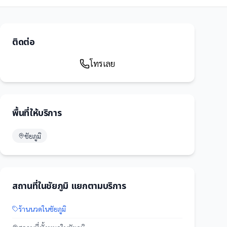
ติดต่อ
โทรเลย
พื้นที่ให้บริการ
ชัยภูมิ
สถานที่
ใน
ชัยภูมิ
แยกตามบริการ
ร้านนวด
ใน
ชัยภูมิ