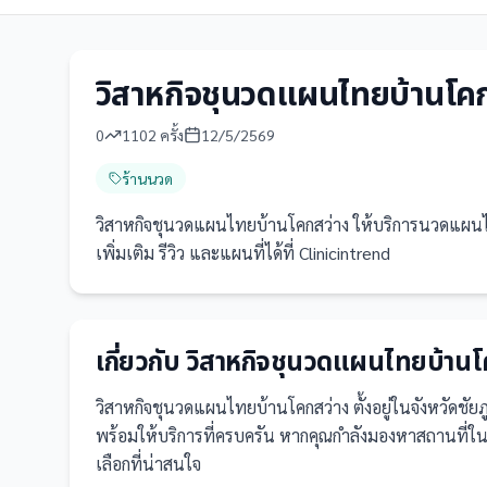
วิสาหกิจชุนวดแผนไทยบ้านโค
0
1102
ครั้ง
12/5/2569
ร้านนวด
วิสาหกิจชุนวดแผนไทยบ้านโคกสว่าง ให้บริการนวดแผนไท
เพิ่มเติม รีวิว และแผนที่ได้ที่ Clinicintrend
เกี่ยวกับ
วิสาหกิจชุนวดแผนไทยบ้านโ
วิสาหกิจชุนวดแผนไทยบ้านโคกสว่าง
ตั้งอยู่ในจังหวัดชัยภ
พร้อมให้บริการที่ครบครัน
หากคุณกำลังมองหาสถานที่ในชั
เลือกที่น่าสนใจ