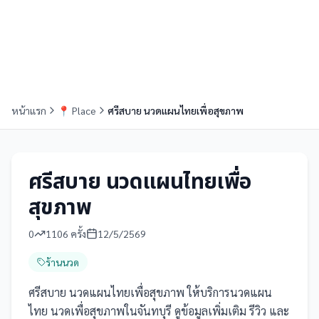
หน้าแรก
📍
Place
ศรีสบาย นวดแผนไทยเพื่อสุขภาพ
ศรีสบาย นวดแผนไทยเพื่อ
สุขภาพ
0
1106
ครั้ง
12/5/2569
ร้านนวด
ศรีสบาย นวดแผนไทยเพื่อสุขภาพ ให้บริการนวดแผน
ไทย นวดเพื่อสุขภาพในจันทบุรี ดูข้อมูลเพิ่มเติม รีวิว และ