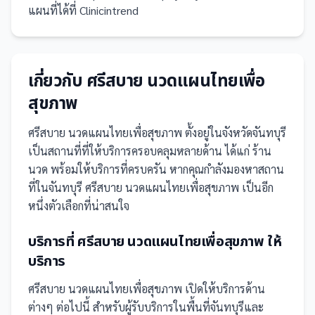
แผนที่ได้ที่ Clinicintrend
เกี่ยวกับ
ศรีสบาย นวดแผนไทยเพื่อ
สุขภาพ
ศรีสบาย นวดแผนไทยเพื่อสุขภาพ
ตั้งอยู่ในจังหวัดจันทบุรี
เป็น
สถานที่
ที่ให้บริการครอบคลุมหลายด้าน ได้แก่ ร้าน
นวด
พร้อมให้บริการที่ครบครัน
หากคุณกำลังมองหาสถาน
ที่ในจันทบุรี ศรีสบาย นวดแผนไทยเพื่อสุขภาพ เป็นอีก
หนึ่งตัวเลือกที่น่าสนใจ
บริการที่
ศรีสบาย นวดแผนไทยเพื่อสุขภาพ
ให้
บริการ
ศรีสบาย นวดแผนไทยเพื่อสุขภาพ
เปิดให้บริการด้าน
ต่างๆ ต่อไปนี้
สำหรับผู้รับบริการในพื้นที่จันทบุรีและ