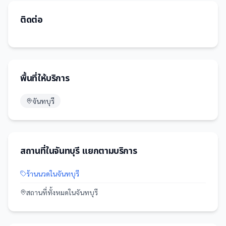
ติดต่อ
พื้นที่ให้บริการ
จันทบุรี
สถานที่
ใน
จันทบุรี
แยกตามบริการ
ร้านนวด
ใน
จันทบุรี
สถานที่
ทั้งหมดใน
จันทบุรี