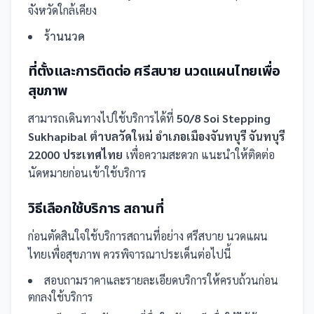
จังหวัดใกล้เคียง
ร้านนวด
ที่ตั้งและการติดต่อ
ศรีสบาย นวดแผนไทยเพื่อ
สุขภาพ
สามารถเดินทางไปใช้บริการได้ที่
50/8 Soi Stepping
Sukhapibal ตำบลวัดใหม่ อำเภอเมืองจันทบุรี จันทบุรี
22000 ประเทศไทย
เพื่อความสะดวก แนะนำให้ติดต่อ
นัดหมายก่อนเข้าใช้บริการ
วิธีเลือกใช้บริการ
สถานที่
ก่อนตัดสินใจใช้บริการ
สถานที่
อย่าง
ศรีสบาย นวดแผน
ไทยเพื่อสุขภาพ
ควรพิจารณาประเด็นต่อไปนี้
สอบถามราคาและรายละเอียดบริการให้ครบถ้วนก่อน
ตกลงใช้บริการ