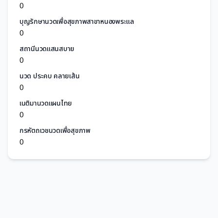
0
บุญรักษานวดเพื่อสุขภาพสาขาหนองพระแล
0
สถานีนวดแสนสบาย
0
นวด ประคบ คลายเส้น
0
เนติมานวดแผนไทย
0
กรหัตถเวชนวดเพื่อสุขภาพ
0