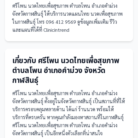
ศรีโพน นวดไทยเพื่อสุขภาพ ตำบลโพน อำเภอคำม่วง
จังหวัดกาฬสินธุ์ ให้บริการนวดแผนไทย นวดเพื่อสุขภาพ
ในกาฬสินธุ์ โทร 096 412 9569 ดูข้อมูลเพิ่มเติม รีวิว
และแผนที่ได้ที่ Clinicintrend
เกี่ยวกับ
ศรีโพน นวดไทยเพื่อสุขภาพ
ตำบลโพน อำเภอคำม่วง จังหวัด
กาฬสินธุ์
ศรีโพน นวดไทยเพื่อสุขภาพ ตำบลโพน อำเภอคำม่วง
จังหวัดกาฬสินธุ์
ตั้งอยู่ในจังหวัดกาฬสินธุ์
เป็น
สถานที่
ที่ให้
บริการครอบคลุมหลายด้าน ได้แก่ ร้านนวด
พร้อมให้
บริการที่ครบครัน
หากคุณกำลังมองหาสถานที่ในกาฬสินธุ์
ศรีโพน นวดไทยเพื่อสุขภาพ ตำบลโพน อำเภอคำม่วง
จังหวัดกาฬสินธุ์ เป็นอีกหนึ่งตัวเลือกที่น่าสนใจ