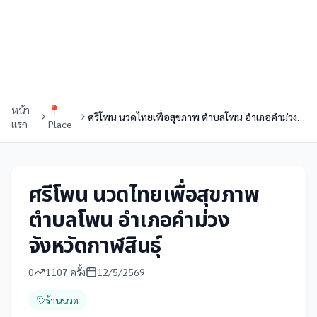
หน้า
📍
ศรีโพน นวดไทยเพื่อสุขภาพ ตำบลโพน อำเภอคำม่วง จังหวัดกาฬสินธุ์
แรก
Place
ศรีโพน นวดไทยเพื่อสุขภาพ
ตำบลโพน อำเภอคำม่วง
จังหวัดกาฬสินธุ์
0
1107
ครั้ง
12/5/2569
ร้านนวด