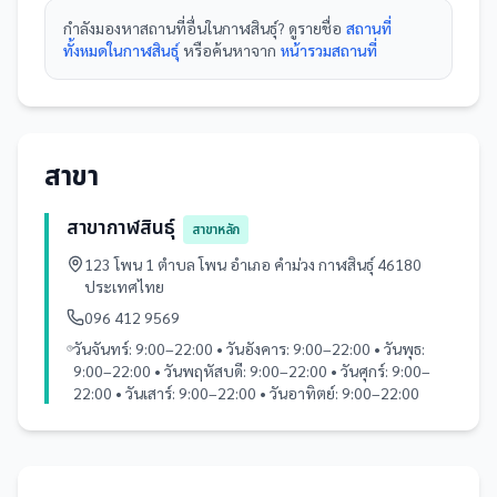
กำลังมองหา
สถานที่
อื่นใน
กาฬสินธุ์
? ดูรายชื่อ
สถานที่
ทั้งหมดในกาฬสินธุ์
หรือค้นหาจาก
หน้ารวม
สถานที่
สาขา
สาขากาฬสินธุ์
สาขาหลัก
123 โพน 1 ตำบล โพน อำเภอ คำม่วง กาฬสินธุ์ 46180
ประเทศไทย
096 412 9569
วันจันทร์: 9:00–22:00 • วันอังคาร: 9:00–22:00 • วันพุธ:
9:00–22:00 • วันพฤหัสบดี: 9:00–22:00 • วันศุกร์: 9:00–
22:00 • วันเสาร์: 9:00–22:00 • วันอาทิตย์: 9:00–22:00