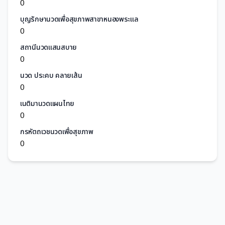
0
บุญรักษานวดเพื่อสุขภาพสาขาหนองพระแล
0
สถานีนวดแสนสบาย
0
นวด ประคบ คลายเส้น
0
เนติมานวดแผนไทย
0
กรหัตถเวชนวดเพื่อสุขภาพ
0