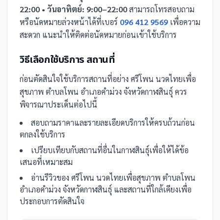
22:00 • วันอาทิตย์: 9:00–22:00
สามารถโทรสอบถาม
หรือนัดหมายล่วงหน้าได้ที่เบอร์
096 412 9569
เพื่อความ
สะดวก แนะนำให้ติดต่อนัดหมายก่อนเข้าใช้บริการ
วิธีเลือกใช้บริการ
สถานที่
ก่อนตัดสินใจใช้บริการ
สถานที่
อย่าง
ศรีโพน นวดไทยเพื่อ
สุขภาพ ตำบลโพน อำเภอคำม่วง จังหวัดกาฬสินธุ์
ควร
พิจารณาประเด็นต่อไปนี้
สอบถามราคาและรายละเอียดบริการให้ครบถ้วนก่อน
ตกลงใช้บริการ
เปรียบเทียบกับ
สถานที่
อื่น
ในกาฬสินธุ์
เพื่อให้ได้ข้อ
เสนอที่เหมาะสม
อ่านรีวิวของ
ศรีโพน นวดไทยเพื่อสุขภาพ ตำบลโพน
อำเภอคำม่วง จังหวัดกาฬสินธุ์
และ
สถานที่
ใกล้เคียงเพื่อ
ประกอบการตัดสินใจ