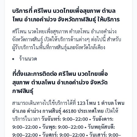
บริการที่
ศรีโพน นวดไทยเพื่อสุขภาพ ตำบล
โพน อำเภอคำม่วง จังหวัดกาฬสินธุ์
ให้บริการ
ศรีโพน นวดไทยเพื่อสุขภาพ ตำบลโพน อำเภอคำม่วง
จังหวัดกาฬสินธุ์
เปิดให้บริการด้านต่างๆ ต่อไปนี้
สำหรับ
ผู้รับบริการในพื้นที่กาฬสินธุ์และจังหวัดใกล้เคียง
ร้านนวด
ที่ตั้งและการติดต่อ
ศรีโพน นวดไทยเพื่อ
สุขภาพ ตำบลโพน อำเภอคำม่วง จังหวัด
กาฬสินธุ์
สามารถเดินทางไปใช้บริการได้ที่
123 โพน 1 ตำบล โพน
อำเภอ คำม่วง กาฬสินธุ์ 46180 ประเทศไทย
เปิดให้
บริการในเวลา
วันจันทร์: 9:00–22:00 • วันอังคาร:
9:00–22:00 • วันพุธ: 9:00–22:00 • วันพฤหัสบดี:
9:00–22:00 • วันศุกร์: 9:00–22:00 • วันเสาร์: 9:00–