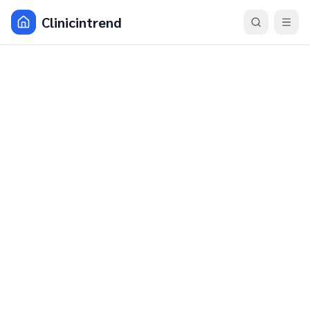
Clinicintrend