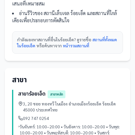
เสนอที่เหมาะสม
อ่านรีวิวของ
สถานีเล็บเจล ร้อยเอ็ด
และ
สถานที่
ใกล้
เคียงเพื่อประกอบการตัดสินใจ
กำลังมองหา
สถานที่
อื่นใน
ร้อยเอ็ด
? ดูรายชื่อ
สถานที่ทั้งหมด
ในร้อยเอ็ด
หรือค้นหาจาก
หน้ารวม
สถานที่
สาขา
สาขาร้อยเอ็ด
สาขาหลัก
3, 20 ซอย ทองทวี ในเมือง อำเภอเมืองร้อยเอ็ด ร้อยเอ็ด
45000 ประเทศไทย
092 747 0254
วันจันทร์: 10:00–20:00 • วันอังคาร: 10:00–20:00 • วันพุธ:
10:00–20:00 • วันพฤหัสบดี: 10:00–20:00 • วันศุกร์: