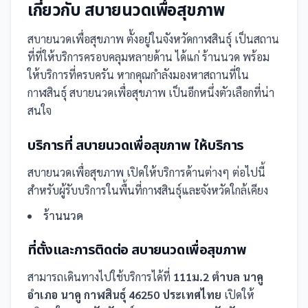
เกี่ยวกับ
สบายนวดเพื่อสุขภาพ
สบายนวดเพื่อสุขภาพ
ตั้งอยู่ในจังหวัดกาฬสินธุ์
เป็น
สถาน
ที่
ที่ให้บริการครอบคลุมหลายด้าน ได้แก่ ร้านนวด
พร้อม
ให้บริการที่ครบครัน
หากคุณกำลังมองหาสถานที่ใน
กาฬสินธุ์ สบายนวดเพื่อสุขภาพ เป็นอีกหนึ่งตัวเลือกที่น่า
สนใจ
บริการที่
สบายนวดเพื่อสุขภาพ
ให้บริการ
สบายนวดเพื่อสุขภาพ
เปิดให้บริการด้านต่างๆ ต่อไปนี้
สำหรับผู้รับบริการในพื้นที่กาฬสินธุ์และจังหวัดใกล้เคียง
ร้านนวด
ที่ตั้งและการติดต่อ
สบายนวดเพื่อสุขภาพ
สามารถเดินทางไปใช้บริการได้ที่
111ม.2 ตำบล นาคู
อำเภอ นาคู กาฬสินธุ์ 46250 ประเทศไทย
เปิดให้