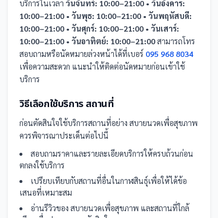
บริการในเวลา
วันจันทร์: 10:00–21:00 • วันอังคาร:
10:00–21:00 • วันพุธ: 10:00–21:00 • วันพฤหัสบดี:
10:00–21:00 • วันศุกร์: 10:00–21:00 • วันเสาร์:
10:00–21:00 • วันอาทิตย์: 10:00–21:00
สามารถโทร
สอบถามหรือนัดหมายล่วงหน้าได้ที่เบอร์
095 968 8034
เพื่อความสะดวก แนะนำให้ติดต่อนัดหมายก่อนเข้าใช้
บริการ
วิธีเลือกใช้บริการ
สถานที่
ก่อนตัดสินใจใช้บริการ
สถานที่
อย่าง
สบายนวดเพื่อสุขภาพ
ควรพิจารณาประเด็นต่อไปนี้
สอบถามราคาและรายละเอียดบริการให้ครบถ้วนก่อน
ตกลงใช้บริการ
เปรียบเทียบกับ
สถานที่
อื่น
ในกาฬสินธุ์
เพื่อให้ได้ข้อ
เสนอที่เหมาะสม
อ่านรีวิวของ
สบายนวดเพื่อสุขภาพ
และ
สถานที่
ใกล้