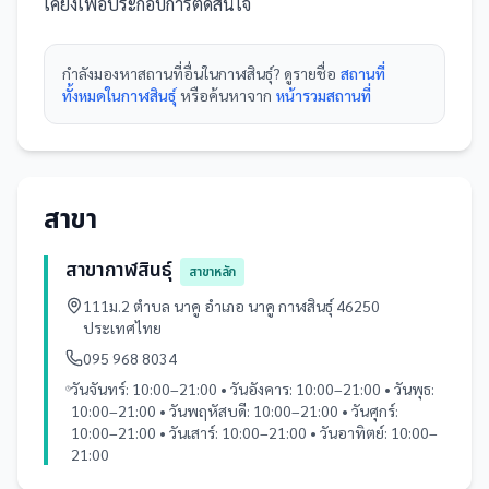
เคียงเพื่อประกอบการตัดสินใจ
กำลังมองหา
สถานที่
อื่นใน
กาฬสินธุ์
? ดูรายชื่อ
สถานที่
ทั้งหมดในกาฬสินธุ์
หรือค้นหาจาก
หน้ารวม
สถานที่
สาขา
สาขากาฬสินธุ์
สาขาหลัก
111ม.2 ตำบล นาคู อำเภอ นาคู กาฬสินธุ์ 46250
ประเทศไทย
095 968 8034
วันจันทร์: 10:00–21:00 • วันอังคาร: 10:00–21:00 • วันพุธ:
10:00–21:00 • วันพฤหัสบดี: 10:00–21:00 • วันศุกร์:
10:00–21:00 • วันเสาร์: 10:00–21:00 • วันอาทิตย์: 10:00–
21:00