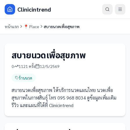
Clinicintrend
หน้าแรก
📍
Place
สบายนวดเพื่อสุขภาพ
สบายนวดเพื่อสุขภาพ
0
1121
ครั้ง
12/5/2569
ร้านนวด
สบายนวดเพื่อสุขภาพ ให้บริการนวดแผนไทย นวดเพื่อ
สุขภาพในกาฬสินธุ์ โทร 095 968 8034 ดูข้อมูลเพิ่มเติม
รีวิว และแผนที่ได้ที่ Clinicintrend