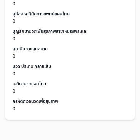
0
สุภัสสรคลินิกการแพทย์แผนไทย
0
บุญรักษานวดเพื่อสุขภาพสาขาหนองพระแล
0
สถานีนวดแสนสบาย
0
นวด ประคบ คลายเส้น
0
เนติมานวดแผนไทย
0
กรหัตถเวชนวดเพื่อสุขภาพ
0